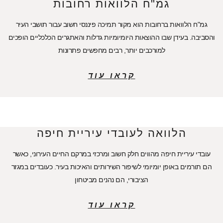
גמ"ח הלוואות רחובות
גמ"ח הלוואות ברחובות הוא מקור תמיכה פיננסי חשוב עבור תושבי העיר
והסביבה. בעידן שבו ההוצאות היומיומיות גדלות והאתגרים הכלכליים הופכים
למורכבים יותר, רבים מחפשים פתרונות
קראו עוד
הלוואה לעובדי עיריית חיפה
עובדי עיריית חיפה מהווים חלק חשוב ומרכזי במרקם החיים העירוני, כאשר
הם תורמים באופן יומיומי לשיפור השירותים והאיכות בעיר. כעובדים במגזר
הציבורי, הם נהנים מביטחון
קראו עוד