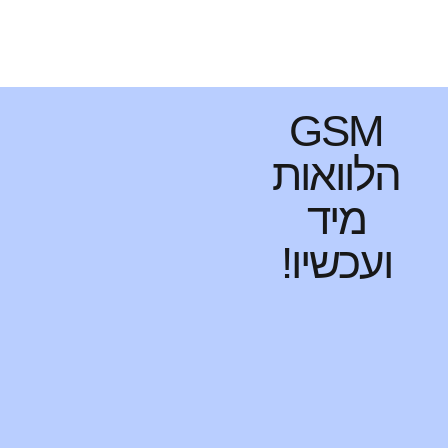
GSM
הלוואות
מיד
ועכשיו!