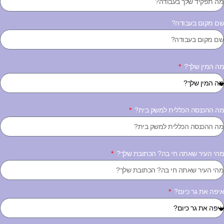
ם מקום בעבודה?
ה המין שלך?
ה ההכנסה הכללית למשק בית?
הי העיר שאתה חי בה? הכתובת שלך?
יפה את גר כיום?