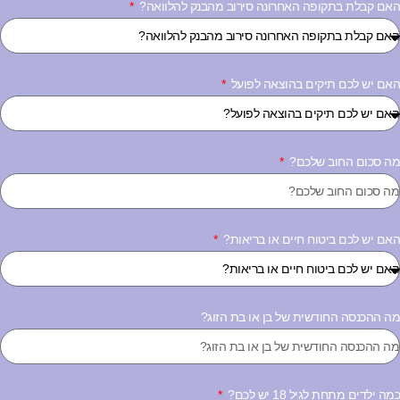
אם קבלת בתקופה האחרונה סירוב מהבנק להלוואה?
אם יש לכם תיקים בהוצאה לפועל
ה סכום החוב שלכם?
אם יש לכם ביטוח חיים או בריאות?
ה ההכנסה החודשית של בן או בת הזוג?
ה ילדים מתחת לגיל 18 יש לכם?