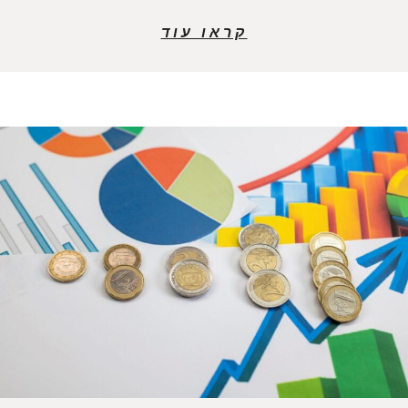
קראו עוד