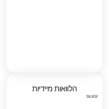
הלוואות מיידיות
קראו עוד