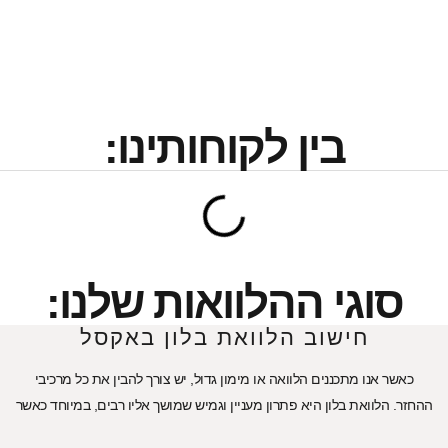
בין לקוחותינו:
סוגי ההלוואות שלנו:
חישוב הלוואת בלון באקסל
כאשר אנו מתכננים הלוואה או מימון גדול, יש צורך להבין את כל מרכיבי
ההחזר. הלוואת בלון היא פתרון מעניין וגמיש שמושך אליו רבים, במיוחד כאשר