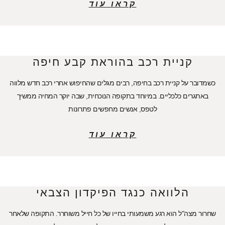
קראו עוד
קניית רכב בהוראת קבע חיפה
כשמדובר על קניית רכב בחיפה, רבים מגלים שהחיפוש אחרי רכב חדש מלווה
באתגרים כלכליים. במיוחד בתקופה הנוכחית, שבה יוקר המחיה ממשיך
לטפס, אנשים מחפשים פתרונות
קראו עוד
הלוואה כנגד הפיקדון הצבאי
שחרור מצה"ל הוא רגע משמעותי בחייו של כל חייל משוחרר. התקופה שלאחר