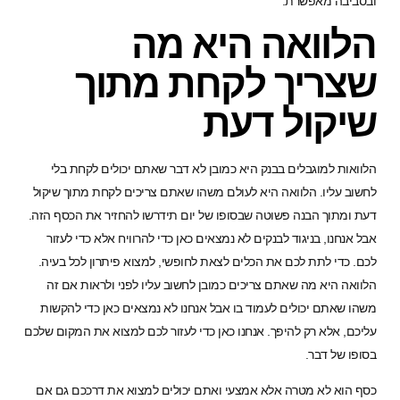
ובסביבה מאפשרת.
הלוואה היא מה
שצריך לקחת מתוך
שיקול דעת
הלוואות למוגבלים בבנק היא כמובן לא דבר שאתם יכולים לקחת בלי
לחשוב עליו. הלוואה היא לעולם משהו שאתם צריכים לקחת מתוך שיקול
דעת ומתוך הבנה פשוטה שבסופו של יום תידרשו להחזיר את הכסף הזה.
אבל אנחנו, בניגוד לבנקים לא נמצאים כאן כדי להרוויח אלא כדי לעזור
לכם. כדי לתת לכם את הכלים לצאת לחופשי, למצוא פיתרון לכל בעיה.
הלוואה היא מה שאתם צריכים כמובן לחשוב עליו לפני ולראות אם זה
משהו שאתם יכולים לעמוד בו אבל אנחנו לא נמצאים כאן כדי להקשות
עליכם, אלא רק להיפך. אנחנו כאן כדי לעזור לכם למצוא את המקום שלכם
בסופו של דבר.
כסף הוא לא מטרה אלא אמצעי ואתם יכולים למצוא את דרככם גם אם