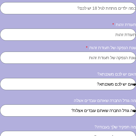
עודת זהות
נת הנפקה של תעודת זהות
אם יש לכם משכנתא?
ה גודל החברה שאתם עובדים אצלה
ה תפקיד שלך בעבודה?