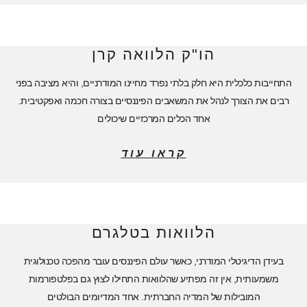
הו"ק הלוואה קרן
התחייבות כלכלית היא חלק בלתי נפרד מחיינו המודרניים, והיא מציבה בפני
רבים את הצורך לנהל את המשאבים הפיננסיים בצורה חכמה ואפקטיבית.
אחד הכלים המרכזיים שיכולים
קראו עוד
הלוואות בטלגרם
בעידן הדיגיטלי המודרני, כאשר עולם הפיננסים עובר מהפכה טכנולוגית
משמעותית, אין זה מפתיע שהלוואות התחילו לצוץ גם בפלטפורמות
המובילות של המדיה החברתית. אחד המדיומים הבולטים