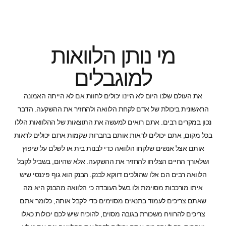
מי נותן הלוואות
למוגבלים
את העולם שלנו היום לא היינו יכולים לחוות אם לא הייתה האמונה
הראשונית ביכולת של אדם לקחת הלוואה ולהחזיר את ההשקעה. הדבר
נכון במקרים רבים. אתם רואים למעשה את התוצאות של ההלוואות הללו
בכל מקום, אתם יכולים לראות אותם בחברות שקמות אתם יכולים לראות
אותם אצל אנשים שלקחו הלוואה כדי לבנות בית או לשלם על שיפוץ
ושלאורך החיים הצליחו להחזיר את ההשקעה. אלא שהיום, בשביל לקבל
הלוואה רבים הם אלו שהולכים דווקא לבנק. הבנק הוא גוף פיננסי שיש
איתו מורכבות מסוימת ולו בשל העובדה כי הלוואה מהבנק היא מה
שאתם צריכים לעמוד בתנאים מסוימים כדי לקבל אותה, כלומר אתם
צריכים להרוויח משכורת בגובה מסוים, להוכיח שיש לכם יכולות כאלו