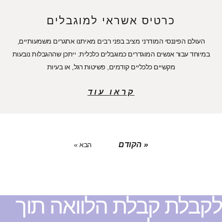
כרטיס אשראי למוגבלים
העולם הפיננסי המודרני מציב בפני רבים מאיתנו אתגרים משמעותיים,
במיוחד עבור אנשים המוגדרים כמוגבלים כלכלית. ייתכן שההגבלות נובעות
מקשיים כלכליים קודמים, פשיטות רגל, או בעיות
קראו עוד
« הקודם
הבא »
קבלת קבלת הלוואה תוך