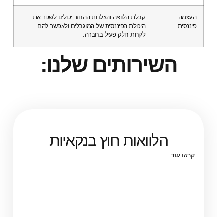
העצמה
קבלת הלוואה והצלחת ההחזר יכולים לשפר את
פיננסית
היכולת הפיננסית של המוגבלים ולאפשר להם
לקחת חלק פעיל בחברה.
השירותים שלנו:
הלוואות חוץ בנקאיות
קראו עוד