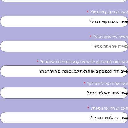
אם יש לכם קופת גמל?
איזה עיר אתה מגיע?
אם חזרו לכם צ'קים או הוראת קבע בשנתיים האחרונות?
אם אתם מוגבלים בבנק?
אם יש הלוואה נוספת?