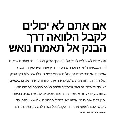
אם אתם לא יכולים
לקבל הלוואה דרך
הבנק אל תאמרו נואש
זה שאתם לא יכולים לקבל הלוואה דרך הבנק זה לא אומר שאתם צריכים
להיות בבעיה ולהיות מוטרדים מכך. זה רק אומר שיש כאן הזדמנות
אמיתית שממנה אתם גם יכולים לפרוץ ולצמוח. הלוואה שלא דרך הבנק
יכולה להיות ההזדמנות שלכם להפוך את הקערה על פיה. אנחנו נמצאים
כאן כדי לאפשר גם לאלו שכביכול הדלת סגורה בפניהם לפתוח חלון.
אנחנו כאן כדי לתת אפשרות, הזדמנות שניה גם למי שחושבים בטעות
שאין להם שום סיכוי. אנחנו כאן בשביל החלשים, אלו שאין להם, כדי
לאפשר לכם למצוא את הדרך לקבל בכל זאת הלוואה בתנאים נוחים