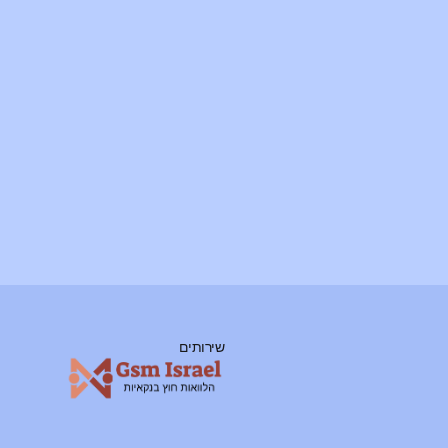
שירותים