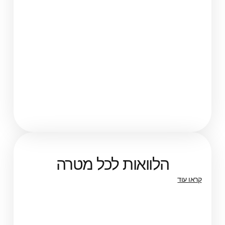
הלוואות לכל מטרה
קראו עוד