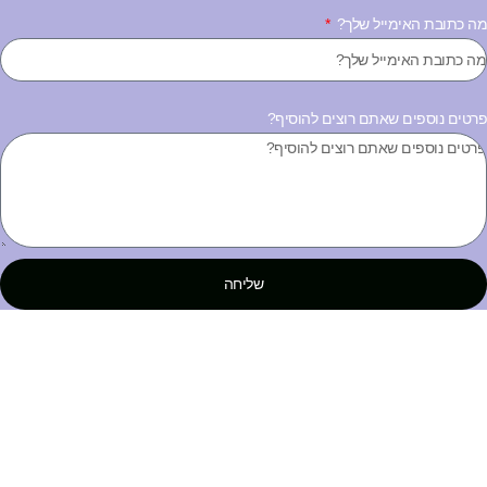
ה כתובת האימייל שלך?
רטים נוספים שאתם רוצים להוסיף?
שליחה