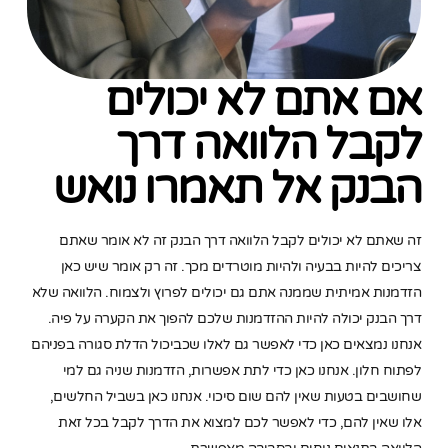
אם אתם לא יכולים
לקבל הלוואה דרך
הבנק אל תאמרו נואש
זה שאתם לא יכולים לקבל הלוואה דרך הבנק זה לא אומר שאתם
צריכים להיות בבעיה ולהיות מוטרדים מכך. זה רק אומר שיש כאן
הזדמנות אמיתית שממנה אתם גם יכולים לפרוץ ולצמוח. הלוואה שלא
דרך הבנק יכולה להיות ההזדמנות שלכם להפוך את הקערה על פיה.
אנחנו נמצאים כאן כדי לאפשר גם לאלו שכביכול הדלת סגורה בפניהם
לפתוח חלון. אנחנו כאן כדי לתת אפשרות, הזדמנות שניה גם למי
שחושבים בטעות שאין להם שום סיכוי. אנחנו כאן בשביל החלשים,
אלו שאין להם, כדי לאפשר לכם למצוא את הדרך לקבל בכל זאת