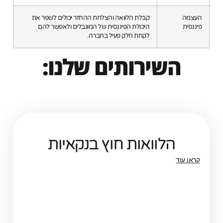
העצמה
קבלת הלוואה והצלחת ההחזר יכולים לשפר את
פיננסית
היכולת הפיננסית של המוגבלים ולאפשר להם
לקחת חלק פעיל בחברה.
השירותים שלנו:
הלוואות חוץ בנקאיות
קראו עוד