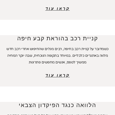
קראו עוד
קניית רכב בהוראת קבע חיפה
כשמדובר על קניית רכב בחיפה, רבים מגלים שהחיפוש אחרי רכב חדש
מלווה באתגרים כלכליים. במיוחד בתקופה הנוכחית, שבה יוקר המחיה
ממשיך לטפס, אנשים מחפשים פתרונות
קראו עוד
הלוואה כנגד הפיקדון הצבאי