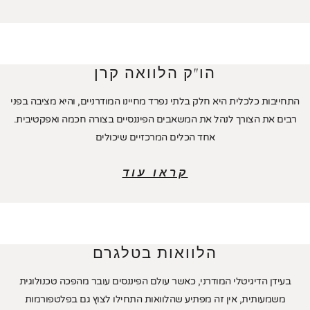
הו"ק הלוואה קרן
התחייבות כלכלית היא חלק בלתי נפרד מחיינו המודרניים, והיא מציבה בפני
רבים את הצורך לנהל את המשאבים הפיננסיים בצורה חכמה ואפקטיבית.
אחד הכלים המרכזיים שיכולים
קראו עוד
הלוואות בטלגרם
בעידן הדיגיטלי המודרני, כאשר עולם הפיננסים עובר מהפכה טכנולוגית
משמעותית, אין זה מפתיע שהלוואות התחילו לצוץ גם בפלטפורמות