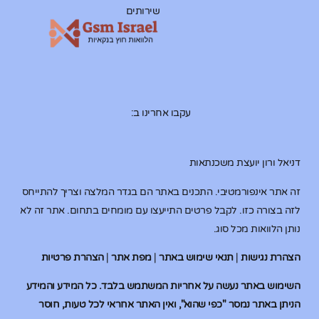
שירותים
עקבו אחרינו ב:
דניאל ורון יועצת משכנתאות
זה אתר אינפורמטיבי. התכנים באתר הם בגדר המלצה וצריך להתייחס
לזה בצורה כזו. לקבל פרטים התייעצו עם מומחים בתחום. אתר זה לא
נותן הלוואות מכל סוג.
הצהרת נגישות
|
תנאי שימוש באתר
|
מפת אתר
|
הצהרת פרטיות
השימוש באתר נעשה על אחריות המשתמש בלבד. כל המידע והמידע
הניתן באתר נמסר "כפי שהוא", ואין האתר אחראי לכל טעות, חוסר