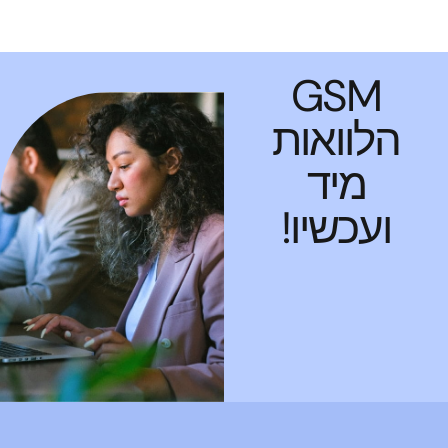
GSM
הלוואות
מיד
ועכשיו!