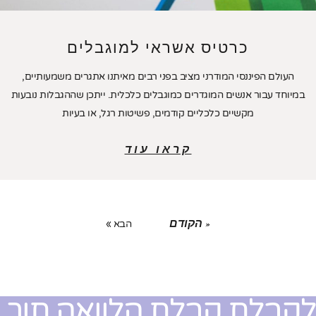
כרטיס אשראי למוגבלים
העולם הפיננסי המודרני מציב בפני רבים מאיתנו אתגרים משמעותיים,
במיוחד עבור אנשים המוגדרים כמוגבלים כלכלית. ייתכן שההגבלות נובעות
מקשיים כלכליים קודמים, פשיטות רגל, או בעיות
קראו עוד
« הקודם
הבא »
קבלת קבלת הלוואה תוך