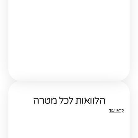
הלוואות לכל מטרה
קראו עוד