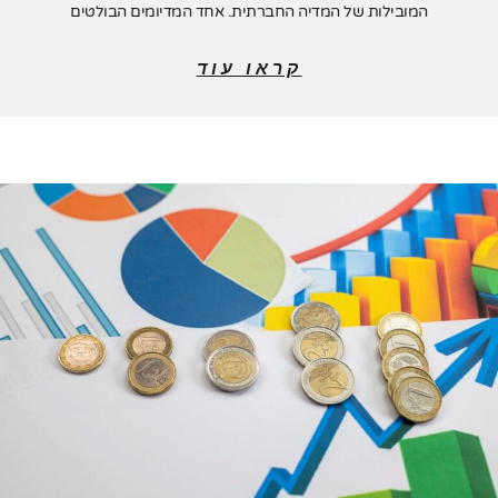
המובילות של המדיה החברתית. אחד המדיומים הבולטים
קראו עוד