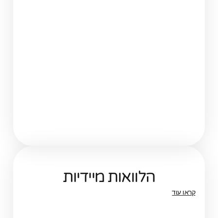
הלוואות מיידיות
קראו עוד