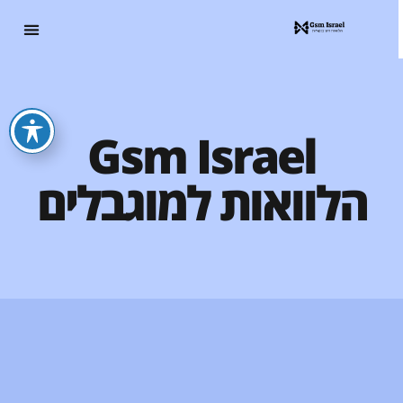
Gsm Israel
הלוואות למוגבלים