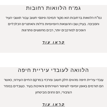
גמ"ח הלוואות רחובות
גמ"ח הלוואות ברחובות הוא מקור תמיכה פיננסי חשוב עבור תושבי העיר
והסביבה. בעידן שבו ההוצאות היומיומיות גדלות והאתגרים הכלכליים
הופכים למורכבים יותר, רבים מחפשים פתרונות
קראו עוד
הלוואה לעובדי עיריית חיפה
עובדי עיריית חיפה מהווים חלק חשוב ומרכזי במרקם החיים העירוני, כאשר
הם תורמים באופן יומיומי לשיפור השירותים והאיכות בעיר. כעובדים במגזר
הציבורי, הם נהנים מביטחון
קראו עוד