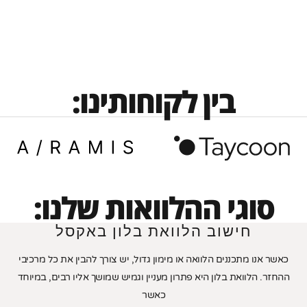
בין לקוחותינו:
סוגי ההלוואות שלנו:
חישוב הלוואת בלון באקסל
כאשר אנו מתכננים הלוואה או מימון גדול, יש צורך להבין את כל מרכיבי
ההחזר. הלוואת בלון היא פתרון מעניין וגמיש שמושך אליו רבים, במיוחד
כאשר