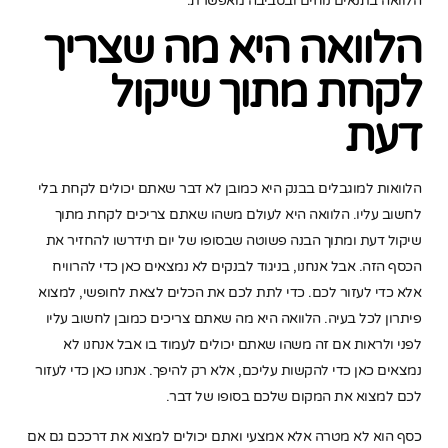
הלוואה בתנאים נוחים ובסביבה מאפשרת.
הלוואה היא מה שצריך
לקחת מתוך שיקול
דעת
הלוואות למוגבלים בבנק היא כמובן לא דבר שאתם יכולים לקחת בלי
לחשוב עליו. הלוואה היא לעולם משהו שאתם צריכים לקחת מתוך
שיקול דעת ומתוך הבנה פשוטה שבסופו של יום תידרשו להחזיר את
הכסף הזה. אבל אנחנו, בניגוד לבנקים לא נמצאים כאן כדי להרוויח
אלא כדי לעזור לכם. כדי לתת לכם את הכלים לצאת לחופשי, למצוא
פיתרון לכל בעיה. הלוואה היא מה שאתם צריכים כמובן לחשוב עליו
לפני ולראות אם זה משהו שאתם יכולים לעמוד בו אבל אנחנו לא
נמצאים כאן כדי להקשות עליכם, אלא רק להיפך. אנחנו כאן כדי לעזור
לכם למצוא את המקום שלכם בסופו של דבר.
כסף הוא לא מטרה אלא אמצעי ואתם יכולים למצוא את דרככם גם אם