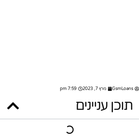
GsmLoans
מרץ 7, 2023
7:59 pm
תוכן עניינים