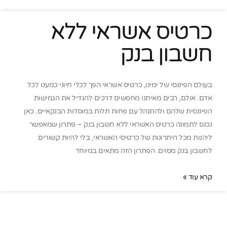
כרטיס אשראי ללא
חשבון בנק
בעולם הפיננסי של ימינו, כרטיס אשראי הפך לכלי חיוני כמעט לכל
אדם. אולם, רבים מאיתנו מחפשים דרכים להגדיל את הגמישות
הפיננסית שלהם ולהתנהל עם פחות תלות במוסדות הבנקאיים. כאן
נכנס לתמונה כרטיס האשראי ללא חשבון בנק – פתרון שמאפשר
ליהנות מכל היתרונות של כרטיסי האשראי, בלי להיות קשורים
לחשבון בנק מסוים. הפתרון הזה מתאים במיוחד
קרא עוד »