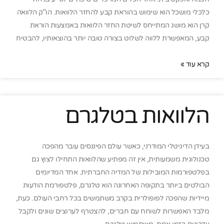
כלכלי מושכל הוא שימוש בהוראת קבע להחזר הלוואות. הו"ק הלוואה
קרן הוא מושג המתייחס לשיטת החזר הלוואות באמצעות הוראת
קבע, המאפשרת ללווה לשלוט בצורה טובה יותר בהוצאותיו, להבטיח
קרא עוד »
הלוואות בטלגרם
בעידן הדיגיטלי המודרני, כאשר עולם הפיננסים עובר מהפכה
טכנולוגית משמעותית, אין זה מפתיע שהלוואות התחילו לצוץ גם
בפלטפורמות המובילות של המדיה החברתית. אחד המדיומים
הבולטים ביותר בתקופה האחרונה הוא טלגרם, פלטפורמת הודעות
מיידיות שהפכה לפופולרית בקרב משתמשים בכל רחבי העולם. כעת,
מלבד האפשרות לשוחח עם חברים, להצטרף לערוצים שונים ולקבל