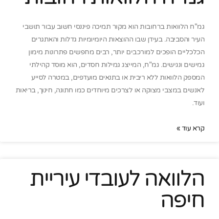
גמ"ח הלוואות ברחובות הוא מקור תמיכה פיננסי חשוב עבור תושבי
העיר והסביבה. בעידן שבו ההוצאות היומיומיות גדלות והאתגרים
הכלכליים הופכים למורכבים יותר, רבים מחפשים פתרונות מימון
גמישים ונגישים. גמ"ח, המייצג גמילות חסדים, הוא מוסד קהילתי
המספק הלוואות ללא ריבית או בתנאים מועדפים, במטרה לסייע
לאנשים במצבי מצוקה או לצרכים מיוחדים כמו חתונה, חינוך, בריאות
ועוד.
קרא עוד »
הלוואה לעובדי עיריית
חיפה