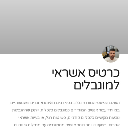
כרטיס אשראי
למוגבלים
העולם הפיננסי המודרני מציב בפני רבים מאיתנו אתגרים משמעותיים,
במיוחד עבור אנשים המוגדרים כמוגבלים כלכלית. ייתכן שההגבלות
נובעות מקשיים כלכליים קודמים, פשיטות רגל, או בעיות אשראי
אחרות. בשעה שיותר ויותר אנשים מתמודדים עם מגבלות פיננסיות