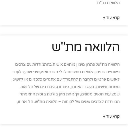
הלוואות גמ"ח
קרא עוד »
הלוואה מת"ש
הלוואה מת"ש: פתרון מימון מותאם אישית בהתמודדות עם צרכים
פיננסיים שונים, הלוואות נחשבות לכלי חשוב ואפקטיבי שנועד לעזור
לאנשים פרטיים ולחברות להתמודד עם אתגרים כלכליים או להשיג
מטרות אישיות. בעשור האחרון, פותחו סוגים רבים של הלוואות
שמציעות תנאים מגוונים, אך אחת מהן בולטת בזכות התאמתה
המיוחדת לצרכים שונים של לקוחות – הלוואה מת"ש. הלוואה זו,
קרא עוד »