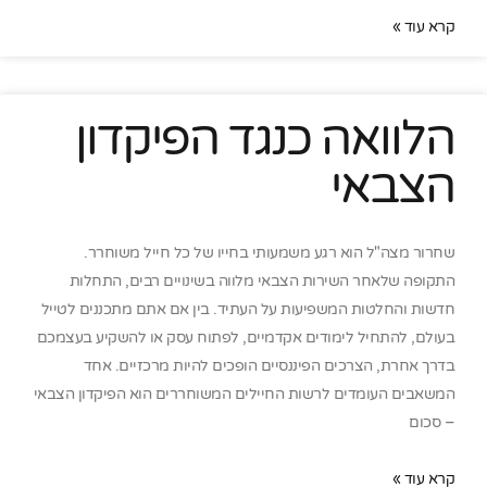
קרא עוד »
הלוואה כנגד הפיקדון
הצבאי
שחרור מצה"ל הוא רגע משמעותי בחייו של כל חייל משוחרר.
התקופה שלאחר השירות הצבאי מלווה בשינויים רבים, התחלות
חדשות והחלטות המשפיעות על העתיד. בין אם אתם מתכננים לטייל
בעולם, להתחיל לימודים אקדמיים, לפתוח עסק או להשקיע בעצמכם
בדרך אחרת, הצרכים הפיננסיים הופכים להיות מרכזיים. אחד
המשאבים העומדים לרשות החיילים המשוחררים הוא הפיקדון הצבאי
– סכום
קרא עוד »