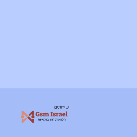
שירותים