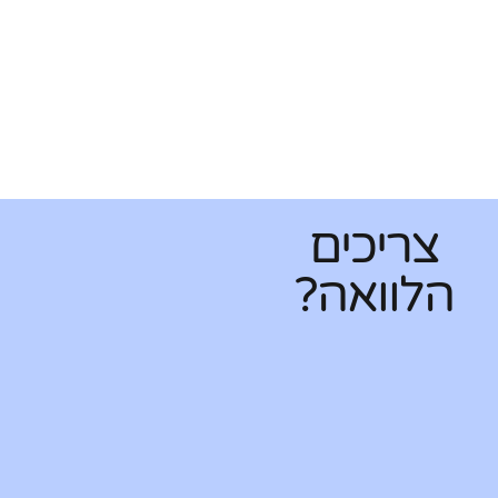
צריכים
הלוואה?