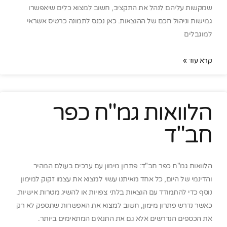
שמקשות עליהם לנהל את התקציב, חשוב למצוא כלים שיאפשרו
גמישות וניהול חכם של ההוצאות. כאן נכנס לתמונה כרטיס אשראי
למוגבלים
קרא עוד »
הלוואות גמ"ח כפר
חב"ד
הלוואות גמ"ח כפר חב"ד: פתרון מימון עם ערכים בעולם המהיר
והדינמי של היום, כל אחד מאיתנו עשוי למצוא את עצמו זקוק למימון
נוסף כדי להתמודד עם הוצאות בלתי צפויות או להשיג מטרות אישיות.
כאשר נדרש פתרון מימון, חשוב למצוא את האפשרות שתספק לא רק
את הכספים הנדרשים אלא גם את התנאים המתאימים ביותר.