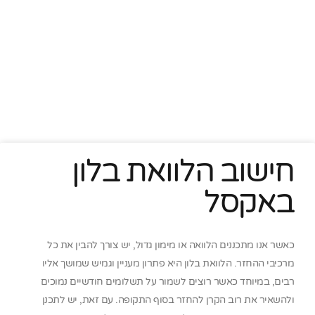
חישוב הלוואת בלון
באקסל
כאשר אנו מתכננים הלוואה או מימון גדול, יש צורך להבין את כל
מרכיבי ההחזר. הלוואת בלון היא פתרון מעניין וגמיש שמושך אליו
רבים, במיוחד כאשר רוצים לשמור על תשלומים חודשיים נמוכים
ולהשאיר את רוב הקרן להחזר בסוף התקופה. עם זאת, יש לתכנן