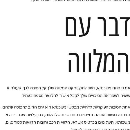
דבר עם
המלווה
אם נדחתה משכנתא, חיוני לתקשר עם המלווה שלך על הסיבה לכך. פעולה זו
עשויה לשפר את הסיכויים שלך לקבל אישור להלוואה נוספת בעתיד.
אחת הסיבות העיקריות לדחיית מבקשי משכנתא היא יחס החוב להכנסה שלהם.
מדד זה משווה את ההתחייבויות החודשיות של הלווה, כגון עלויות שכר דירה או
משכנתא, תשלומים בכרטיס אשראי, הלוואות רכב וחובות הלוואות סטודנטים,
עם ההכנסה החודשית המקבילה שלו.