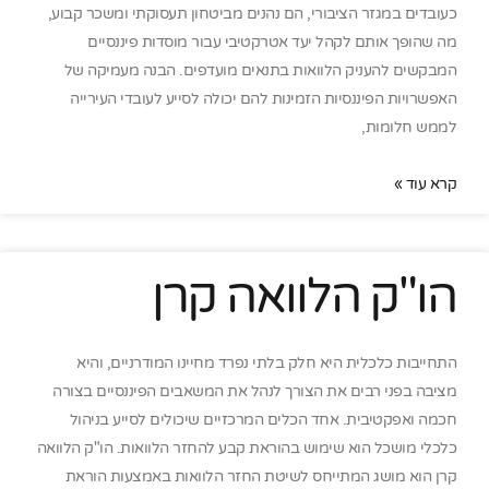
כעובדים במגזר הציבורי, הם נהנים מביטחון תעסוקתי ומשכר קבוע,
מה שהופך אותם לקהל יעד אטרקטיבי עבור מוסדות פיננסיים
המבקשים להעניק הלוואות בתנאים מועדפים. הבנה מעמיקה של
האפשרויות הפיננסיות הזמינות להם יכולה לסייע לעובדי העירייה
לממש חלומות,
קרא עוד »
הו"ק הלוואה קרן
התחייבות כלכלית היא חלק בלתי נפרד מחיינו המודרניים, והיא
מציבה בפני רבים את הצורך לנהל את המשאבים הפיננסיים בצורה
חכמה ואפקטיבית. אחד הכלים המרכזיים שיכולים לסייע בניהול
כלכלי מושכל הוא שימוש בהוראת קבע להחזר הלוואות. הו"ק הלוואה
קרן הוא מושג המתייחס לשיטת החזר הלוואות באמצעות הוראת