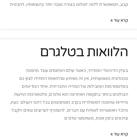
קבע, המאפשרת ללווה לשלוט בצורה טובה יותר בהוצאותיו, להבטיח
קרא עוד »
הלוואות בטלגרם
בעידן הדיגיטלי המודרני, כאשר עולם הפיננסים עובר מהפכה
טכנולוגית משמעותית, אין זה מפתיע שהלוואות התחילו לצוץ גם
בפלטפורמות המובילות של המדיה החברתית. אחד המדיומים
הבולטים ביותר בתקופה האחרונה הוא טלגרם, פלטפורמת הודעות
מיידיות שהפכה לפופולרית בקרב משתמשים בכל רחבי העולם. כעת,
מלבד האפשרות לשוחח עם חברים, להצטרף לערוצים שונים ולקבל
עדכונים בזמן אמת, משתמשי טלגרם
קרא עוד »