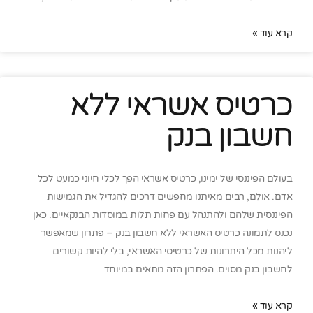
קרא עוד »
כרטיס אשראי ללא
חשבון בנק
בעולם הפיננסי של ימינו, כרטיס אשראי הפך לכלי חיוני כמעט לכל
אדם. אולם, רבים מאיתנו מחפשים דרכים להגדיל את הגמישות
הפיננסית שלהם ולהתנהל עם פחות תלות במוסדות הבנקאיים. כאן
נכנס לתמונה כרטיס האשראי ללא חשבון בנק – פתרון שמאפשר
ליהנות מכל היתרונות של כרטיסי האשראי, בלי להיות קשורים
לחשבון בנק מסוים. הפתרון הזה מתאים במיוחד
קרא עוד »