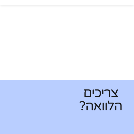
צריכים
הלוואה?