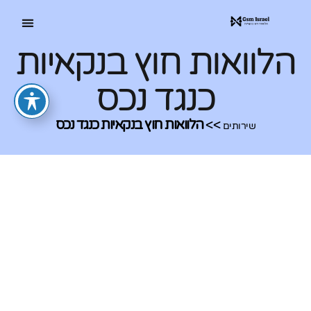
הלוואות חוץ בנקאיות
כנגד נכס
>>
הלוואות חוץ בנקאיות כנגד נכס
שירותים