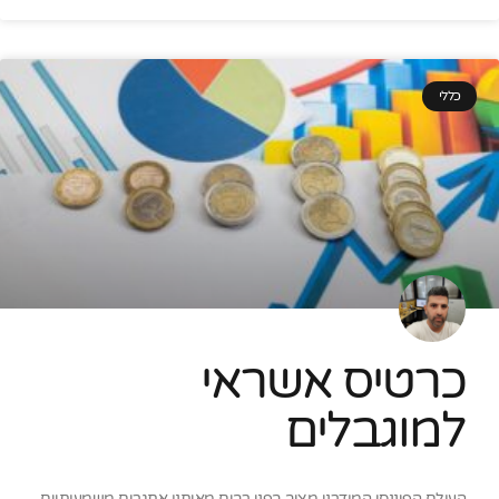
כללי
כרטיס אשראי
למוגבלים
העולם הפיננסי המודרני מציב בפני רבים מאיתנו אתגרים משמעותיים,