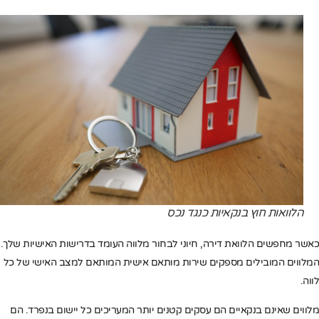
הלוואות חוץ בנקאיות כנגד נכס
כאשר מחפשים הלוואת דירה, חיוני לבחור מלווה העומד בדרישות האישיות שלך.
המלווים המובילים מספקים שירות מותאם אישית המותאם למצב האישי של כל
לווה.
מלווים שאינם בנקאיים הם עסקים קטנים יותר המעריכים כל יישום בנפרד. הם