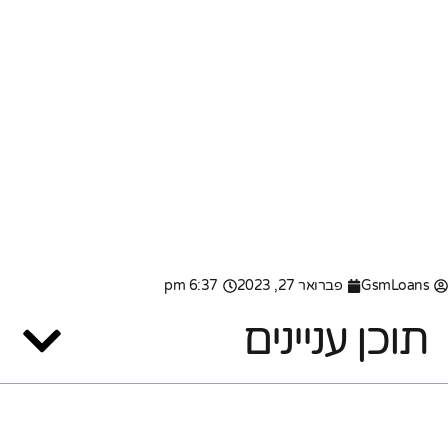
GsmLoans
פברואר 27, 2023
6:37 pm
תוכן עניינים