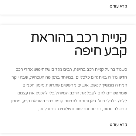
קרא עוד »
קניית רכב בהוראת
קבע חיפה
כשמדובר על קניית רכב בחיפה, רבים מגלים שהחיפוש אחרי רכב
חדש מלווה באתגרים כלכליים. במיוחד בתקופה הנוכחית, שבה יוקר
המחיה ממשיך לטפס, אנשים מחפשים פתרונות מימון חכמים
שמאפשרים להם לקבל את הרכב המיוחל בלי להכניס את עצמם
ללחץ כלכלי גדול. כאן נכנסת לתמונה קניית רכב בהוראת קבע, פתרון
המשלב נוחות, זמינות וגמישות תשלומים. במודל זה,
קרא עוד »