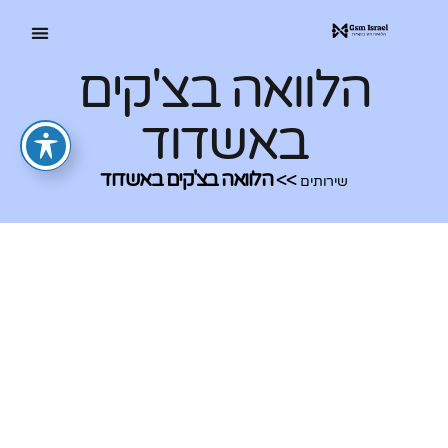
הלוואה בצ'קים
באשדוד
>>
הלוואה בצ'קים באשדוד
שירותים