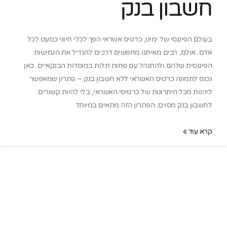
חשבון בנק
בעולם הפיננסי של ימינו, כרטיס אשראי הפך לכלי חיוני כמעט לכל
אדם. אולם, רבים מאיתנו מחפשים דרכים להגדיל את הגמישות
הפיננסית שלהם ולהתנהל עם פחות תלות במוסדות הבנקאיים. כאן
נכנס לתמונה כרטיס האשראי ללא חשבון בנק – פתרון שמאפשר
ליהנות מכל היתרונות של כרטיסי האשראי, בלי להיות קשורים
לחשבון בנק מסוים. הפתרון הזה מתאים במיוחד
קרא עוד »