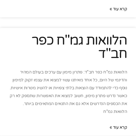
קרא עוד »
הלוואות גמ"ח כפר
חב"ד
הלוואות גמ"ח כפר חב"ד: פתרון מימון עם ערכים בעולם המהיר
והדינמי של היום, כל אחד מאיתנו עשוי למצוא את עצמו זקוק למימון
נוסף כדי להתמודד עם הוצאות בלתי צפויות או להשיג מטרות אישיות.
כאשר נדרש פתרון מימון, חשוב למצוא את האפשרות שתספק לא רק
את הכספים הנדרשים אלא גם את התנאים המתאימים ביותר.
הלוואות גמ"ח
קרא עוד »