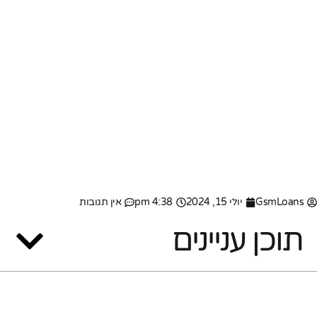
GsmLoans
יולי 15, 2024
4:38 pm
אין תגובות
תוכן עניינים