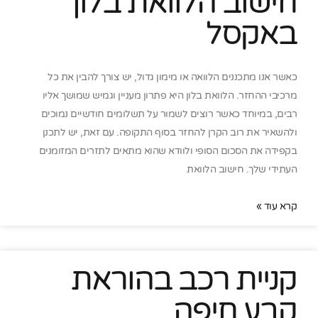
חישוב הלוואת בלון
באקסל
כאשר אנו מתכננים הלוואה או מימון גדול, יש צורך להבין את כל
מרכיבי ההחזר. הלוואת בלון היא פתרון מעניין וגמיש שמושך אליו
רבים, במיוחד כאשר רוצים לשמור על תשלומים חודשיים נמוכים
ולהשאיר את רוב הקרן להחזר בסוף התקופה. עם זאת, יש לתכנן
בקפידה את הסכום הסופי ולוודא שהוא מתאים לתזרים המזומנים
העתידי שלך. חישוב הלוואת
קרא עוד »
קניית רכב בהוראת
קבע חיפה