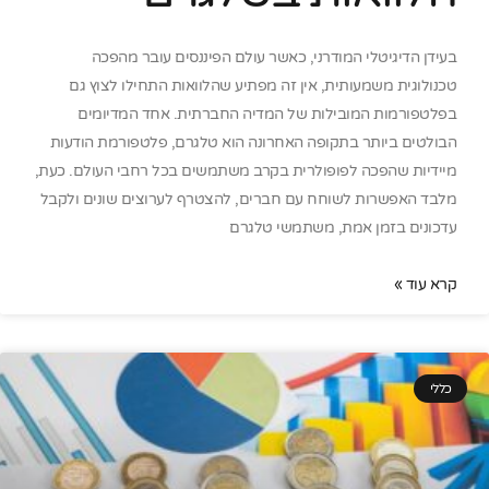
בעידן הדיגיטלי המודרני, כאשר עולם הפיננסים עובר מהפכה
טכנולוגית משמעותית, אין זה מפתיע שהלוואות התחילו לצוץ גם
בפלטפורמות המובילות של המדיה החברתית. אחד המדיומים
הבולטים ביותר בתקופה האחרונה הוא טלגרם, פלטפורמת הודעות
מיידיות שהפכה לפופולרית בקרב משתמשים בכל רחבי העולם. כעת,
מלבד האפשרות לשוחח עם חברים, להצטרף לערוצים שונים ולקבל
עדכונים בזמן אמת, משתמשי טלגרם
קרא עוד »
כללי