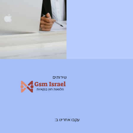
שירותים
עקבו אחרינו ב: