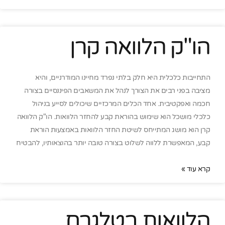
הו"ק הלוואה קרן
התחייבות כלכלית היא חלק בלתי נפרד מחיינו המודרניים, והיא
מציבה בפני רבים את הצורך לנהל את המשאבים הפיננסיים בצורה
חכמה ואפקטיבית. אחד הכלים המרכזיים שיכולים לסייע בניהול
כלכלי מושכל הוא שימוש בהוראת קבע להחזר הלוואות. הו"ק הלוואה
קרן הוא מושג המתייחס לשיטת החזר הלוואות באמצעות הוראת
קבע, המאפשרת ללווה לשלוט בצורה טובה יותר בהוצאותיו, להבטיח
קרא עוד »
הלוואות בטלגרם