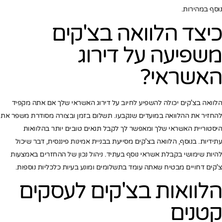
נוסף במהירות.
כיצד הלוואה בצ'קים
משפיעה על דירוג
האשראי?
הלוואה בצ'קים יכולה להשפיע לחיוב על דירוג האשראי שלך אם אתה מקפיד
להחזיר את ההלוואה במועדים שנקבעו. תשלום בזמן ובצורה מסודרת משפר את
היסטוריית האשראי שלך ומאפשר לך לקבל תנאים טובים יותר בהלוואות
עתידיות. בנוסף, הלוואה בצ'קים מסייעת בבניית אמינות פיננסית, דבר שיכול
להיות שימושי בקבלת אשראי נוסף בעתיד. ניהול נכון של ההחזרים באמצעות
צ'קים דחויים מבטיח שאתה עומד בתשלומים ומונע בעיות כלכליות נוספות.
הלוואות בצ'קים לעסקים
קטנים