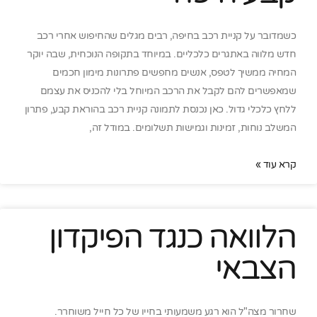
כשמדובר על קניית רכב בחיפה, רבים מגלים שהחיפוש אחרי רכב
חדש מלווה באתגרים כלכליים. במיוחד בתקופה הנוכחית, שבה יוקר
המחיה ממשיך לטפס, אנשים מחפשים פתרונות מימון חכמים
שמאפשרים להם לקבל את הרכב המיוחל בלי להכניס את עצמם
ללחץ כלכלי גדול. כאן נכנסת לתמונה קניית רכב בהוראת קבע, פתרון
המשלב נוחות, זמינות וגמישות תשלומים. במודל זה,
קרא עוד »
הלוואה כנגד הפיקדון
הצבאי
שחרור מצה"ל הוא רגע משמעותי בחייו של כל חייל משוחרר.