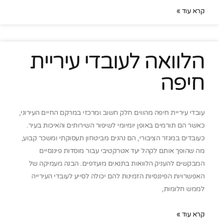
קרא עוד »
הלוואה לעובדי עיריית
חיפה
עובדי עיריית חיפה מהווים חלק חשוב ומרכזי במרקם החיים העירוני,
כאשר הם תורמים באופן יומיומי לשיפור השירותים והאיכות בעיר.
כעובדים במגזר הציבורי, הם נהנים מביטחון תעסוקתי ומשכר קבוע,
מה שהופך אותם לקהל יעד אטרקטיבי עבור מוסדות פיננסיים
המבקשים להעניק הלוואות בתנאים מועדפים. הבנה מעמיקה של
האפשרויות הפיננסיות הזמינות להם יכולה לסייע לעובדי העירייה
לממש חלומות,
קרא עוד »