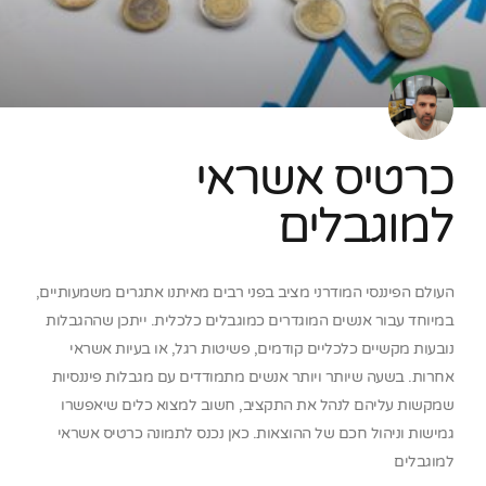
כרטיס אשראי
למוגבלים
העולם הפיננסי המודרני מציב בפני רבים מאיתנו אתגרים משמעותיים,
במיוחד עבור אנשים המוגדרים כמוגבלים כלכלית. ייתכן שההגבלות
נובעות מקשיים כלכליים קודמים, פשיטות רגל, או בעיות אשראי
אחרות. בשעה שיותר ויותר אנשים מתמודדים עם מגבלות פיננסיות
שמקשות עליהם לנהל את התקציב, חשוב למצוא כלים שיאפשרו
גמישות וניהול חכם של ההוצאות. כאן נכנס לתמונה כרטיס אשראי
למוגבלים