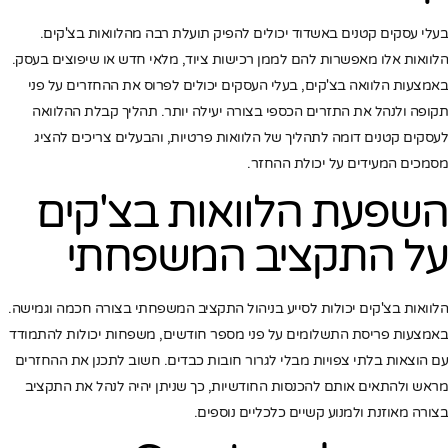
בעלי עסקים קטנים באשדוד יכולים להפיק תועלת רבה מהלוואות בצ'קים.
הלוואות אלו מאפשרות להם לממן רכישות ציוד, מלאי חדש או שיפוצים בעסק.
באמצעות הלוואה בצ'קים, בעלי העסקים יכולים לפרוס את ההחזרים על פני
תקופה ולנהל את התזרים הכספי בצורה יעילה יותר. תהליך קבלת ההלוואה
לעסקים קטנים דומה לתהליך של הלוואות פרטיות, והבעלים צריכים להציג
מסמכים המעידים על יכולת ההחזר.
השפעת הלוואות בצ'קים
על התקציב המשפחתי
הלוואות בצ'קים יכולות לסייע בניהול התקציב המשפחתי בצורה חכמה וגמישה.
באמצעות פריסת התשלומים על פני מספר חודשים, משפחות יכולות להתמודד
עם הוצאות בלתי צפויות מבלי לגרור חובות כבדים. חשוב לתכנן את ההחזרים
מראש ולהתאים אותם להכנסות החודשיות, כך שניתן יהיה לנהל את התקציב
בצורה מאוזנת ולמנוע קשיים כלכליים נוספים.