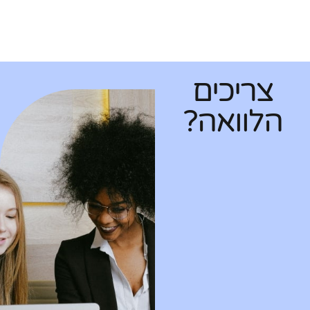
צריכים
הלוואה?