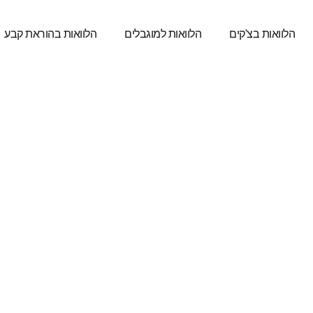
לוואות בצ'קים
הלוואות למוגבלים
הלוואות בהוראת קבע