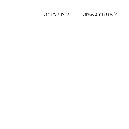
הלוואות חוץ בנקאיות
הלוואות מיידיות