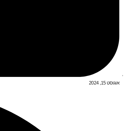
אוגוסט 15, 2024