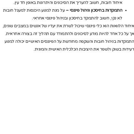
איחוד חובות, חשוב להעריך את הסיכונים והיתרונות באופן חד עין.
התמקדות בחיסכון וניהול פיננסי –
על מנת למנוע היכנסות למעגל חובות
לא נקי, חשוב להתמקד בחיסכון ובניהול פיננסי אחראי.
איחוד הלוואות הוא כלי פיננסי שיכול לשרת את יעדיו של אנשים במצבים שונים,
אך על כל אחד להיות מודע לסיכונים ולהתמודד עם תהליך זה בצורה אחראית.
התמקדות בניהול חובות והשקפה מחודשת על הפיננסים האישיים יכולה למנוע
רעידות בשוק ולשפר את היציבות הכלכלית האישית והמונית.