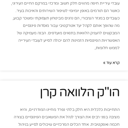
עובדי עיריית חיפה מהווים חלק חשוב ומרכזי במרקם החיים העירוני,
כאשר הם תורמים באופן יומיומי לשיפור השירותים והאיכות בעיר.
כעובדים במגזר הציבורי, הם נהנים מביטחון תעסוקתי ומשכר קבוע,
מה שהופך אותם לקהל יעד אטרקטיבי עבור מוסדות פיננסיים
המבקשים להעניק הלוואות בתנאים מועדפים. הבנה מעמיקה של
האפשרויות הפיננסיות הזמינות להם יכולה לסייע לעובדי העירייה
לממש חלומות,
קרא עוד »
הו"ק הלוואה קרן
התחייבות כלכלית היא חלק בלתי נפרד מחיינו המודרניים, והיא
מציבה בפני רבים את הצורך לנהל את המשאבים הפיננסיים בצורה
חכמה ואפקטיבית. אחד הכלים המרכזיים שיכולים לסייע בניהול