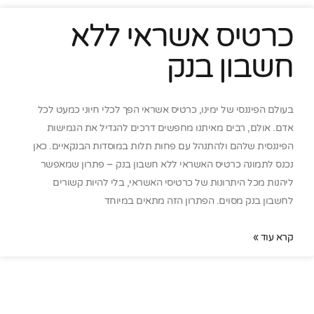
כרטיס אשראי ללא
חשבון בנק
בעולם הפיננסי של ימינו, כרטיס אשראי הפך לכלי חיוני כמעט לכל
אדם. אולם, רבים מאיתנו מחפשים דרכים להגדיל את הגמישות
הפיננסית שלהם ולהתנהל עם פחות תלות במוסדות הבנקאיים. כאן
נכנס לתמונה כרטיס האשראי ללא חשבון בנק – פתרון שמאפשר
ליהנות מכל היתרונות של כרטיסי האשראי, בלי להיות קשורים
לחשבון בנק מסוים. הפתרון הזה מתאים במיוחד
קרא עוד »