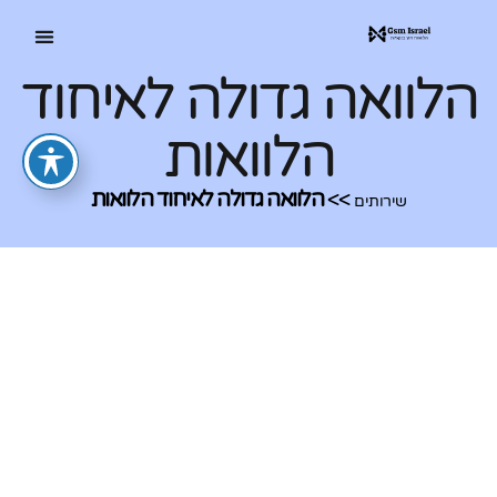
הלוואה גדולה לאיחוד
הלוואות
>>
הלוואה גדולה לאיחוד הלוואות
שירותים