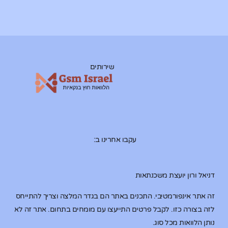
שירותים
עקבו אחרינו ב:
דניאל ורון יועצת משכנתאות
זה אתר אינפורמטיבי. התכנים באתר הם בגדר המלצה וצריך להתייחס
לזה בצורה כזו. לקבל פרטים התייעצו עם מומחים בתחום. אתר זה לא
נותן הלוואות מכל סוג.