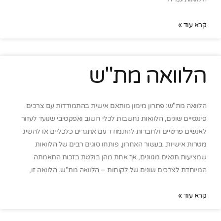
קרא עוד »
הלוואה מת"ש
הלוואה מת"ש: פתרון מימון מותאם אישית בהתמודדות עם צרכים
פיננסיים שונים, הלוואות נחשבות לכלי חשוב ואפקטיבי שנועד לעזור
לאנשים פרטיים ולחברות להתמודד עם אתגרים כלכליים או להשיג
מטרות אישיות. בעשור האחרון, פותחו סוגים רבים של הלוואות
שמציעות תנאים מגוונים, אך אחת מהן בולטת בזכות התאמתה
המיוחדת לצרכים שונים של לקוחות – הלוואה מת"ש. הלוואה זו,
קרא עוד »