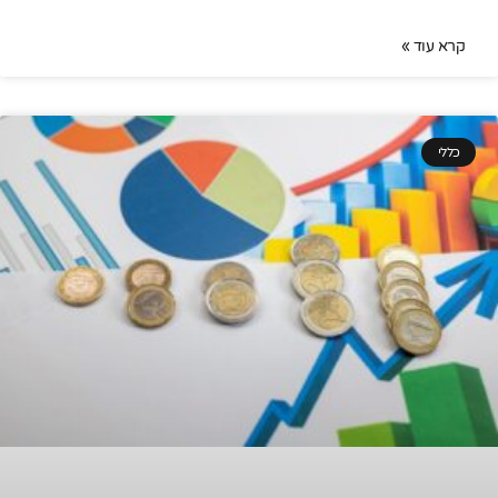
קרא עוד »
כללי