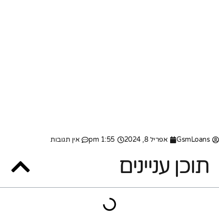
GsmLoans
אפריל 8, 2024
1:55 pm
אין תגובות
תוכן עניינים