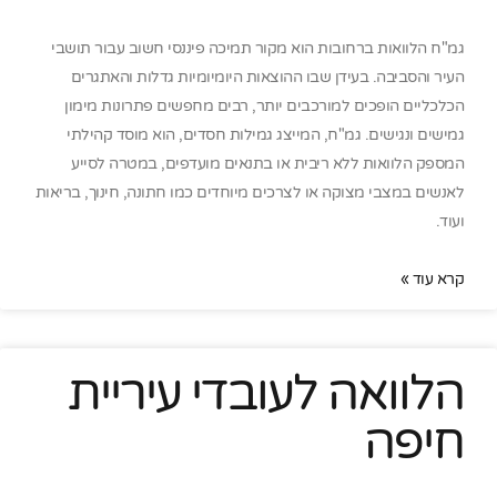
גמ"ח הלוואות ברחובות הוא מקור תמיכה פיננסי חשוב עבור תושבי
העיר והסביבה. בעידן שבו ההוצאות היומיומיות גדלות והאתגרים
הכלכליים הופכים למורכבים יותר, רבים מחפשים פתרונות מימון
גמישים ונגישים. גמ"ח, המייצג גמילות חסדים, הוא מוסד קהילתי
המספק הלוואות ללא ריבית או בתנאים מועדפים, במטרה לסייע
לאנשים במצבי מצוקה או לצרכים מיוחדים כמו חתונה, חינוך, בריאות
ועוד.
קרא עוד »
הלוואה לעובדי עיריית
חיפה