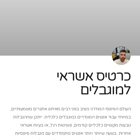
כרטיס אשראי
למוגבלים
העולם הפיננסי המודרני מציב בפני רבים מאיתנו אתגרים משמעותיים,
במיוחד עבור אנשים המוגדרים כמוגבלים כלכלית. ייתכן שההגבלות
נובעות מקשיים כלכליים קודמים, פשיטות רגל, או בעיות אשראי
אחרות. בשעה שיותר ויותר אנשים מתמודדים עם מגבלות פיננסיות