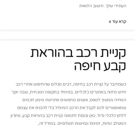
העתידי שלך. חישוב הלוואת
קרא עוד »
קניית רכב בהוראת
קבע חיפה
כשמדובר על קניית רכב בחיפה, רבים מגלים שהחיפוש אחרי רכב
חדש מלווה באתגרים כלכליים. במיוחד בתקופה הנוכחית, שבה יוקר
המחיה ממשיך לטפס, אנשים מחפשים פתרונות מימון חכמים
שמאפשרים להם לקבל את הרכב המיוחל בלי להכניס את עצמם
ללחץ כלכלי גדול. כאן נכנסת לתמונה קניית רכב בהוראת קבע, פתרון
המשלב נוחות, זמינות וגמישות תשלומים. במודל זה,