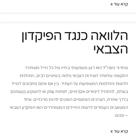
קרא עוד »
הלוואה כנגד הפיקדון
הצבאי
שחרור מצה"ל הוא רגע משמעותי בחייו של כל חייל משוחרר.
התקופה שלאחר השירות הצבאי מלווה בשינויים רבים, התחלות
חדשות והחלטות המשפיעות על העתיד. בין אם אתם מתכננים לטייל
בעולם, להתחיל לימודים אקדמיים, לפתוח עסק או להשקיע בעצמכם
בדרך אחרת, הצרכים הפיננסיים הופכים להיות מרכזיים. אחד
המשאבים העומדים לרשות החיילים המשוחררים הוא הפיקדון הצבאי
– סכום
קרא עוד »