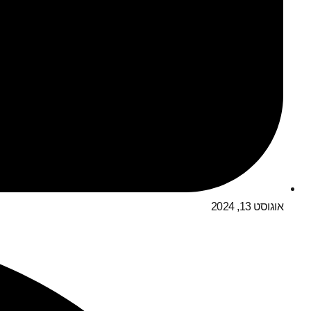
אוגוסט 13, 2024