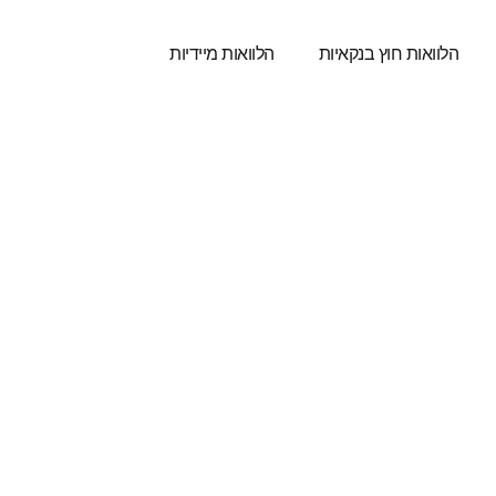
הלוואות חוץ בנקאיות
הלוואות מיידיות