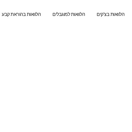
הלוואות בצ'קים
הלוואות למוגבלים
הלוואות בהוראת קבע