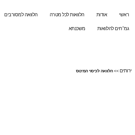
ראשי
אודות
הלוואות לכל מטרה
הלוואה למסורבים
גמ"חים להלוואות
משכנתא
רותים
>>
הלוואה לכיסוי המינוס