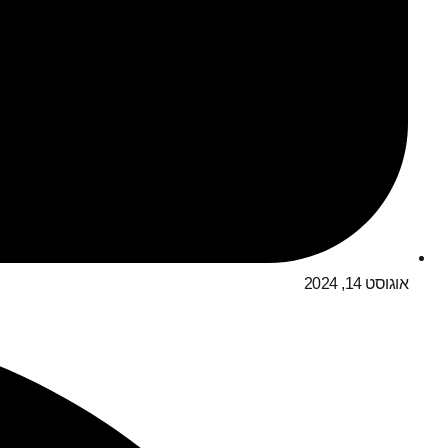
אוגוסט 14, 2024