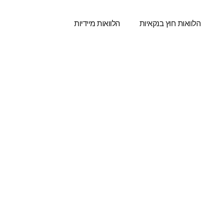
הלוואות חוץ בנקאיות
הלוואות מיידיות