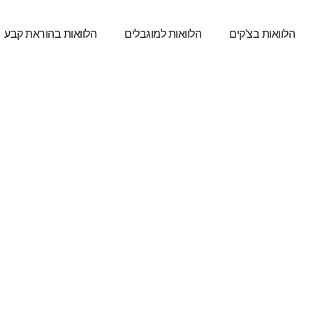
הלוואות בצ'קים
הלוואות למוגבלים
הלוואות בהוראת קבע