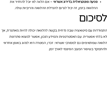
פגיעה פוטנציאלית בדירוג אשראי
– אם הלווה לא יוכל להחזיר את
ההלוואה בזמן, זה יכול לגרום להגדלת ההלוואה והריביות שלה.
לסיכום
התמודדות עם סיטואציה שבה נדחית בקשה להלוואה יכולה להיות מאתגרת, אך
לא בלתי אפשרית. עם האסטרטגיות והמידע הנכון, אפשר למצוא פתרונות
הלוואה שמתאימים גם למסורבי אשראי. זכרו, המטרה היא לנהוג באופן אחראי
ולהתמקד בשיפור המצב הפיננסי לאורך זמן.