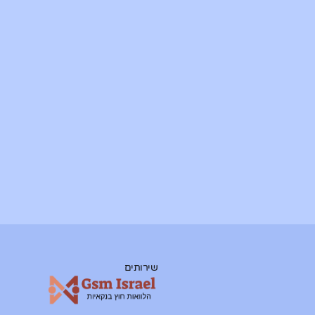
שירותים