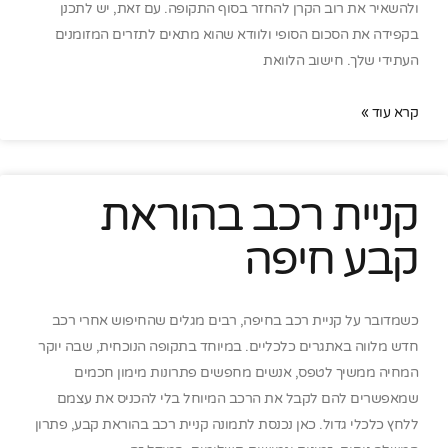
ולהשאיר את רוב הקרן להחזר בסוף התקופה. עם זאת, יש לתכנן
בקפידה את הסכום הסופי ולוודא שהוא מתאים לתזרים המזומנים
העתידי שלך. חישוב הלוואת
קרא עוד »
קניית רכב בהוראת
קבע חיפה
כשמדובר על קניית רכב בחיפה, רבים מגלים שהחיפוש אחרי רכב
חדש מלווה באתגרים כלכליים. במיוחד בתקופה הנוכחית, שבה יוקר
המחיה ממשיך לטפס, אנשים מחפשים פתרונות מימון חכמים
שמאפשרים להם לקבל את הרכב המיוחל בלי להכניס את עצמם
ללחץ כלכלי גדול. כאן נכנסת לתמונה קניית רכב בהוראת קבע, פתרון