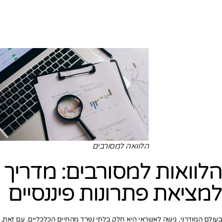
הלוואה למסורבים
הלוואות למסורבים: מדריך
למציאת פתרונות פיננסיים
בעולם המודרני, גישה לאשראי היא חלק בלתי נפרד מהחיים הכלכליים. עם זאת,