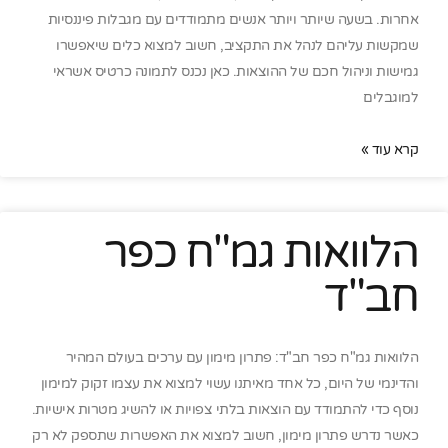
אחרות. בשעה שיותר ויותר אנשים מתמודדים עם מגבלות פיננסיות
שמקשות עליהם לנהל את התקציב, חשוב למצוא כלים שיאפשרו
גמישות וניהול חכם של ההוצאות. כאן נכנס לתמונה כרטיס אשראי
למוגבלים
קרא עוד »
הלוואות גמ"ח כפר
חב"ד
הלוואות גמ"ח כפר חב"ד: פתרון מימון עם ערכים בעולם המהיר
והדינמי של היום, כל אחד מאיתנו עשוי למצוא את עצמו זקוק למימון
נוסף כדי להתמודד עם הוצאות בלתי צפויות או להשיג מטרות אישיות.
כאשר נדרש פתרון מימון, חשוב למצוא את האפשרות שתספק לא רק