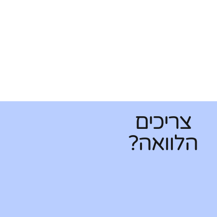
צריכים
הלוואה?