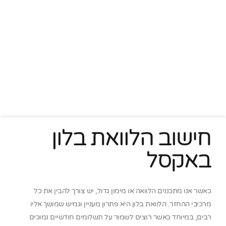
חישוב הלוואת בלון
באקסל
כאשר אנו מתכננים הלוואה או מימון גדול, יש צורך להבין את כל
מרכיבי ההחזר. הלוואת בלון היא פתרון מעניין וגמיש שמושך אליו
רבים, במיוחד כאשר רוצים לשמור על תשלומים חודשיים נמוכים