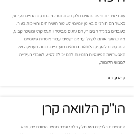
עובדי עיריית חיפה מהווים חלק חשוב ומרכזי במרקם החיים העירוני,
כאשר הם תורמים באופן יומיומי לשיפור השירותים והאיכות בעיר.
כעובדים במגזר הציבורי, הם נהנים מביטחון תעסוקתי ומשכר קבוע,
מה שהופך אותם לקהל יעד אטרקטיבי עבור מוסדות פיננסיים
המבקשים להעניק הלוואות בתנאים מועדפים. הבנה מעמיקה של
האפשרויות הפיננסיות הזמינות להם יכולה לסייע לעובדי העירייה
לממש חלומות,
קרא עוד »
הו"ק הלוואה קרן
התחייבות כלכלית היא חלק בלתי נפרד מחיינו המודרניים, והיא