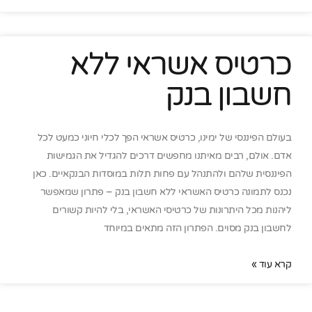
כרטיס אשראי ללא
חשבון בנק
בעולם הפיננסי של ימינו, כרטיס אשראי הפך לכלי חיוני כמעט לכל
אדם. אולם, רבים מאיתנו מחפשים דרכים להגדיל את הגמישות
הפיננסית שלהם ולהתנהל עם פחות תלות במוסדות הבנקאיים. כאן
נכנס לתמונה כרטיס האשראי ללא חשבון בנק – פתרון שמאפשר
ליהנות מכל היתרונות של כרטיסי האשראי, בלי להיות קשורים
לחשבון בנק מסוים. הפתרון הזה מתאים במיוחד
קרא עוד »