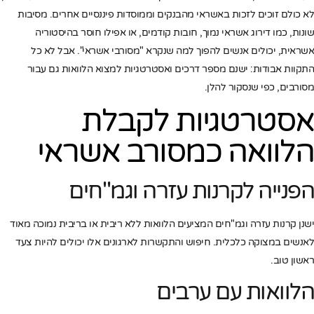
לא כולם זוכים לזכות באשראי מהבנקים וממוסדות פיננסיים אחרים. מסיבות
שונות, כמו דירוג אשראי נמוך, חובות קודמים, או אפילו חוסר בהיסטוריה
אשראית, יכולים אנשים להפוך למה שנקרא "מסורבי אשראי". אבל לא כל
התקוות אבודות: ישנם מספר דרכים ואסטרטגיות למצוא הלוואות גם עבור
מסורבים, כפי שנסקור להלן.
אסטרטגיות לקבלת
הלוואה כמסורב אשראי
הפנייה לקרנות עזרה וגמ"חים
ישנן קרנות עזרה וגמ"חים המציעים הלוואות ללא ריבית או בריבית נמוכה מאוד
לאנשים במצוקה כלכלית. חיפוש והתקשרות לארגונים אלו יכולים להיות צעד
ראשון טוב.
הלוואות עם ערבים