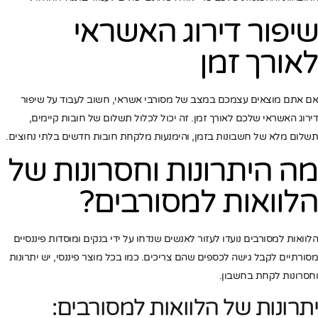
שיפור דירוג האשראי
לאורך זמן
אם אתם מוצאים עצמכם במצב של מסורבי אשראי, חשוב לעבוד על שיפור
דירוג האשראי שלכם לאורך זמן. זה יכול לכלול תשלום של חובות קיימים,
תשלום מלא של חשבונות בזמן, והימנעות מלקחת חובות חדשים בלתי נחוצים.
מה היתרונות וחסרונות של
הלוואות למסורבים?
הלוואות למסורבים נועדו לעזור לאנשים שנדחו על ידי בנקים ומוסדות פיננסיים
מסורתיים לקבל גישה לכספים שהם צריכים. כמו בכל מוצר פיננסי, יש יתרונות
וחסרונות לקחת בחשבון.
יתרונות של הלוואות למסורבים: