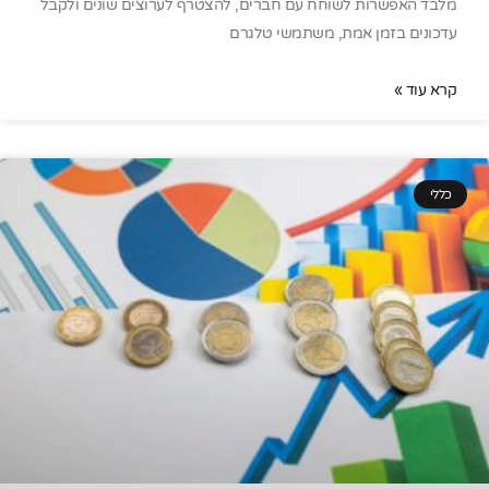
מלבד האפשרות לשוחח עם חברים, להצטרף לערוצים שונים ולקבל
עדכונים בזמן אמת, משתמשי טלגרם
קרא עוד »
כללי