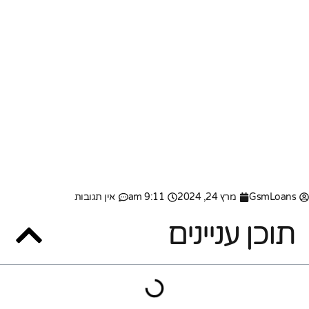
GsmLoans
מרץ 24, 2024
9:11 am
אין תגובות
תוכן עניינים