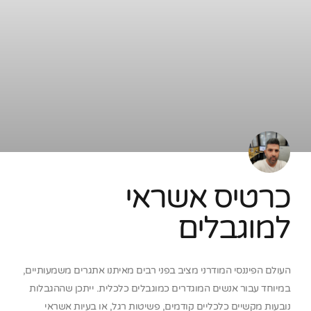
כרטיס אשראי
למוגבלים
העולם הפיננסי המודרני מציב בפני רבים מאיתנו אתגרים משמעותיים,
במיוחד עבור אנשים המוגדרים כמוגבלים כלכלית. ייתכן שההגבלות
נובעות מקשיים כלכליים קודמים, פשיטות רגל, או בעיות אשראי