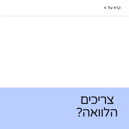
קרא עוד »
צריכים
הלוואה?