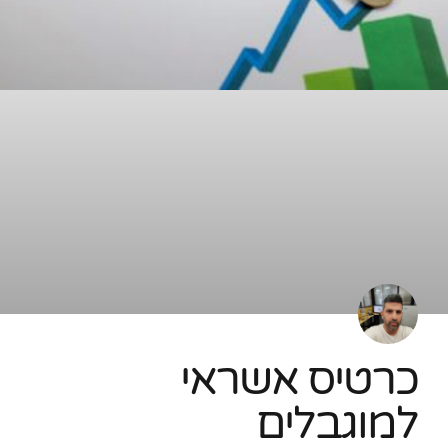
כרטיס אשראי
למוגבלים