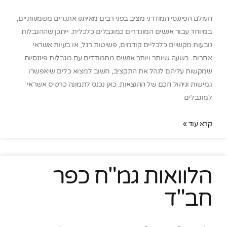
העולם הפיננסי המודרני מציב בפני רבים מאיתנו אתגרים משמעותיים,
במיוחד עבור אנשים המוגדרים כמוגבלים כלכלית. ייתכן שההגבלות
נובעות מקשיים כלכליים קודמים, פשיטות רגל, או בעיות אשראי
אחרות. בשעה שיותר ויותר אנשים מתמודדים עם מגבלות פיננסיות
שמקשות עליהם לנהל את התקציב, חשוב למצוא כלים שיאפשרו
גמישות וניהול חכם של ההוצאות. כאן נכנס לתמונה כרטיס אשראי
למוגבלים
קרא עוד »
הלוואות גמ"ח כפר
חב"ד