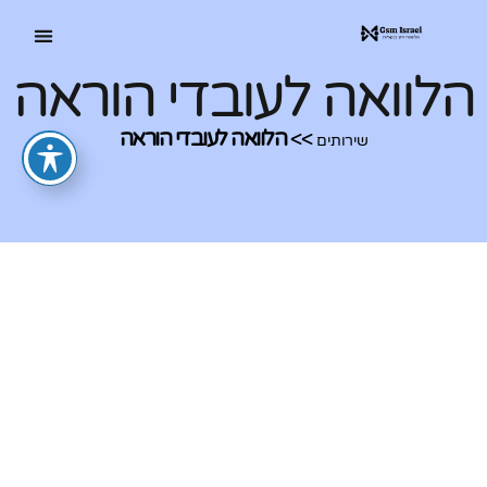
הלוואה לעובדי הוראה
>>
הלוואה לעובדי הוראה
שירותים