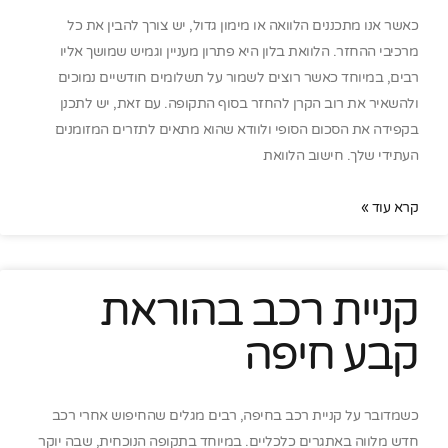
כאשר אנו מתכננים הלוואה או מימון גדול, יש צורך להבין את כל
מרכיבי ההחזר. הלוואת בלון היא פתרון מעניין וגמיש שמושך אליו
רבים, במיוחד כאשר רוצים לשמור על תשלומים חודשיים נמוכים
ולהשאיר את רוב הקרן להחזר בסוף התקופה. עם זאת, יש לתכנן
בקפידה את הסכום הסופי ולוודא שהוא מתאים לתזרים המזומנים
העתידי שלך. חישוב הלוואת
קרא עוד »
קניית רכב בהוראת
קבע חיפה
כשמדובר על קניית רכב בחיפה, רבים מגלים שהחיפוש אחרי רכב
חדש מלווה באתגרים כלכליים. במיוחד בתקופה הנוכחית, שבה יוקר