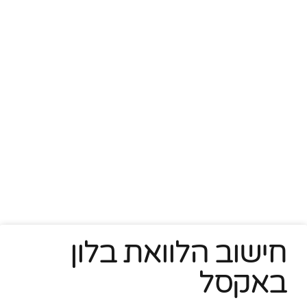
חישוב הלוואת בלון
באקסל