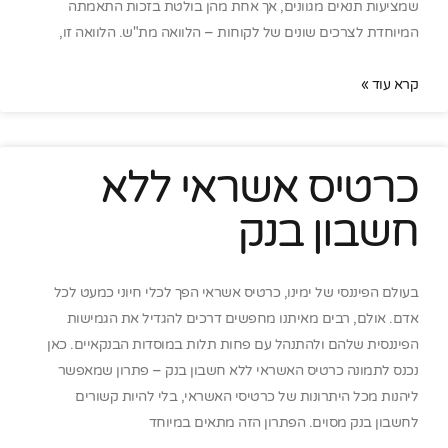
שמציעות תנאים מגוונים, אך אחת מהן בולטת בזכות התאמתה
המיוחדת לצרכים שונים של לקוחות – הלוואה מת"ש. הלוואה זו,
קרא עוד »
כרטיס אשראי ללא
חשבון בנק
בעולם הפיננסי של ימינו, כרטיס אשראי הפך לכלי חיוני כמעט לכל
אדם. אולם, רבים מאיתנו מחפשים דרכים להגדיל את הגמישות
הפיננסית שלהם ולהתנהל עם פחות תלות במוסדות הבנקאיים. כאן
נכנס לתמונה כרטיס האשראי ללא חשבון בנק – פתרון שמאפשר
ליהנות מכל היתרונות של כרטיסי האשראי, בלי להיות קשורים
לחשבון בנק מסוים. הפתרון הזה מתאים במיוחד