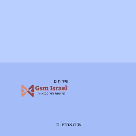
שירותים
עקבו אחרינו ב: