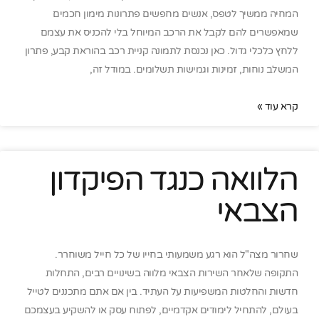
המחיה ממשיך לטפס, אנשים מחפשים פתרונות מימון חכמים
שמאפשרים להם לקבל את הרכב המיוחל בלי להכניס את עצמם
ללחץ כלכלי גדול. כאן נכנסת לתמונה קניית רכב בהוראת קבע, פתרון
המשלב נוחות, זמינות וגמישות תשלומים. במודל זה,
קרא עוד »
הלוואה כנגד הפיקדון
הצבאי
שחרור מצה"ל הוא רגע משמעותי בחייו של כל חייל משוחרר.
התקופה שלאחר השירות הצבאי מלווה בשינויים רבים, התחלות
חדשות והחלטות המשפיעות על העתיד. בין אם אתם מתכננים לטייל
בעולם, להתחיל לימודים אקדמיים, לפתוח עסק או להשקיע בעצמכם