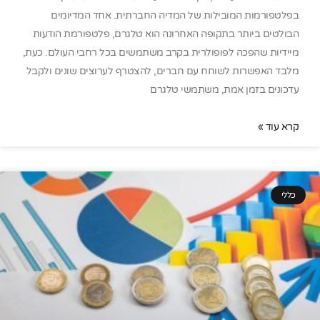
בפלטפורמות המובילות של המדיה החברתית. אחד המדיומים
הבולטים ביותר בתקופה האחרונה הוא טלגרם, פלטפורמת הודעות
מיידיות שהפכה לפופולרית בקרב משתמשים בכל רחבי העולם. כעת,
מלבד האפשרות לשוחח עם חברים, להצטרף לערוצים שונים ולקבל
עדכונים בזמן אמת, משתמשי טלגרם
קרא עוד »
כללי