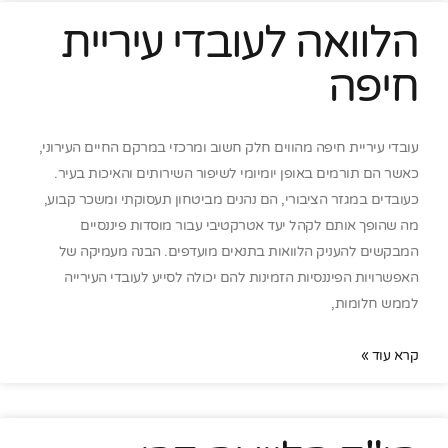
הלוואה לעובדי עיריית
חיפה
עובדי עיריית חיפה מהווים חלק חשוב ומרכזי במרקם החיים העירוני,
כאשר הם תורמים באופן יומיומי לשיפור השירותים והאיכות בעיר.
כעובדים במגזר הציבורי, הם נהנים מביטחון תעסוקתי ומשכר קבוע,
מה שהופך אותם לקהל יעד אטרקטיבי עבור מוסדות פיננסיים
המבקשים להעניק הלוואות בתנאים מועדפים. הבנה מעמיקה של
האפשרויות הפיננסיות הזמינות להם יכולה לסייע לעובדי העירייה
לממש חלומות,
קרא עוד »