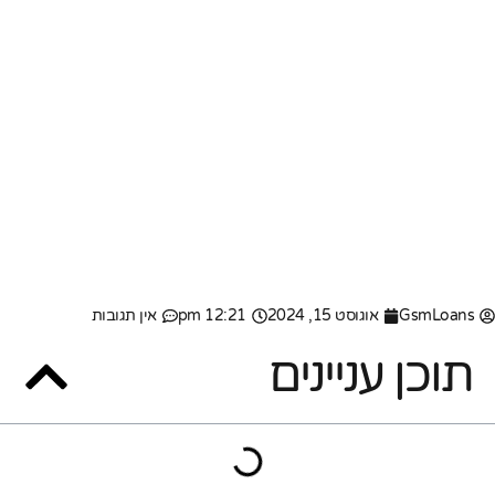
GsmLoans
אוגוסט 15, 2024
12:21 pm
אין תגובות
תוכן עניינים