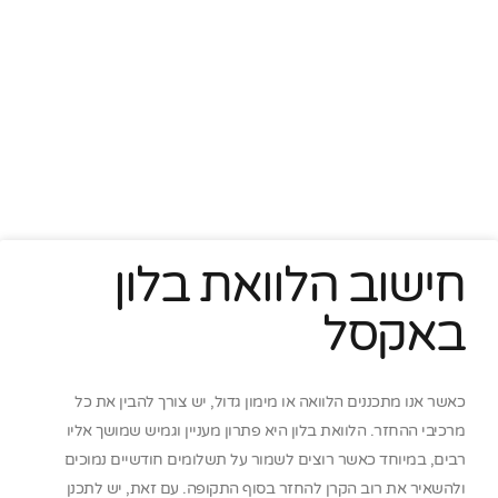
חישוב הלוואת בלון
באקסל
כאשר אנו מתכננים הלוואה או מימון גדול, יש צורך להבין את כל
מרכיבי ההחזר. הלוואת בלון היא פתרון מעניין וגמיש שמושך אליו
רבים, במיוחד כאשר רוצים לשמור על תשלומים חודשיים נמוכים
ולהשאיר את רוב הקרן להחזר בסוף התקופה. עם זאת, יש לתכנן