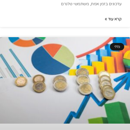
עדכונים בזמן אמת, משתמשי טלגרם
קרא עוד »
כללי