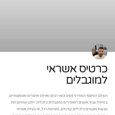
כרטיס אשראי
למוגבלים
העולם הפיננסי המודרני מציב בפני רבים מאיתנו אתגרים משמעותיים,
במיוחד עבור אנשים המוגדרים כמוגבלים כלכלית. ייתכן שההגבלות
נובעות מקשיים כלכליים קודמים, פשיטות רגל, או בעיות אשראי