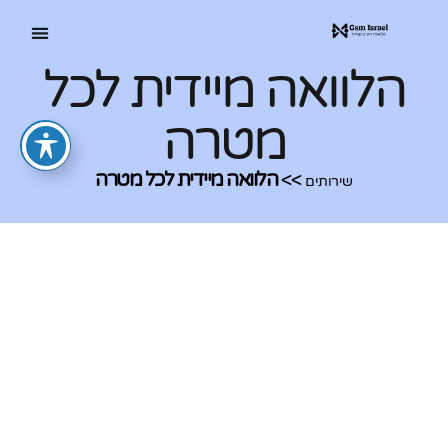
הלוואה מיידית לכל
מטרה
>>
הלוואה מיידית לכל מטרה
שירותים