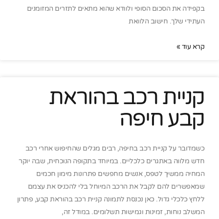
בקפידה את הסכום הסופי ולוודא שהוא מתאים לתזרים המזומנים
העתידי שלך. חישוב הלוואת
קרא עוד »
קניית רכב בהוראת
קבע חיפה
כשמדובר על קניית רכב בחיפה, רבים מגלים שהחיפוש אחרי רכב
חדש מלווה באתגרים כלכליים. במיוחד בתקופה הנוכחית, שבה יוקר
המחיה ממשיך לטפס, אנשים מחפשים פתרונות מימון חכמים
שמאפשרים להם לקבל את הרכב המיוחל בלי להכניס את עצמם
ללחץ כלכלי גדול. כאן נכנסת לתמונה קניית רכב בהוראת קבע, פתרון
המשלב נוחות, זמינות וגמישות תשלומים. במודל זה,