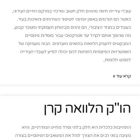
עובדי עיריית חיפה מהווים חלק חשוב ומרכזי במרקם החיים העירוני,
כאשר הם תורמים באופן יומיומי לשיפור השירותים והאיכות בעיר.
כעובדים במגזר הציבורי, הם נהנים מביטחון תעסוקתי ומשכר קבוע,
מה שהופך אותם לקהל יעד אטרקטיבי עבור מוסדות פיננסיים
המבקשים להעניק הלוואות בתנאים מועדפים. הבנה מעמיקה של
האפשרויות הפיננסיות הזמינות להם יכולה לסייע לעובדי העירייה
לממש חלומות,
קרא עוד »
הו"ק הלוואה קרן
התחייבות כלכלית היא חלק בלתי נפרד מחיינו המודרניים, והיא
מציבה בפני רבים את הצורך לנהל את המשאבים הפיננסיים בצורה