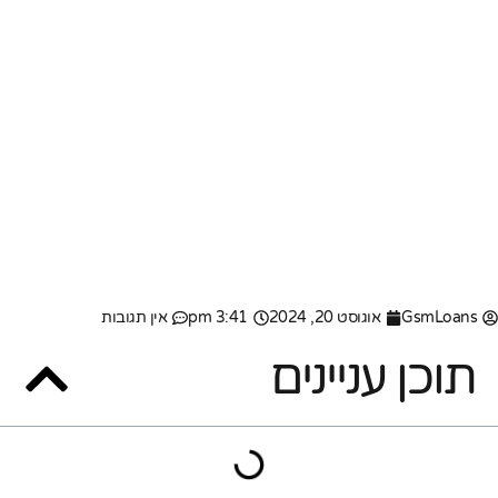
GsmLoans
אוגוסט 20, 2024
3:41 pm
אין תגובות
תוכן עניינים