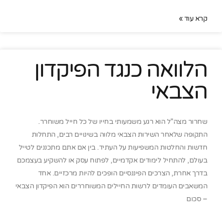
קרא עוד »
הלוואה כנגד הפיקדון
הצבאי
שחרור מצה"ל הוא רגע משמעותי בחייו של כל חייל משוחרר.
התקופה שלאחר השירות הצבאי מלווה בשינויים רבים, התחלות
חדשות והחלטות המשפיעות על העתיד. בין אם אתם מתכננים לטייל
בעולם, להתחיל לימודים אקדמיים, לפתוח עסק או להשקיע בעצמכם
בדרך אחרת, הצרכים הפיננסיים הופכים להיות מרכזיים. אחד
המשאבים העומדים לרשות החיילים המשוחררים הוא הפיקדון הצבאי
– סכום