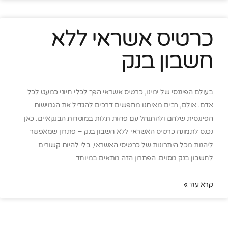
כרטיס אשראי ללא
חשבון בנק
בעולם הפיננסי של ימינו, כרטיס אשראי הפך לכלי חיוני כמעט לכל
אדם. אולם, רבים מאיתנו מחפשים דרכים להגדיל את הגמישות
הפיננסית שלהם ולהתנהל עם פחות תלות במוסדות הבנקאיים. כאן
נכנס לתמונה כרטיס האשראי ללא חשבון בנק – פתרון שמאפשר
ליהנות מכל היתרונות של כרטיסי האשראי, בלי להיות קשורים
לחשבון בנק מסוים. הפתרון הזה מתאים במיוחד
קרא עוד »