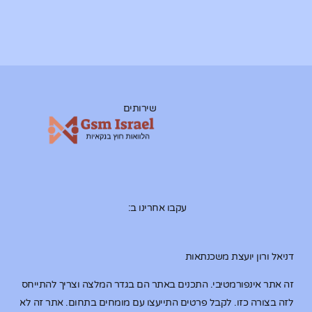
שירותים
עקבו אחרינו ב:
דניאל ורון יועצת משכנתאות
זה אתר אינפורמטיבי. התכנים באתר הם בגדר המלצה וצריך להתייחס
לזה בצורה כזו. לקבל פרטים התייעצו עם מומחים בתחום. אתר זה לא