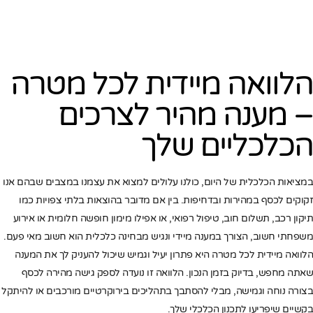
הלוואה מיידית לכל מטרה
– מענה מהיר לצרכים
הכלכליים שלך
במציאות הכלכלית של היום, כולנו עלולים למצוא את עצמנו במצבים שבהם אנו
זקוקים לכסף במהירות ובדחיפות. בין אם מדובר בהוצאות בלתי צפויות כמו
תיקון רכב, תשלום חוב, טיפול רפואי, או אפילו מימון חופשה חלומית או אירוע
משפחתי חשוב, הצורך במענה מיידי ונגיש מבחינה כלכלית הוא חשוב מאי פעם.
הלוואה מיידית לכל מטרה היא פתרון יעיל וגמיש שיכול להעניק לך את המענה
שאתה מחפש, בדיוק בזמן הנכון. הלוואה זו נועדה לספק גישה מהירה לכסף
בצורה נוחה וגמישה, מבלי להסתבך בתהליכים בירוקרטיים מורכבים או להיתקל
בקשיים שיפריעו לתכנון הכלכלי שלך.