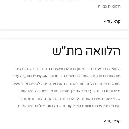
הלוואות גמ"ח
קרא עוד »
הלוואה מת"ש
הלוואה מת"ש: פתרון מימון מותאם אישית בהתמודדות עם צרכים
פיננסיים שונים, הלוואות נחשבות לכלי חשוב ואפקטיבי שנועד לעזור
לאנשים פרטיים ולחברות להתמודד עם אתגרים כלכליים או להשיג
מטרות אישיות. בעשור האחרון, פותחו סוגים רבים של הלוואות
שמציעות תנאים מגוונים, אך אחת מהן בולטת בזכות התאמתה
המיוחדת לצרכים שונים של לקוחות – הלוואה מת"ש. הלוואה זו,
קרא עוד »