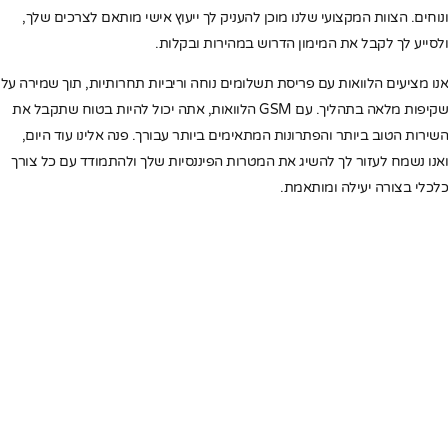
ונוחים. הצוות המקצועי שלנו מוכן להעניק לך ייעוץ אישי מותאם לצרכים שלך,
ולסייע לך לקבל את המימון הדרוש במהירות ובקלות.
אנו מציעים הלוואות עם פריסת תשלומים נוחה וריביות תחרותיות, תוך שמירה על
שקיפות מלאה בתהליך. עם GSM הלוואות, אתה יכול להיות בטוח שתקבל את
השירות הטוב ביותר והפתרונות המתאימים ביותר עבורך. פנה אלינו עוד היום,
ואנו נשמח לעזור לך להשיג את המטרות הפיננסיות שלך ולהתמודד עם כל צורך
כלכלי בצורה יעילה ומותאמת.