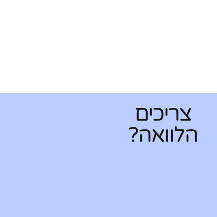
צריכים
הלוואה?