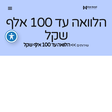
הלוואה עד 100 אלף
שקל
>>
הלוואה עד 100 אלף שקל
שירותים