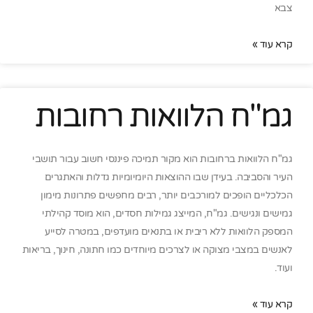
צבא
קרא עוד »
גמ"ח הלוואות רחובות
גמ"ח הלוואות ברחובות הוא מקור תמיכה פיננסי חשוב עבור תושבי
העיר והסביבה. בעידן שבו ההוצאות היומיומיות גדלות והאתגרים
הכלכליים הופכים למורכבים יותר, רבים מחפשים פתרונות מימון
גמישים ונגישים. גמ"ח, המייצג גמילות חסדים, הוא מוסד קהילתי
המספק הלוואות ללא ריבית או בתנאים מועדפים, במטרה לסייע
לאנשים במצבי מצוקה או לצרכים מיוחדים כמו חתונה, חינוך, בריאות
ועוד.
קרא עוד »