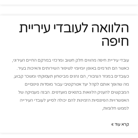
הלוואה לעובדי עיריית
חיפה
עובדי עיריית חיפה מהווים חלק חשוב ומרכזי במרקם החיים העירוני,
כאשר הם תורמים באופן יומיומי לשיפור השירותים והאיכות בעיר.
כעובדים במגזר הציבורי, הם נהנים מביטחון תעסוקתי ומשכר קבוע,
מה שהופך אותם לקהל יעד אטרקטיבי עבור מוסדות פיננסיים
המבקשים להעניק הלוואות בתנאים מועדפים. הבנה מעמיקה של
האפשרויות הפיננסיות הזמינות להם יכולה לסייע לעובדי העירייה
לממש חלומות,
קרא עוד »