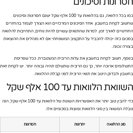
חסרונות וסיכונים
כמו בכל הלוואה, גם בהלוואות עד 100 אלף שקל ישנם חסרונות וסיכונים
שחשוב לקחת בחשבון. אחד הסיכונים המרכזיים הוא הצורך לעמוד בהחזרים
החודשיים לאורך זמן. למרות שהתנאים עשויים להיות נוחים, התחייבות להלוואה
בסכום כזה יכולה להכביד על התקציב המשפחתי אם לא מנהלים את ההוצאות
בצורה נכונה.
בנוסף, חשוב לקחת בחשבון את עלות הריבית המצטברת. ככל שפריסת
התשלומים ארוכה יותר, כך גם הריבית שתשלם תהיה גבוהה יותר. יש לקחת זאת
בחשבון ולבדוק היטב את תנאי הריבית לפני קבלת ההלוואה.
השוואת הלוואות עד 100 אלף שקל
כדי להבין טוב יותר את האפשרויות השונות של הלוואות עד 100 אלף שקל, הנה
טבלה המשווה בין סוגי הלוואות נפוצות בסכומים אלו:
סוג ההלוואה
יתרונות
חסרונות