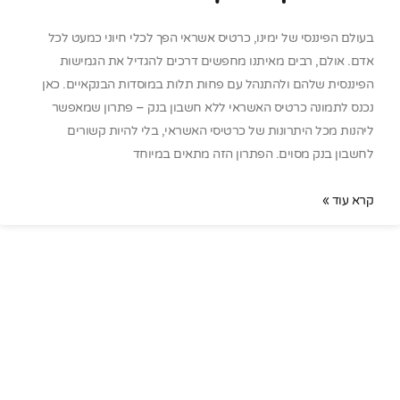
בעולם הפיננסי של ימינו, כרטיס אשראי הפך לכלי חיוני כמעט לכל
אדם. אולם, רבים מאיתנו מחפשים דרכים להגדיל את הגמישות
הפיננסית שלהם ולהתנהל עם פחות תלות במוסדות הבנקאיים. כאן
נכנס לתמונה כרטיס האשראי ללא חשבון בנק – פתרון שמאפשר
ליהנות מכל היתרונות של כרטיסי האשראי, בלי להיות קשורים
לחשבון בנק מסוים. הפתרון הזה מתאים במיוחד
קרא עוד »