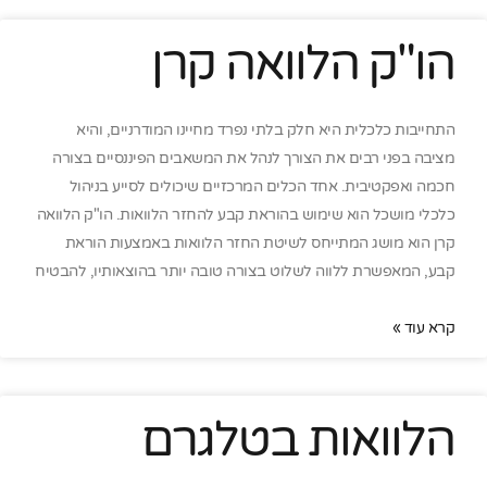
הו"ק הלוואה קרן
התחייבות כלכלית היא חלק בלתי נפרד מחיינו המודרניים, והיא
מציבה בפני רבים את הצורך לנהל את המשאבים הפיננסיים בצורה
חכמה ואפקטיבית. אחד הכלים המרכזיים שיכולים לסייע בניהול
כלכלי מושכל הוא שימוש בהוראת קבע להחזר הלוואות. הו"ק הלוואה
קרן הוא מושג המתייחס לשיטת החזר הלוואות באמצעות הוראת
קבע, המאפשרת ללווה לשלוט בצורה טובה יותר בהוצאותיו, להבטיח
קרא עוד »
הלוואות בטלגרם