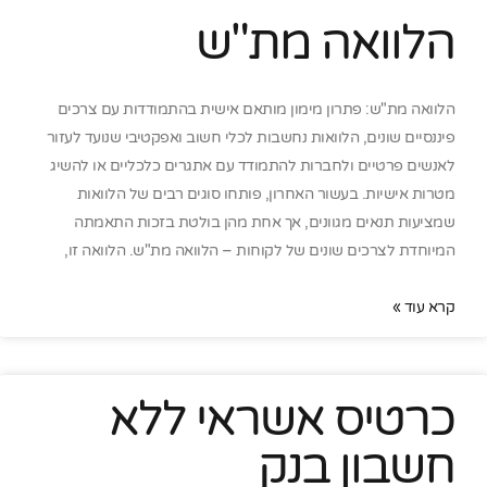
הלוואה מת"ש
הלוואה מת"ש: פתרון מימון מותאם אישית בהתמודדות עם צרכים
פיננסיים שונים, הלוואות נחשבות לכלי חשוב ואפקטיבי שנועד לעזור
לאנשים פרטיים ולחברות להתמודד עם אתגרים כלכליים או להשיג
מטרות אישיות. בעשור האחרון, פותחו סוגים רבים של הלוואות
שמציעות תנאים מגוונים, אך אחת מהן בולטת בזכות התאמתה
המיוחדת לצרכים שונים של לקוחות – הלוואה מת"ש. הלוואה זו,
קרא עוד »
כרטיס אשראי ללא
חשבון בנק