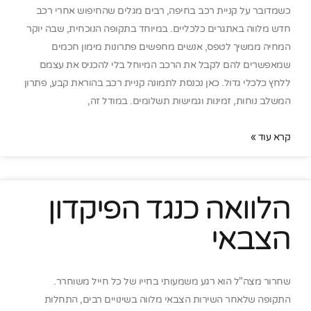
כשמדובר על קניית רכב בחיפה, רבים מגלים שהחיפוש אחרי רכב
חדש מלווה באתגרים כלכליים. במיוחד בתקופה הנוכחית, שבה יוקר
המחיה ממשיך לטפס, אנשים מחפשים פתרונות מימון חכמים
שמאפשרים להם לקבל את הרכב המיוחל בלי להכניס את עצמם
ללחץ כלכלי גדול. כאן נכנסת לתמונה קניית רכב בהוראת קבע, פתרון
המשלב נוחות, זמינות וגמישות תשלומים. במודל זה,
קרא עוד »
הלוואה כנגד הפיקדון
הצבאי
שחרור מצה"ל הוא רגע משמעותי בחייו של כל חייל משוחרר.
התקופה שלאחר השירות הצבאי מלווה בשינויים רבים, התחלות