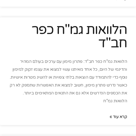
הלוואות גמ"ח כפר
חב"ד
הלוואות גמ"ח כפר חב"ד: פתרון מימון עם ערכים בעולם המהיר
והדינמי של היום, כל אחד מאיתנו עשוי למצוא את עצמו זקוק למימון
נוסף כדי להתמודד עם הוצאות בלתי צפויות או להשיג מטרות אישיות.
כאשר נדרש פתרון מימון, חשוב למצוא את האפשרות שתספק לא רק
את הכספים הנדרשים אלא גם את התנאים המתאימים ביותר.
הלוואות גמ"ח
קרא עוד »