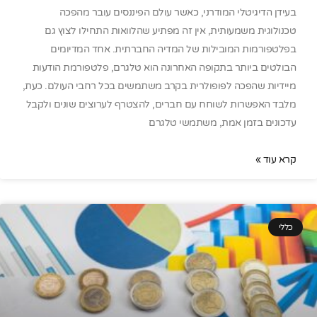
בעידן הדיגיטלי המודרני, כאשר עולם הפיננסים עובר מהפכה
טכנולוגית משמעותית, אין זה מפתיע שהלוואות התחילו לצוץ גם
בפלטפורמות המובילות של המדיה החברתית. אחד המדיומים
הבולטים ביותר בתקופה האחרונה הוא טלגרם, פלטפורמת הודעות
מיידיות שהפכה לפופולרית בקרב משתמשים בכל רחבי העולם. כעת,
מלבד האפשרות לשוחח עם חברים, להצטרף לערוצים שונים ולקבל
עדכונים בזמן אמת, משתמשי טלגרם
קרא עוד »
כללי