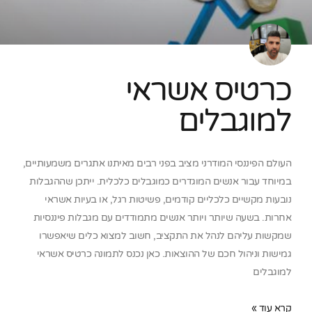
כרטיס אשראי
למוגבלים
העולם הפיננסי המודרני מציב בפני רבים מאיתנו אתגרים משמעותיים,
במיוחד עבור אנשים המוגדרים כמוגבלים כלכלית. ייתכן שההגבלות
נובעות מקשיים כלכליים קודמים, פשיטות רגל, או בעיות אשראי
אחרות. בשעה שיותר ויותר אנשים מתמודדים עם מגבלות פיננסיות
שמקשות עליהם לנהל את התקציב, חשוב למצוא כלים שיאפשרו
גמישות וניהול חכם של ההוצאות. כאן נכנס לתמונה כרטיס אשראי
למוגבלים
קרא עוד »