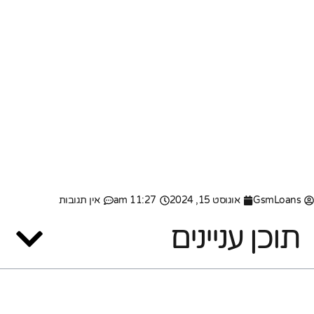
GsmLoans
אוגוסט 15, 2024
11:27 am
אין תגובות
תוכן עניינים