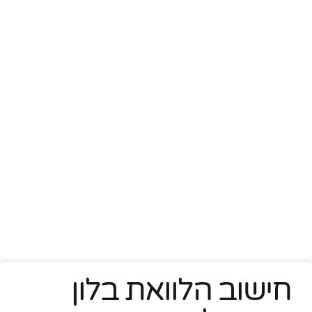
חישוב הלוואת בלון