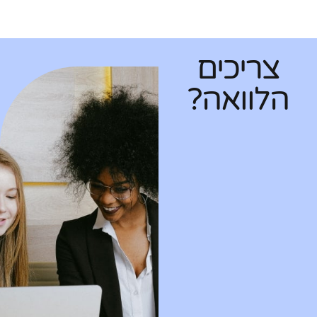
צריכים
הלוואה?