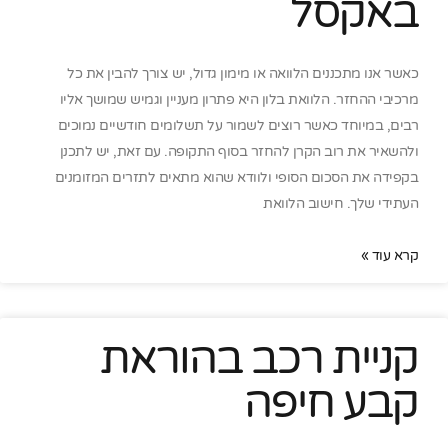
באקסל
כאשר אנו מתכננים הלוואה או מימון גדול, יש צורך להבין את כל
מרכיבי ההחזר. הלוואת בלון היא פתרון מעניין וגמיש שמושך אליו
רבים, במיוחד כאשר רוצים לשמור על תשלומים חודשיים נמוכים
ולהשאיר את רוב הקרן להחזר בסוף התקופה. עם זאת, יש לתכנן
בקפידה את הסכום הסופי ולוודא שהוא מתאים לתזרים המזומנים
העתידי שלך. חישוב הלוואת
קרא עוד »
קניית רכב בהוראת
קבע חיפה