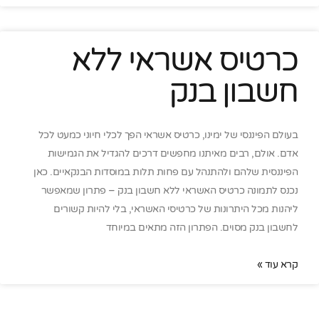
כרטיס אשראי ללא
חשבון בנק
בעולם הפיננסי של ימינו, כרטיס אשראי הפך לכלי חיוני כמעט לכל
אדם. אולם, רבים מאיתנו מחפשים דרכים להגדיל את הגמישות
הפיננסית שלהם ולהתנהל עם פחות תלות במוסדות הבנקאיים. כאן
נכנס לתמונה כרטיס האשראי ללא חשבון בנק – פתרון שמאפשר
ליהנות מכל היתרונות של כרטיסי האשראי, בלי להיות קשורים
לחשבון בנק מסוים. הפתרון הזה מתאים במיוחד
קרא עוד »