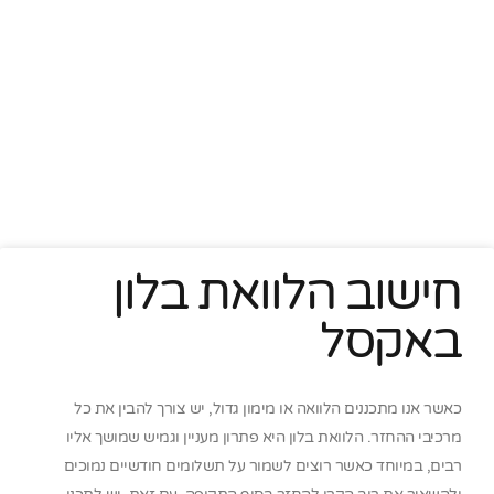
חישוב הלוואת בלון
באקסל
כאשר אנו מתכננים הלוואה או מימון גדול, יש צורך להבין את כל
מרכיבי ההחזר. הלוואת בלון היא פתרון מעניין וגמיש שמושך אליו
רבים, במיוחד כאשר רוצים לשמור על תשלומים חודשיים נמוכים