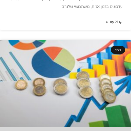
עדכונים בזמן אמת, משתמשי טלגרם
קרא עוד »
כללי