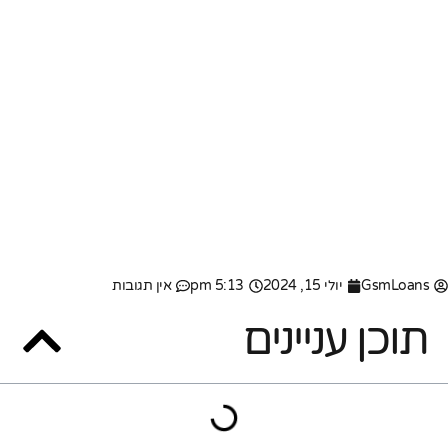
GsmLoans
יולי 15, 2024
5:13 pm
אין תגובות
תוכן עניינים