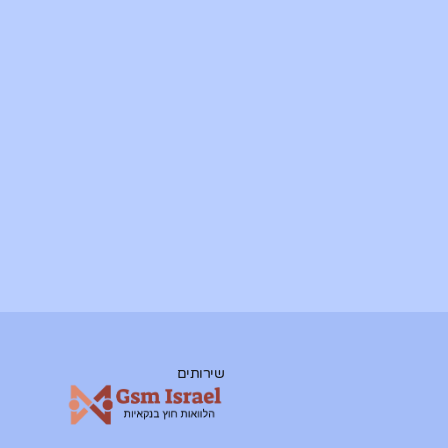
שירותים