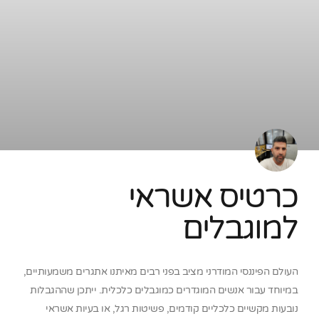
כרטיס אשראי
למוגבלים
העולם הפיננסי המודרני מציב בפני רבים מאיתנו אתגרים משמעותיים,
במיוחד עבור אנשים המוגדרים כמוגבלים כלכלית. ייתכן שההגבלות
נובעות מקשיים כלכליים קודמים, פשיטות רגל, או בעיות אשראי