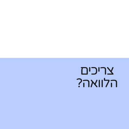
צריכים
הלוואה?