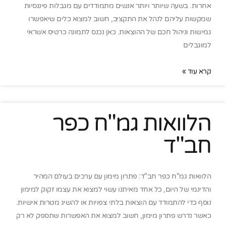
אחרות. בשעה שיותר ויותר אנשים מתמודדים עם מגבלות פיננסיות
שמקשות עליהם לנהל את התקציב, חשוב למצוא כלים שיאפשרו
גמישות וניהול חכם של ההוצאות. כאן נכנס לתמונה כרטיס אשראי
למוגבלים
קרא עוד »
הלוואות גמ"ח כפר
חב"ד
הלוואות גמ"ח כפר חב"ד: פתרון מימון עם ערכים בעולם המהיר
והדינמי של היום, כל אחד מאיתנו עשוי למצוא את עצמו זקוק למימון
נוסף כדי להתמודד עם הוצאות בלתי צפויות או להשיג מטרות אישיות.
כאשר נדרש פתרון מימון, חשוב למצוא את האפשרות שתספק לא רק