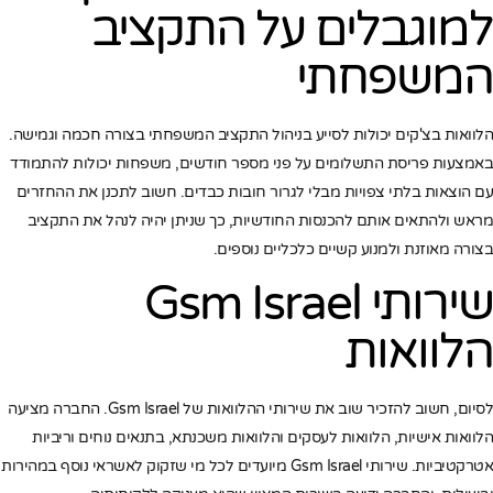
למוגבלים על התקציב
המשפחתי
הלוואות בצ'קים יכולות לסייע בניהול התקציב המשפחתי בצורה חכמה וגמישה.
באמצעות פריסת התשלומים על פני מספר חודשים, משפחות יכולות להתמודד
עם הוצאות בלתי צפויות מבלי לגרור חובות כבדים. חשוב לתכנן את ההחזרים
מראש ולהתאים אותם להכנסות החודשיות, כך שניתן יהיה לנהל את התקציב
בצורה מאוזנת ולמנוע קשיים כלכליים נוספים.
שירותי Gsm Israel
הלוואות
לסיום, חשוב להזכיר שוב את שירותי ההלוואות של Gsm Israel. החברה מציעה
הלוואות אישיות, הלוואות לעסקים והלוואות משכנתא, בתנאים נוחים וריביות
אטרקטיביות. שירותי Gsm Israel מיועדים לכל מי שזקוק לאשראי נוסף במהירות