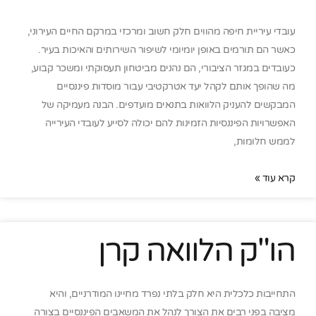
עובדי עיריית חיפה מהווים חלק חשוב ומרכזי במרקם החיים העירוני,
כאשר הם תורמים באופן יומיומי לשיפור השירותים והאיכות בעיר.
כעובדים במגזר הציבורי, הם נהנים מביטחון תעסוקתי ומשכר קבוע,
מה שהופך אותם לקהל יעד אטרקטיבי עבור מוסדות פיננסיים
המבקשים להעניק הלוואות בתנאים מועדפים. הבנה מעמיקה של
האפשרויות הפיננסיות הזמינות להם יכולה לסייע לעובדי העירייה
לממש חלומות,
קרא עוד »
הו"ק הלוואה קרן
התחייבות כלכלית היא חלק בלתי נפרד מחיינו המודרניים, והיא
מציבה בפני רבים את הצורך לנהל את המשאבים הפיננסיים בצורה