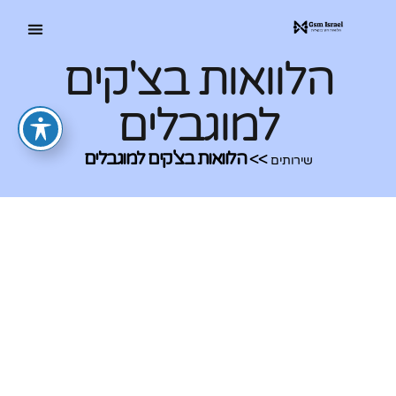
הלוואות בצ'קים
למוגבלים
>>
הלוואות בצ'קים למוגבלים
שירותים