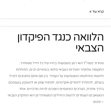
קרא עוד »
הלוואה כנגד הפיקדון
הצבאי
שחרור מצה"ל הוא רגע משמעותי בחייו של כל חייל משוחרר.
התקופה שלאחר השירות הצבאי מלווה בשינויים רבים, התחלות
חדשות והחלטות המשפיעות על העתיד. בין אם אתם מתכננים לטייל
בעולם, להתחיל לימודים אקדמיים, לפתוח עסק או להשקיע בעצמכם
בדרך אחרת, הצרכים הפיננסיים הופכים להיות מרכזיים. אחד
המשאבים העומדים לרשות החיילים המשוחררים הוא הפיקדון הצבאי
– סכום