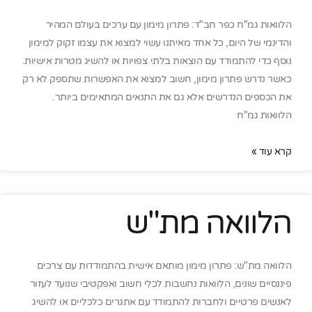
הלוואות גמ"ח כפר חב"ד: פתרון מימון עם ערכים בעולם המהיר
והדינמי של היום, כל אחד מאיתנו עשוי למצוא את עצמו זקוק למימון
נוסף כדי להתמודד עם הוצאות בלתי צפויות או להשיג מטרות אישיות.
כאשר נדרש פתרון מימון, חשוב למצוא את האפשרות שתספק לא רק
את הכספים הנדרשים אלא גם את התנאים המתאימים ביותר.
הלוואות גמ"ח
קרא עוד »
הלוואה מת"ש
הלוואה מת"ש: פתרון מימון מותאם אישית בהתמודדות עם צרכים
פיננסיים שונים, הלוואות נחשבות לכלי חשוב ואפקטיבי שנועד לעזור
לאנשים פרטיים ולחברות להתמודד עם אתגרים כלכליים או להשיג