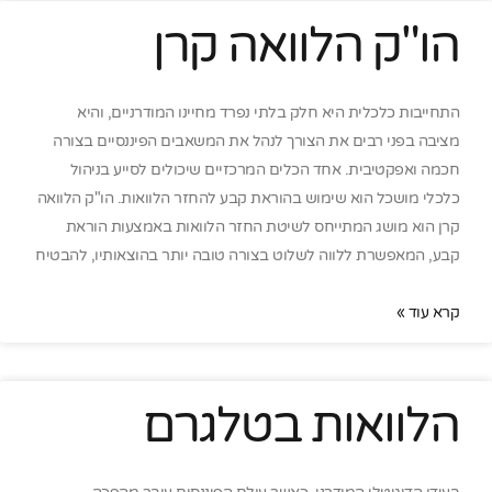
הו"ק הלוואה קרן
התחייבות כלכלית היא חלק בלתי נפרד מחיינו המודרניים, והיא
מציבה בפני רבים את הצורך לנהל את המשאבים הפיננסיים בצורה
חכמה ואפקטיבית. אחד הכלים המרכזיים שיכולים לסייע בניהול
כלכלי מושכל הוא שימוש בהוראת קבע להחזר הלוואות. הו"ק הלוואה
קרן הוא מושג המתייחס לשיטת החזר הלוואות באמצעות הוראת
קבע, המאפשרת ללווה לשלוט בצורה טובה יותר בהוצאותיו, להבטיח
קרא עוד »
הלוואות בטלגרם