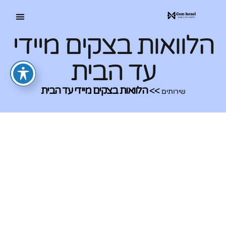
הלוואות בצקים מיידי
הלוואות בהוראת קבע
הלוואות לכל מטרה
הלוואות מיידי
הלוואות בצ'ק
הלוואות חוץ בנ
גמ"חים להל
הלוואות למ
הלוואה למ
עד הבית
>>
הלוואות בצקים מיידי עד הבית
שירותים