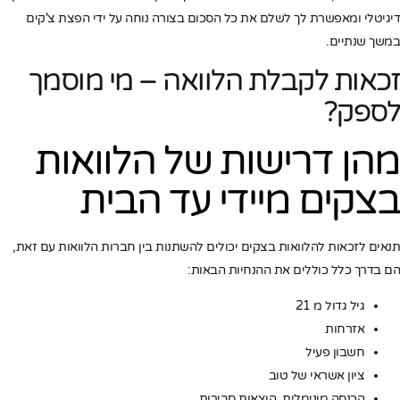
דיגיטלי ומאפשרת לך לשלם את כל הסכום בצורה נוחה על ידי הפצת צ'קים
במשך שנתיים.
זכאות לקבלת הלוואה – מי מוסמך
לספק?
מהן דרישות של הלוואות
בצקים מיידי עד הבית
תנאים לזכאות להלוואות בצקים יכולים להשתנות בין חברות הלוואות עם זאת,
הם בדרך כלל כוללים את ההנחיות הבאות:
גיל גדול מ 21
אזרחות
חשבון פעיל
ציון אשראי של טוב
הכנסה מינימלית, הוצאות סבירות