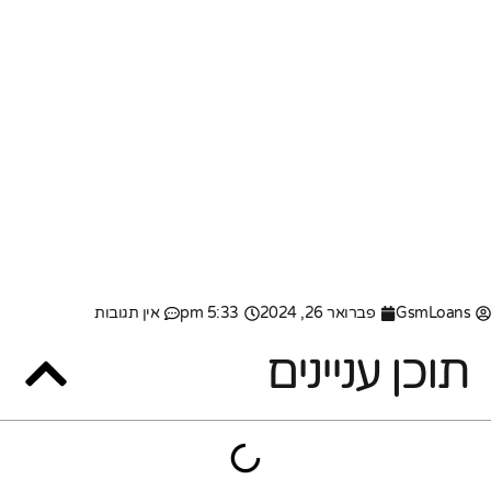
GsmLoans
פברואר 26, 2024
5:33 pm
אין תגובות
תוכן עניינים