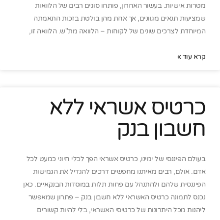
מטרות אישיות. בעשור האחרון, פותחו סוגים רבים של הלוואות
שמציעות תנאים מגוונים, אך אחת מהן בולטת בזכות התאמתה
המיוחדת לצרכים שונים של לקוחות – הלוואה מת"ש. הלוואה זו,
קרא עוד »
כרטיס אשראי ללא
חשבון בנק
בעולם הפיננסי של ימינו, כרטיס אשראי הפך לכלי חיוני כמעט לכל
אדם. אולם, רבים מאיתנו מחפשים דרכים להגדיל את הגמישות
הפיננסית שלהם ולהתנהל עם פחות תלות במוסדות הבנקאיים. כאן
נכנס לתמונה כרטיס האשראי ללא חשבון בנק – פתרון שמאפשר
ליהנות מכל היתרונות של כרטיסי האשראי, בלי להיות קשורים