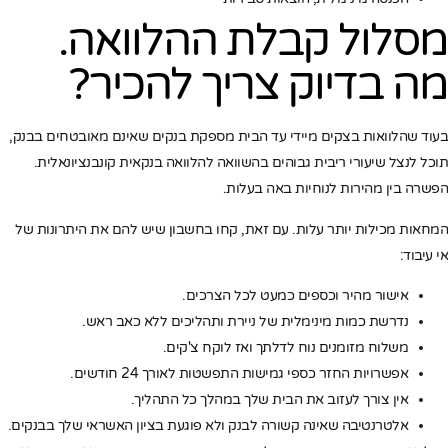
מסלול קבלת ההלוואה.
מה בדיוק צריך להכיר?
בעוד שהלוואות בצקים מיידי עד הבית מספקת בנקים שאינם מאובטחים בבנק,
תוכל לנצל שיעורי ריבית גבוהים בהשוואה להלוואה בנקאית קונבנציונאלית.
הפשרה בין מהירות לנוחיות באה בעלות.
המחאות מכילות יותר עלות. עם זאת, קחו בחשבון שיש להם את היתרונות של
אי עיבוד:
אישור מהיר וכספים כמעט לכל הצרכים.
נדרשת כמות מינימלית של ניירת ותהליכים ללא כאב ראש.
משלוח מזומנים נוח לדלתך ואז לוקח צ'קים.
אפשרויות החזר כספי גמישות התפשטות לאורך 24 חודשים.
אין צורך לעזוב את הבית שלך במהלך כל התהליך.
אלטרנטיבה שאינה קשורה לבנק ולא פוגעת בציון האשראי שלך בבנקים.