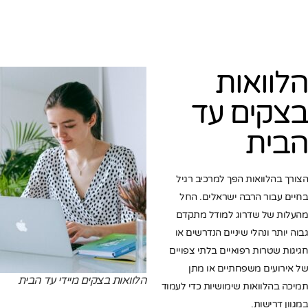
הלוואות
בצקים עד
הבית
הצורך בהלוואות הפך למרכיב רגיל
בחיים עבור הרבה ישראלים. החל
מהעלות של שדרוג למודל מתקדם
גבוה יותר ונהלי שיניים הנדרשים או
חגיגות שטרות רפואיים בלתי צפויים
של אירועים משפחתיים או מתן
הלוואות בצקים מיידי עד הבית
תמיכה בהלוואות שימושיות כדי לעמוד
במגוון דרישות.