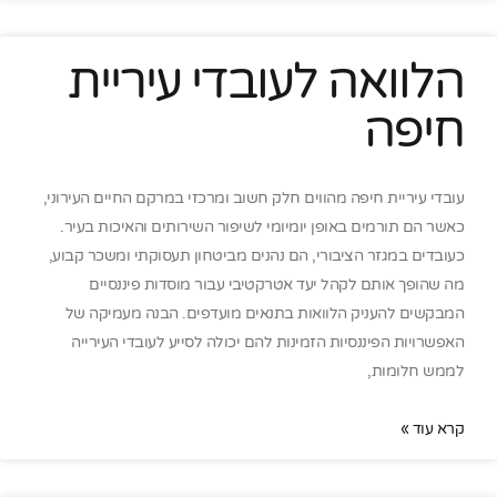
הלוואה לעובדי עיריית
חיפה
עובדי עיריית חיפה מהווים חלק חשוב ומרכזי במרקם החיים העירוני,
כאשר הם תורמים באופן יומיומי לשיפור השירותים והאיכות בעיר.
כעובדים במגזר הציבורי, הם נהנים מביטחון תעסוקתי ומשכר קבוע,
מה שהופך אותם לקהל יעד אטרקטיבי עבור מוסדות פיננסיים
המבקשים להעניק הלוואות בתנאים מועדפים. הבנה מעמיקה של
האפשרויות הפיננסיות הזמינות להם יכולה לסייע לעובדי העירייה
לממש חלומות,
קרא עוד »