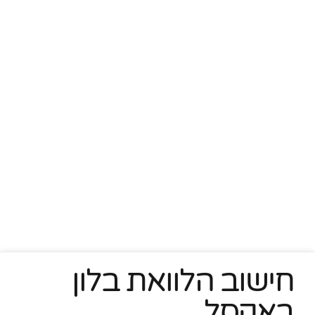
חישוב הלוואת בלון
באקסל