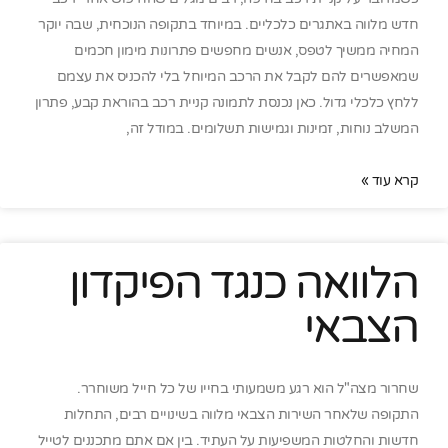
חדש מלווה באתגרים כלכליים. במיוחד בתקופה הנוכחית, שבה יוקר
המחיה ממשיך לטפס, אנשים מחפשים פתרונות מימון חכמים
שמאפשרים להם לקבל את הרכב המיוחל בלי להכניס את עצמם
ללחץ כלכלי גדול. כאן נכנסת לתמונה קניית רכב בהוראת קבע, פתרון
המשלב נוחות, זמינות וגמישות תשלומים. במודל זה,
קרא עוד »
הלוואה כנגד הפיקדון
הצבאי
שחרור מצה"ל הוא רגע משמעותי בחייו של כל חייל משוחרר.
התקופה שלאחר השירות הצבאי מלווה בשינויים רבים, התחלות
חדשות והחלטות המשפיעות על העתיד. בין אם אתם מתכננים לטייל