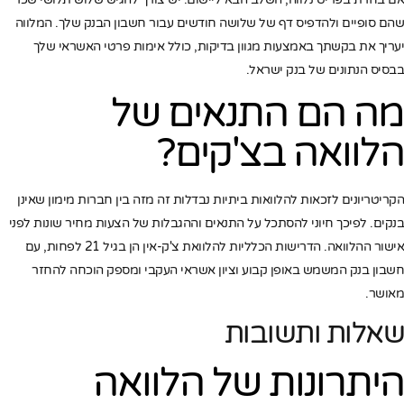
שהם סופיים ולהדפיס דף של שלושה חודשים עבור חשבון הבנק שלך. המלווה
יעריך את בקשתך באמצעות מגוון בדיקות, כולל אימות פרטי האשראי שלך
בבסיס הנתונים של בנק ישראל.
מה הם התנאים של
הלוואה בצ'קים?
הקריטריונים לזכאות להלוואות ביתיות נבדלות זה מזה בין חברות מימון שאינן
בנקים. לפיכך חיוני להסתכל על התנאים וההגבלות של הצעות מחיר שונות לפני
אישור ההלוואה. הדרישות הכלליות להלוואת צ'ק-אין הן בגיל 21 לפחות, עם
חשבון בנק המשמש באופן קבוע וציון אשראי העקבי ומספק הוכחה להחזר
מאושר.
שאלות ותשובות
היתרונות של הלוואה