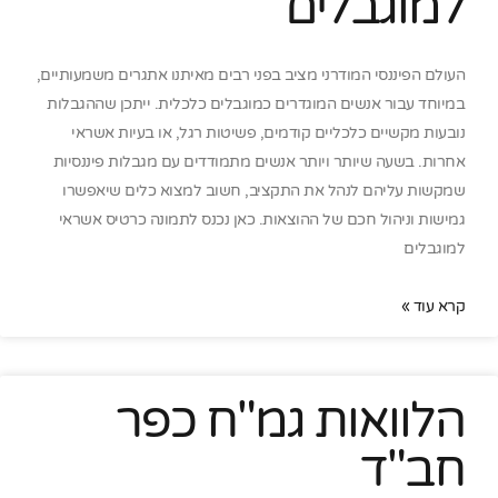
למוגבלים
העולם הפיננסי המודרני מציב בפני רבים מאיתנו אתגרים משמעותיים,
במיוחד עבור אנשים המוגדרים כמוגבלים כלכלית. ייתכן שההגבלות
נובעות מקשיים כלכליים קודמים, פשיטות רגל, או בעיות אשראי
אחרות. בשעה שיותר ויותר אנשים מתמודדים עם מגבלות פיננסיות
שמקשות עליהם לנהל את התקציב, חשוב למצוא כלים שיאפשרו
גמישות וניהול חכם של ההוצאות. כאן נכנס לתמונה כרטיס אשראי
למוגבלים
קרא עוד »
הלוואות גמ"ח כפר
חב"ד