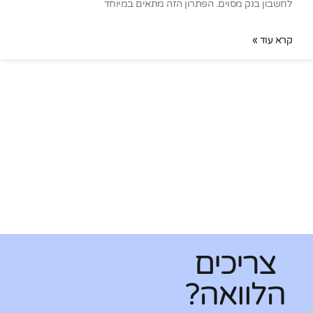
לחשבון בנק מסוים. הפתרון הזה מתאים במיוחד
קרא עוד »
צריכים
הלוואה?