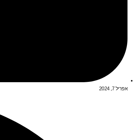
אפריל 7, 2024