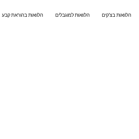
הלוואות בצ'קים
הלוואות למוגבלים
הלוואות בהוראת קבע