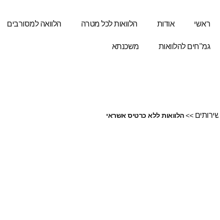
ראשי
אודות
הלוואות לכל מטרה
הלוואה למסורבים
גמ"חים להלוואות
משכנתא
ירותים
>>
הלוואות ללא כרטיס אשראי