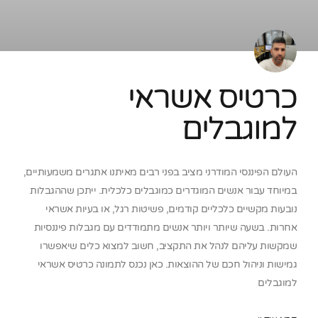
כרטיס אשראי
למוגבלים
העולם הפיננסי המודרני מציב בפני רבים מאיתנו אתגרים משמעותיים,
במיוחד עבור אנשים המוגדרים כמוגבלים כלכלית. ייתכן שההגבלות
נובעות מקשיים כלכליים קודמים, פשיטות רגל, או בעיות אשראי
אחרות. בשעה שיותר ויותר אנשים מתמודדים עם מגבלות פיננסיות
שמקשות עליהם לנהל את התקציב, חשוב למצוא כלים שיאפשרו
גמישות וניהול חכם של ההוצאות. כאן נכנס לתמונה כרטיס אשראי
למוגבלים