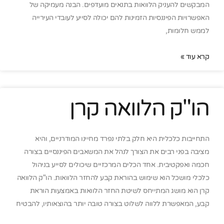
המבקשים להעניק הלוואות בתנאים מועדפים. הבנה מעמיקה של
האפשרויות הפיננסיות הזמינות להם יכולה לסייע לעובדי העירייה
לממש חלומות,
קרא עוד »
הו"ק הלוואה קרן
התחייבות כלכלית היא חלק בלתי נפרד מחיינו המודרניים, והיא
מציבה בפני רבים את הצורך לנהל את המשאבים הפיננסיים בצורה
חכמה ואפקטיבית. אחד הכלים המרכזיים שיכולים לסייע בניהול
כלכלי מושכל הוא שימוש בהוראת קבע להחזר הלוואות. הו"ק הלוואה
קרן הוא מושג המתייחס לשיטת החזר הלוואות באמצעות הוראת
קבע, המאפשרת ללווה לשלוט בצורה טובה יותר בהוצאותיו, להבטיח