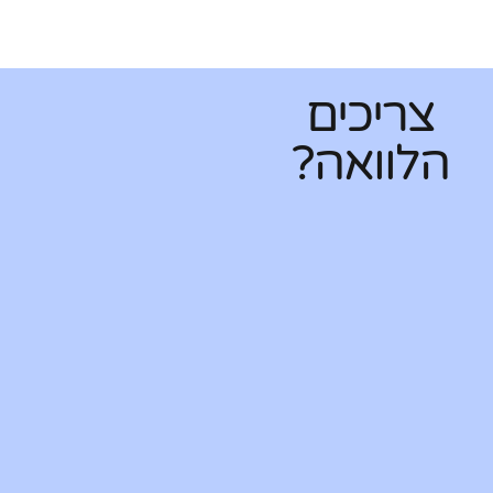
צריכים
הלוואה?