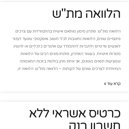
הלוואה מת"ש
הלוואה מת"ש: פתרון מימון מותאם אישית בהתמודדות עם צרכים
פיננסיים שונים, הלוואות נחשבות לכלי חשוב ואפקטיבי שנועד לעזור
לאנשים פרטיים ולחברות להתמודד עם אתגרים כלכליים או להשיג
מטרות אישיות. בעשור האחרון, פותחו סוגים רבים של הלוואות
שמציעות תנאים מגוונים, אך אחת מהן בולטת בזכות התאמתה
המיוחדת לצרכים שונים של לקוחות – הלוואה מת"ש. הלוואה זו,
קרא עוד »
כרטיס אשראי ללא
חשבון בנק