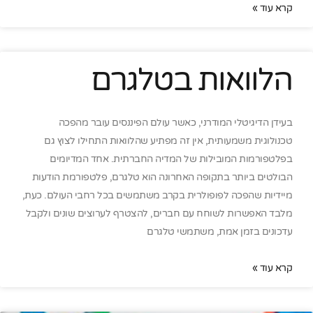
קרא עוד »
הלוואות בטלגרם
בעידן הדיגיטלי המודרני, כאשר עולם הפיננסים עובר מהפכה
טכנולוגית משמעותית, אין זה מפתיע שהלוואות התחילו לצוץ גם
בפלטפורמות המובילות של המדיה החברתית. אחד המדיומים
הבולטים ביותר בתקופה האחרונה הוא טלגרם, פלטפורמת הודעות
מיידיות שהפכה לפופולרית בקרב משתמשים בכל רחבי העולם. כעת,
מלבד האפשרות לשוחח עם חברים, להצטרף לערוצים שונים ולקבל
עדכונים בזמן אמת, משתמשי טלגרם
קרא עוד »