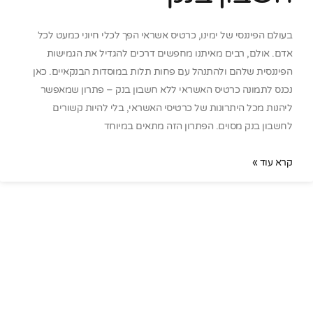
בעולם הפיננסי של ימינו, כרטיס אשראי הפך לכלי חיוני כמעט לכל
אדם. אולם, רבים מאיתנו מחפשים דרכים להגדיל את הגמישות
הפיננסית שלהם ולהתנהל עם פחות תלות במוסדות הבנקאיים. כאן
נכנס לתמונה כרטיס האשראי ללא חשבון בנק – פתרון שמאפשר
ליהנות מכל היתרונות של כרטיסי האשראי, בלי להיות קשורים
לחשבון בנק מסוים. הפתרון הזה מתאים במיוחד
קרא עוד »