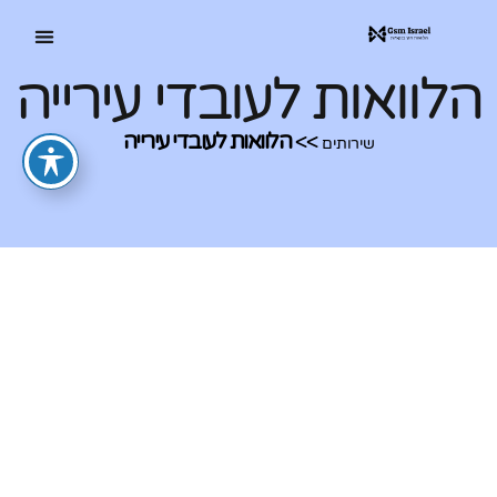
הלוואות לעובדי עירייה
>>
הלוואות לעובדי עירייה
שירותים