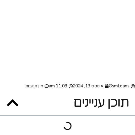
GsmLoans
אוגוסט 13, 2024
11:08 am
אין תגובות
תוכן עניינים