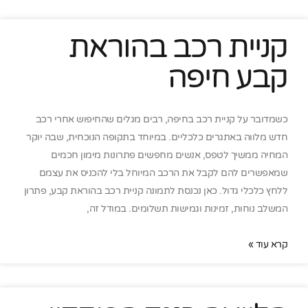
קניית רכב בהוראת
קבע חיפה
כשמדובר על קניית רכב בחיפה, רבים מגלים שהחיפוש אחרי רכב
חדש מלווה באתגרים כלכליים. במיוחד בתקופה הנוכחית, שבה יוקר
המחיה ממשיך לטפס, אנשים מחפשים פתרונות מימון חכמים
שמאפשרים להם לקבל את הרכב המיוחל בלי להכניס את עצמם
ללחץ כלכלי גדול. כאן נכנסת לתמונה קניית רכב בהוראת קבע, פתרון
המשלב נוחות, זמינות וגמישות תשלומים. במודל זה,
קרא עוד »