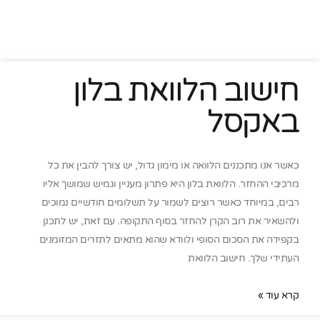
חישוב הלוואת בלון
באקסל
כאשר אנו מתכננים הלוואה או מימון גדול, יש צורך להבין את כל
מרכיבי ההחזר. הלוואת בלון היא פתרון מעניין וגמיש שמושך אליו
רבים, במיוחד כאשר רוצים לשמור על תשלומים חודשיים נמוכים
ולהשאיר את רוב הקרן להחזר בסוף התקופה. עם זאת, יש לתכנן
בקפידה את הסכום הסופי ולוודא שהוא מתאים לתזרים המזומנים
העתידי שלך. חישוב הלוואת
קרא עוד »