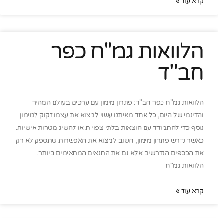
קרא עוד »
הלוואות גמ"ח כפר
חב"ד
הלוואות גמ"ח כפר חב"ד: פתרון מימון עם ערכים בעולם המהיר
והדינמי של היום, כל אחד מאיתנו עשוי למצוא את עצמו זקוק למימון
נוסף כדי להתמודד עם הוצאות בלתי צפויות או להשיג מטרות אישיות.
כאשר נדרש פתרון מימון, חשוב למצוא את האפשרות שתספק לא רק
את הכספים הנדרשים אלא גם את התנאים המתאימים ביותר.
הלוואות גמ"ח
קרא עוד »