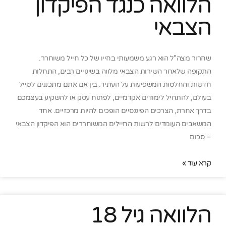
הלוואה כנגד הפיקדון
הצבאי
שחרור מצה"ל הוא רגע משמעותי בחייו של כל חייל משוחרר.
התקופה שלאחר השירות הצבאי מלווה בשינויים רבים, התחלות
חדשות והחלטות המשפיעות על העתיד. בין אם אתם מתכננים לטייל
בעולם, להתחיל לימודים אקדמיים, לפתוח עסק או להשקיע בעצמכם
בדרך אחרת, הצרכים הפיננסיים הופכים להיות מרכזיים. אחד
המשאבים העומדים לרשות החיילים המשוחררים הוא הפיקדון הצבאי
– סכום
קרא עוד »
הלוואה גיל 18