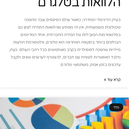
הלוואות בטלגרם
בעידן הדיגיטלי המודרני, כאשר עולם הפיננסים עובר מהפכה
טכנולוגית משמעותית, אין זה מפתיע שהלוואות התחילו לצוץ גם
בפלטפורמות המובילות של המדיה החברתית. אחד המדיומים
הבולטים ביותר בתקופה האחרונה הוא טלגרם, פלטפורמת הודעות
מיידיות שהפכה לפופולרית בקרב משתמשים בכל רחבי העולם. כעת,
מלבד האפשרות לשוחח עם חברים, להצטרף לערוצים שונים ולקבל
עדכונים בזמן אמת, משתמשי טלגרם
קרא עוד »
כללי