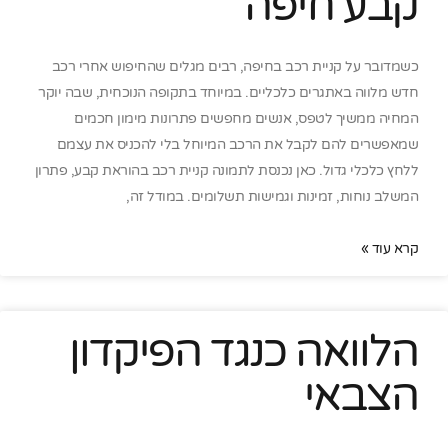
קבע חיפה
כשמדובר על קניית רכב בחיפה, רבים מגלים שהחיפוש אחרי רכב
חדש מלווה באתגרים כלכליים. במיוחד בתקופה הנוכחית, שבה יוקר
המחיה ממשיך לטפס, אנשים מחפשים פתרונות מימון חכמים
שמאפשרים להם לקבל את הרכב המיוחל בלי להכניס את עצמם
ללחץ כלכלי גדול. כאן נכנסת לתמונה קניית רכב בהוראת קבע, פתרון
המשלב נוחות, זמינות וגמישות תשלומים. במודל זה,
קרא עוד »
הלוואה כנגד הפיקדון
הצבאי