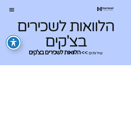
הלוואות לשכירים
בצ'קים
>>
הלוואות לשכירים בצ'קים
שירותים