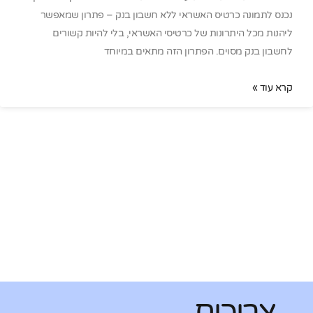
נכנס לתמונה כרטיס האשראי ללא חשבון בנק – פתרון שמאפשר
ליהנות מכל היתרונות של כרטיסי האשראי, בלי להיות קשורים
לחשבון בנק מסוים. הפתרון הזה מתאים במיוחד
קרא עוד »
צריכים