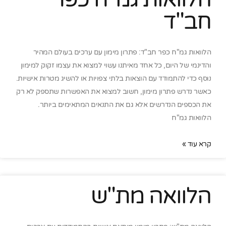
חב"ד
הלוואות גמ"ח כפר חב"ד: פתרון מימון עם ערכים בעולם המהיר
והדינמי של היום, כל אחד מאיתנו עשוי למצוא את עצמו זקוק למימון
נוסף כדי להתמודד עם הוצאות בלתי צפויות או להשיג מטרות אישיות.
כאשר נדרש פתרון מימון, חשוב למצוא את האפשרות שתספק לא רק
את הכספים הנדרשים אלא גם את התנאים המתאימים ביותר.
הלוואות גמ"ח
קרא עוד »
הלוואה מת"ש