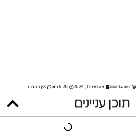
GsmLoans
אוגוסט 11, 2024
9:20 pm
אין תגובות
תוכן עניינים