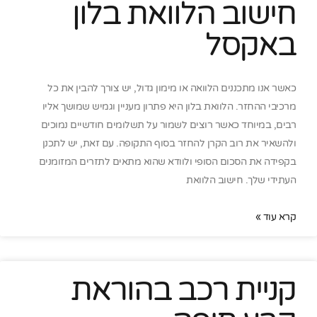
חישוב הלוואת בלון
באקסל
כאשר אנו מתכננים הלוואה או מימון גדול, יש צורך להבין את כל
מרכיבי ההחזר. הלוואת בלון היא פתרון מעניין וגמיש שמושך אליו
רבים, במיוחד כאשר רוצים לשמור על תשלומים חודשיים נמוכים
ולהשאיר את רוב הקרן להחזר בסוף התקופה. עם זאת, יש לתכנן
בקפידה את הסכום הסופי ולוודא שהוא מתאים לתזרים המזומנים
העתידי שלך. חישוב הלוואת
קרא עוד »
קניית רכב בהוראת