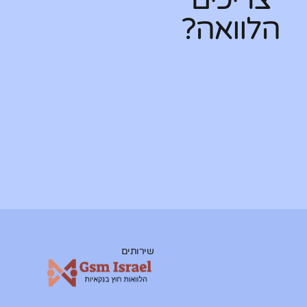
הלוואה?
שירותים