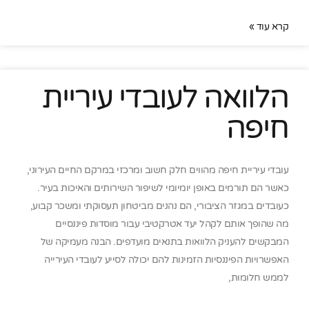
קרא עוד »
הלוואה לעובדי עיריית
חיפה
עובדי עיריית חיפה מהווים חלק חשוב ומרכזי במרקם החיים העירוני,
כאשר הם תורמים באופן יומיומי לשיפור השירותים והאיכות בעיר.
כעובדים במגזר הציבורי, הם נהנים מביטחון תעסוקתי ומשכר קבוע,
מה שהופך אותם לקהל יעד אטרקטיבי עבור מוסדות פיננסיים
המבקשים להעניק הלוואות בתנאים מועדפים. הבנה מעמיקה של
האפשרויות הפיננסיות הזמינות להם יכולה לסייע לעובדי העירייה
לממש חלומות,