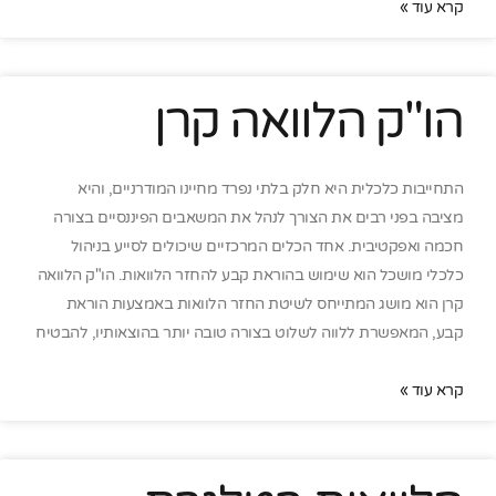
קרא עוד »
הו"ק הלוואה קרן
התחייבות כלכלית היא חלק בלתי נפרד מחיינו המודרניים, והיא
מציבה בפני רבים את הצורך לנהל את המשאבים הפיננסיים בצורה
חכמה ואפקטיבית. אחד הכלים המרכזיים שיכולים לסייע בניהול
כלכלי מושכל הוא שימוש בהוראת קבע להחזר הלוואות. הו"ק הלוואה
קרן הוא מושג המתייחס לשיטת החזר הלוואות באמצעות הוראת
קבע, המאפשרת ללווה לשלוט בצורה טובה יותר בהוצאותיו, להבטיח
קרא עוד »