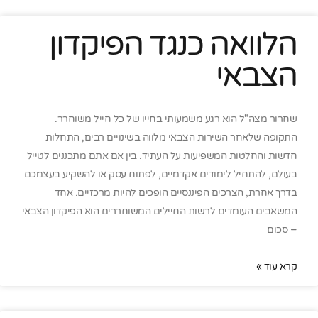
הלוואה כנגד הפיקדון
הצבאי
שחרור מצה"ל הוא רגע משמעותי בחייו של כל חייל משוחרר.
התקופה שלאחר השירות הצבאי מלווה בשינויים רבים, התחלות
חדשות והחלטות המשפיעות על העתיד. בין אם אתם מתכננים לטייל
בעולם, להתחיל לימודים אקדמיים, לפתוח עסק או להשקיע בעצמכם
בדרך אחרת, הצרכים הפיננסיים הופכים להיות מרכזיים. אחד
המשאבים העומדים לרשות החיילים המשוחררים הוא הפיקדון הצבאי
– סכום
קרא עוד »