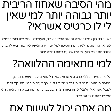
מהי הסיבה שאחוז הריבית
יותר גבוהה יותר למי שאין
לי לו כרטיס אשראי?
כאשר הסיכון למלווה עולה ושיעור הריבית עולה, והעובדה שהוא אינו בעל כרטיס
אשראי, מה שמגדיל את רמת הסיכון למלווים ודירוג האשראי הנמוך יביא לריבית
גבוהה יותר באירוע של הלוואה עם כמות גדולה יותר.
למי מתאימה ההלוואה?
הלוואות מיידיות ללא כרטיס אשראי עשויות להתאים עבור אנשים רבים,
ומספקים מזומנים מיידיים לכל מטרות ללא צורך בערבים כבטוחה. קל להם
לקבל גישה אליו ולנצל אותה בעת הצורך. בעקבות רפורמה בשוק ההלוואות, הוא
הצליח להתמודד עם אלה
מה אתה יכול לעשות אם