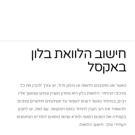
חישוב הלוואת בלון
באקסל
כאשר אנו מתכננים הלוואה או מימון גדול, יש צורך להבין את כל
מרכיבי ההחזר. הלוואת בלון היא פתרון מעניין וגמיש שמושך אליו
רבים, במיוחד כאשר רוצים לשמור על תשלומים חודשיים נמוכים
ולהשאיר את רוב הקרן להחזר בסוף התקופה. עם זאת, יש לתכנן
בקפידה את הסכום הסופי ולוודא שהוא מתאים לתזרים המזומנים
העתידי שלך. חישוב הלוואת