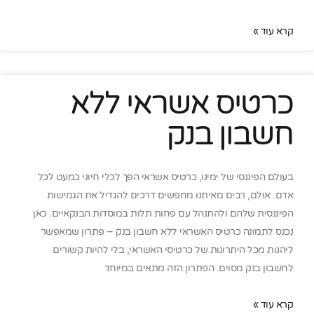
קרא עוד »
כרטיס אשראי ללא
חשבון בנק
בעולם הפיננסי של ימינו, כרטיס אשראי הפך לכלי חיוני כמעט לכל
אדם. אולם, רבים מאיתנו מחפשים דרכים להגדיל את הגמישות
הפיננסית שלהם ולהתנהל עם פחות תלות במוסדות הבנקאיים. כאן
נכנס לתמונה כרטיס האשראי ללא חשבון בנק – פתרון שמאפשר
ליהנות מכל היתרונות של כרטיסי האשראי, בלי להיות קשורים
לחשבון בנק מסוים. הפתרון הזה מתאים במיוחד
קרא עוד »