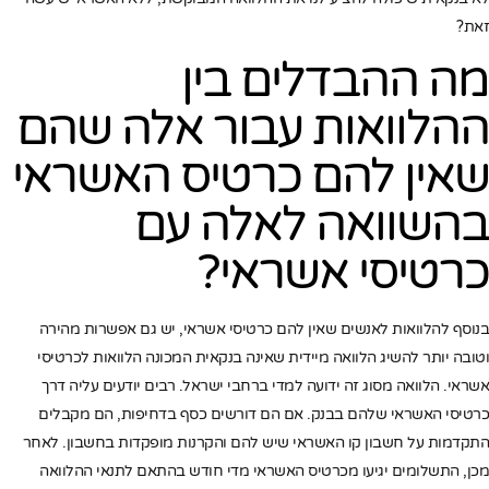
זאת?
מה ההבדלים בין
ההלוואות עבור אלה שהם
שאין להם כרטיס האשראי
בהשוואה לאלה עם
כרטיסי אשראי?
בנוסף להלוואות לאנשים שאין להם כרטיסי אשראי, יש גם אפשרות מהירה
וטובה יותר להשיג הלוואה מיידית שאינה בנקאית המכונה הלוואות לכרטיסי
אשראי. הלוואה מסוג זה ידועה למדי ברחבי ישראל. רבים יודעים עליה דרך
כרטיסי האשראי שלהם בבנק. אם הם דורשים כסף בדחיפות, הם מקבלים
התקדמות על חשבון קו האשראי שיש להם והקרנות מופקדות בחשבון. לאחר
מכן, התשלומים יגיעו מכרטיס האשראי מדי חודש בהתאם לתנאי ההלוואה