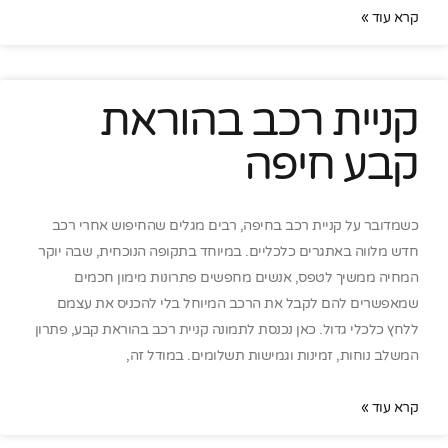
קרא עוד »
קניית רכב בהוראת
קבע חיפה
כשמדובר על קניית רכב בחיפה, רבים מגלים שהחיפוש אחרי רכב
חדש מלווה באתגרים כלכליים. במיוחד בתקופה הנוכחית, שבה יוקר
המחיה ממשיך לטפס, אנשים מחפשים פתרונות מימון חכמים
שמאפשרים להם לקבל את הרכב המיוחל בלי להכניס את עצמם
ללחץ כלכלי גדול. כאן נכנסת לתמונה קניית רכב בהוראת קבע, פתרון
המשלב נוחות, זמינות וגמישות תשלומים. במודל זה,
קרא עוד »