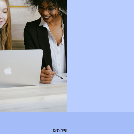
שירותים