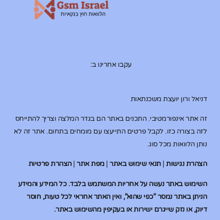
עקבו אחרינו ב:
דניאל ורון יועצת משכנתאות
זה אתר אינפורמטיבי. התכנים באתר הם בגדר המלצה וצריך להתייחס
לזה בצורה כזו. לקבל פרטים התייעצו עם מומחים בתחום. אתר זה לא
נותן הלוואות מכל סוג.
הצהרת נגישות
|
תנאי שימוש באתר
|
מפת אתר
|
הצהרת פרטיות
השימוש באתר נעשה על אחריות המשתמש בלבד. כל המידע והמידע
הניתן באתר נמסר "כפי שהוא", ואין האתר אחראי לכל טעות, חוסר
דיוק, או נזק שייגרם ישירות או בעקיפין מהשימוש באתר.