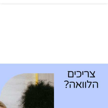
צריכים
הלוואה?