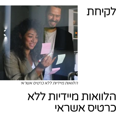
לקיחת
הלוואות מיידיות ללא כרטיס אשראי
הלוואות מיידיות ללא
כרטיס אשראי