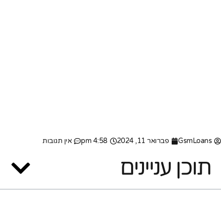
GsmLoans
פברואר 11, 2024
4:58 pm
אין תגובות
תוכן עניינים