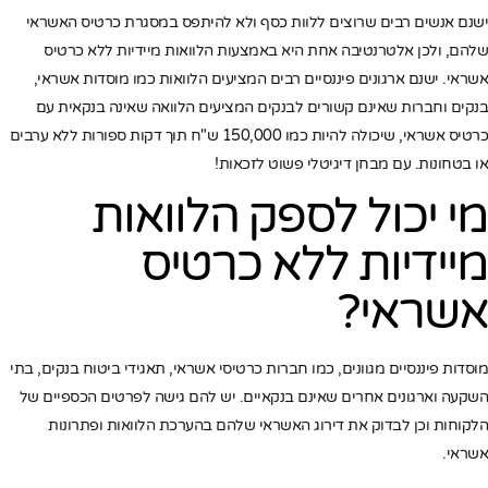
ישנם אנשים רבים שרוצים ללוות כסף ולא להיתפס במסגרת כרטיס האשראי
שלהם, ולכן אלטרנטיבה אחת היא באמצעות הלוואות מיידיות ללא כרטיס
אשראי. ישנם ארגונים פיננסיים רבים המציעים הלוואות כמו מוסדות אשראי,
בנקים וחברות שאינם קשורים לבנקים המציעים הלוואה שאינה בנקאית עם
כרטיס אשראי, שיכולה להיות כמו 150,000 ש"ח תוך דקות ספורות ללא ערבים
או בטחונות. עם מבחן דיגיטלי פשוט לזכאות!
מי יכול לספק הלוואות
מיידיות ללא כרטיס
אשראי?
מוסדות פיננסיים מגוונים, כמו חברות כרטיסי אשראי, תאגידי ביטוח בנקים, בתי
השקעה וארגונים אחרים שאינם בנקאיים. יש להם גישה לפרטים הכספיים של
הלקוחות וכן לבדוק את דירוג האשראי שלהם בהערכת הלוואות ופתרונות
אשראי.