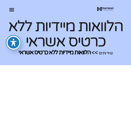
הלוואות מיידיות ללא
כרטיס אשראי
>>
הלוואות מיידיות ללא כרטיס אשראי
שירותים