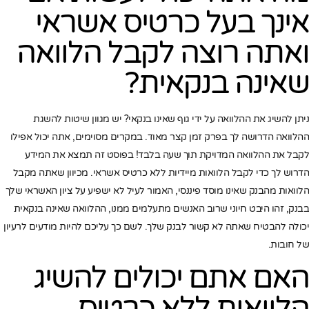
אינך בעל כרטיס אשראי
ואתה רוצה לקבל הלוואה
שאינה בנקאית?
ניתן להשיג את ההלוואה על ידי גוף שאינו בנקאי? יש מגוון שיטות להשגת
ההלוואה הדרושה לך בפרק זמן קצר מאוד. במקרים מסוימים, אתה יכול אפילו
לקבל את ההלוואה המדויקת תוך שעה בלבד! בפוסט זה תמצא את המידע
הדרוש לך כדי לקבל הלוואות מיידיות ללא כרטיס אשראי. מכיוון שאתה מקבל
הלוואות מהבנק שאינו מוסד פיננסי, האמור לעיל לא ישפיע על ציון האשראי שלך
בבנק, זהו היבט חיוני שרוב האנשים מתעלמים ממנו, ההלוואה שאינה בנקאית
יכולה להבטיח שאתה לא קשור לבנק שלך. לשם כך עליכם להיות מודעים לרעיון
של חובות.
האם אתם יכולים להשיג
הלוואות ללא כרטיס