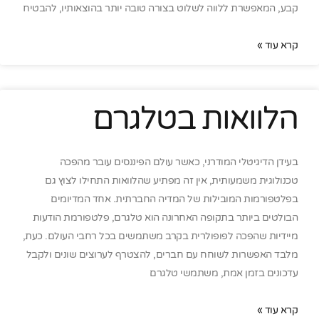
קבע, המאפשרת ללווה לשלוט בצורה טובה יותר בהוצאותיו, להבטיח
קרא עוד »
הלוואות בטלגרם
בעידן הדיגיטלי המודרני, כאשר עולם הפיננסים עובר מהפכה
טכנולוגית משמעותית, אין זה מפתיע שהלוואות התחילו לצוץ גם
בפלטפורמות המובילות של המדיה החברתית. אחד המדיומים
הבולטים ביותר בתקופה האחרונה הוא טלגרם, פלטפורמת הודעות
מיידיות שהפכה לפופולרית בקרב משתמשים בכל רחבי העולם. כעת,
מלבד האפשרות לשוחח עם חברים, להצטרף לערוצים שונים ולקבל
עדכונים בזמן אמת, משתמשי טלגרם
קרא עוד »