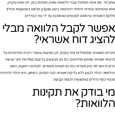
שתבחר. אם אתה מסתכל עבור הלוואות שאינן מונחות בנק, זהו אותו עיקרון,
אלא שהמלווה אחראי להחזר ההלוואה בזמן שנקבע מראש באמצעות תהליך
סליקת האשראי בהתאם לסכומים שהוסכמו על ידי שני הצדדים.
אפשר לקבל הלוואה מבלי
להציג דוח אשראי?
חברות האשראי מתמודדות מול בנקים, והן מציעות שיעורי ריבית תחרותיים על
כרטיסי אשראי שאינם מחזיקים. הם גם מבצעים בדיקות קפדניות יותר ושיעור
הריבית הוא לפי ציון אשראי כמו גם תנאים פיננסיים. לעיתים רחוקות, האם
ההלוואה יכולה לבצע ללא בדיקת אשראי לגבי נתונים, כמופע, היא יכולה להרוויח
סכומי כסף גדולים באמצעות הכנסה קבועה.
מי בודק את תקינות
הלוואות?