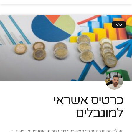
כללי
כרטיס אשראי
למוגבלים
העולם הפיננסי המודרני מציב בפני רבים מאיתנו אתגרים משמעותיים,