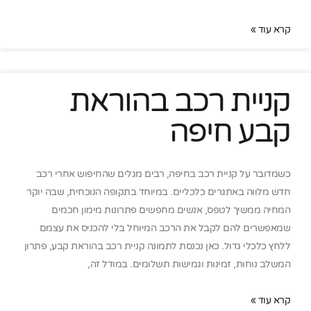
קרא עוד »
קניית רכב בהוראת
קבע חיפה
כשמדובר על קניית רכב בחיפה, רבים מגלים שהחיפוש אחרי רכב
חדש מלווה באתגרים כלכליים. במיוחד בתקופה הנוכחית, שבה יוקר
המחיה ממשיך לטפס, אנשים מחפשים פתרונות מימון חכמים
שמאפשרים להם לקבל את הרכב המיוחל בלי להכניס את עצמם
ללחץ כלכלי גדול. כאן נכנסת לתמונה קניית רכב בהוראת קבע, פתרון
המשלב נוחות, זמינות וגמישות תשלומים. במודל זה,
קרא עוד »