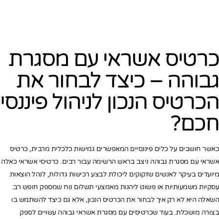
כרטיס אשראי עם מסגרת
גבוהה – כיצד לבחור את
הכרטיס הנכון לניהול פיננסי
חכם?
כאשר חושבים על כלים פיננסיים המאפשרים גמישות כלכלית מרבית, כרטיס
אשראי עם מסגרת גבוהה ניצב בראש הרשימה עבור רבים. כרטיסי אשראי כאלה
מיועדים בעיקר לאנשים שזקוקים ליכולת לבצע רכישות גדולות, לנהל הוצאות
עסקיות משמעותיות או פשוט ליהנות מאמצעי תשלום נוח שמספק חופש רב.
השאלה היא לא רק איך לבחור את הכרטיס הנכון, אלא גם כיצד להשתמש בו
בצורה מושכלת. בעוד שכרטיסים עם מסגרת אשראי גבוהה עשויים לספק