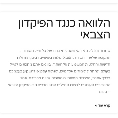
הלוואה כנגד הפיקדון
הצבאי
שחרור מצה"ל הוא רגע משמעותי בחייו של כל חייל משוחרר.
התקופה שלאחר השירות הצבאי מלווה בשינויים רבים, התחלות
חדשות והחלטות המשפיעות על העתיד. בין אם אתם מתכננים לטייל
בעולם, להתחיל לימודים אקדמיים, לפתוח עסק או להשקיע בעצמכם
בדרך אחרת, הצרכים הפיננסיים הופכים להיות מרכזיים. אחד
המשאבים העומדים לרשות החיילים המשוחררים הוא הפיקדון הצבאי
– סכום
קרא עוד »