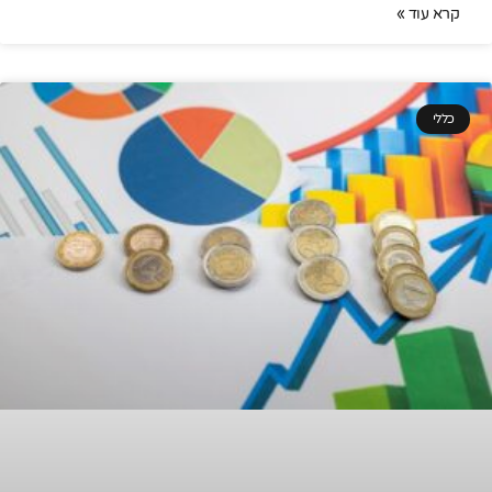
קרא עוד »
כללי