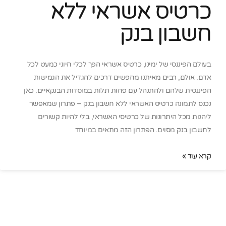
כרטיס אשראי ללא
חשבון בנק
בעולם הפיננסי של ימינו, כרטיס אשראי הפך לכלי חיוני כמעט לכל
אדם. אולם, רבים מאיתנו מחפשים דרכים להגדיל את הגמישות
הפיננסית שלהם ולהתנהל עם פחות תלות במוסדות הבנקאיים. כאן
נכנס לתמונה כרטיס האשראי ללא חשבון בנק – פתרון שמאפשר
ליהנות מכל היתרונות של כרטיסי האשראי, בלי להיות קשורים
לחשבון בנק מסוים. הפתרון הזה מתאים במיוחד
קרא עוד »