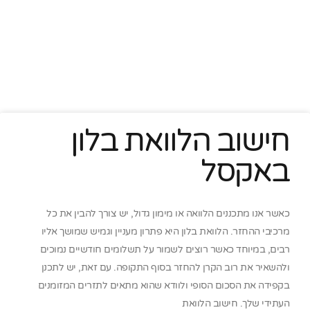
חישוב הלוואת בלון
באקסל
כאשר אנו מתכננים הלוואה או מימון גדול, יש צורך להבין את כל
מרכיבי ההחזר. הלוואת בלון היא פתרון מעניין וגמיש שמושך אליו
רבים, במיוחד כאשר רוצים לשמור על תשלומים חודשיים נמוכים
ולהשאיר את רוב הקרן להחזר בסוף התקופה. עם זאת, יש לתכנן
בקפידה את הסכום הסופי ולוודא שהוא מתאים לתזרים המזומנים
העתידי שלך. חישוב הלוואת