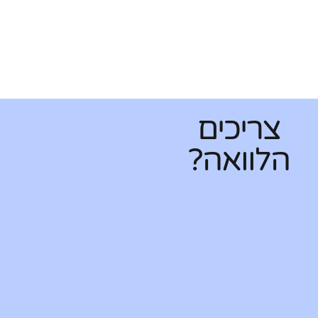
צריכים
הלוואה?