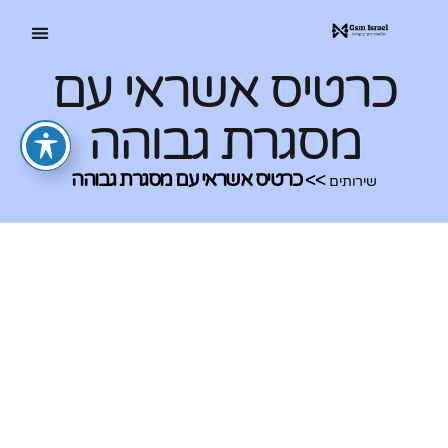
כרטיס אשראי עם
מסגרת גבוהה
>>
כרטיס אשראי עם מסגרת גבוהה
שירותים