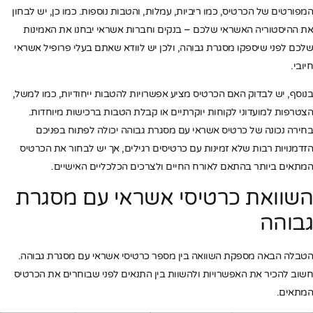
המפורטים של הכרטיס, כמו ריביות, עמלות, והטבות נוספות. כמו כן, יש לבחון
את ההיסטוריה האשראי שלכם – בנקים וחברות אשראי יבחנו את האמינות
שלכם לפני שיספקו מסגרת גבוהה, ולכן יש לוודא שאתם בעלי פרופיל אשראי
חיובי.
בנוסף, יש לבדוק האם הכרטיס מציע אפשרויות להטבות ייחודיות, כמו למשל,
הצטרפות למועדוני לקוחות יוקרתיים או קבלת הטבות ברכישות מיוחדות.
בחירה נכונה של כרטיס אשראי עם מסגרת גבוהה יכולה לפתוח בפניכם
הזדמנויות רבות שלא זמינות עם כרטיסים רגילים, אך יש לבחור את הכרטיס
המתאים ביותר בהתאם לאורח החיים ולצרכים הכלכליים האישיים.
השוואת כרטיסי אשראי עם מסגרת
גבוהה
הטבלה הבאה מספקת השוואה בין מספר כרטיסי אשראי עם מסגרת גבוהה.
חשוב להכיר את האפשרויות ולהשוות בין התנאים לפני שבוחרים את הכרטיס
המתאים.