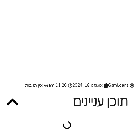
GsmLoans
אוגוסט 18, 2024
11:20 am
אין תגובות
תוכן עניינים