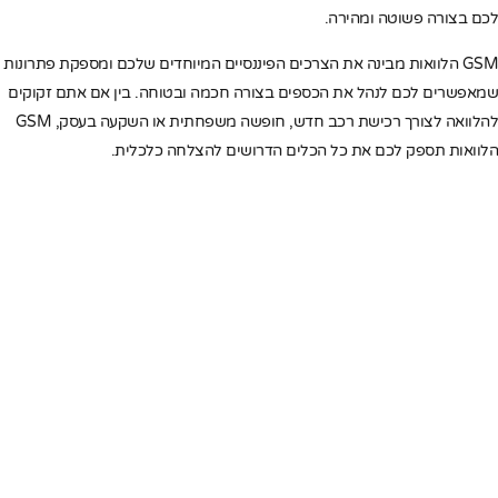
לכם בצורה פשוטה ומהירה.
GSM הלוואות מבינה את הצרכים הפיננסיים המיוחדים שלכם ומספקת פתרונות
שמאפשרים לכם לנהל את הכספים בצורה חכמה ובטוחה. בין אם אתם זקוקים
להלוואה לצורך רכישת רכב חדש, חופשה משפחתית או השקעה בעסק, GSM
הלוואות תספק לכם את כל הכלים הדרושים להצלחה כלכלית.