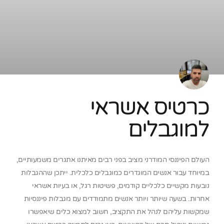
כרטיס אשראי
למוגבלים
העולם הפיננסי המודרני מציב בפני רבים מאיתנו אתגרים משמעותיים,
במיוחד עבור אנשים המוגדרים כמוגבלים כלכלית. ייתכן שההגבלות
נובעות מקשיים כלכליים קודמים, פשיטות רגל, או בעיות אשראי
אחרות. בשעה שיותר ויותר אנשים מתמודדים עם מגבלות פיננסיות
שמקשות עליהם לנהל את התקציב, חשוב למצוא כלים שיאפשרו