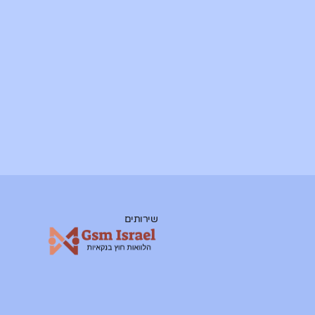
שירותים