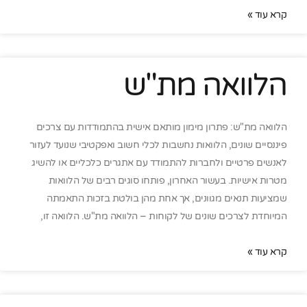
קרא עוד »
הלוואה מת"ש
הלוואה מת"ש: פתרון מימון מותאם אישית בהתמודדות עם צרכים
פיננסיים שונים, הלוואות נחשבות לכלי חשוב ואפקטיבי שנועד לעזור
לאנשים פרטיים ולחברות להתמודד עם אתגרים כלכליים או להשיג
מטרות אישיות. בעשור האחרון, פותחו סוגים רבים של הלוואות
שמציעות תנאים מגוונים, אך אחת מהן בולטת בזכות התאמתה
המיוחדת לצרכים שונים של לקוחות – הלוואה מת"ש. הלוואה זו,
קרא עוד »