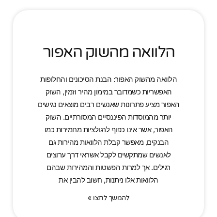
הלוואה מהשוק האפור
הלוואה מהשוק האפור: הבנת הסיכונים והחלופות
האפשריות כשמדובר במימון מהיר וזמין, השוק
האפור מציע פתרונות שאנשים רבים מוצאים נגישים
יותר מהמוסדות הפיננסיים המסורתיים. השוק
האפור, אשר אינו כפוף לרגולציות מחמירות כמו
הבנקים, מאפשר קבלת הלוואות מהירות גם
לאנשים שמתקשים לקבל אשראי דרך ערוצים
רגילים. אך למרות הפשטות והמהירות שבהם
הלוואות אלו ניתנות, חשוב להבין את
להמשך לחצו »