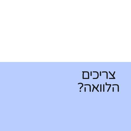
צריכים
הלוואה?