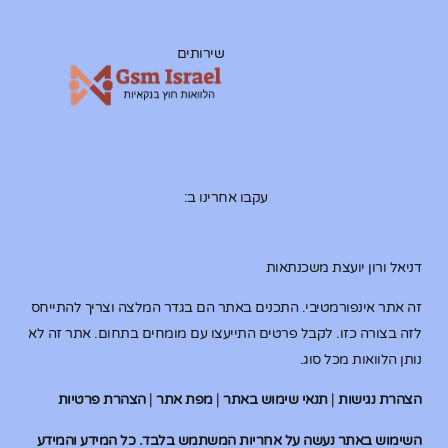
שירותים
עקבו אחרינו ב:
דניאל ורון יועצת משכנתאות
זה אתר אינפורמטיבי. התכנים באתר הם בגדר המלצה וצריך להתייחס
לזה בצורה כזו. לקבל פרטים התייעצו עם מומחים בתחום. אתר זה לא
נותן הלוואות מכל סוג.
הצהרת נגישות
|
תנאי שימוש באתר
|
מפת אתר
|
הצהרת פרטיות
השימוש באתר נעשה על אחריות המשתמש בלבד. כל המידע והמידע