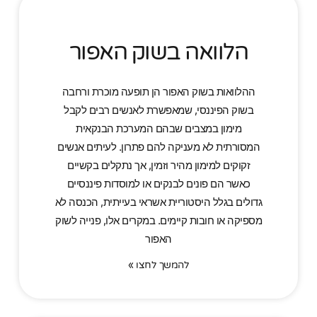
הלוואה בשוק האפור
ההלוואות בשוק האפור הן תופעה מוכרת ורחבה
בשוק הפיננסי, שמאפשרת לאנשים רבים לקבל
מימון במצבים שבהם המערכת הבנקאית
המסורתית לא מעניקה להם פתרון. לעיתים אנשים
זקוקים למימון מהיר וזמין, אך נתקלים בקשיים
כאשר הם פונים לבנקים או למוסדות פיננסיים
גדולים בגלל היסטוריית אשראי בעייתית, הכנסה לא
מספיקה או חובות קיימים. במקרים אלו, פנייה לשוק
האפור
להמשך לחצו »