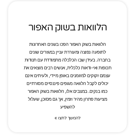
הלוואות בשוק האפור
הלוואות בשוק האפור הפכו בשנים האחרונות
לתופעה נפוצה ומעוררת עניין במגזרים שונים
בחברה. בעידן שבו הכלכלה מתמודדת עם תנודות
תכופות ואי-ודאות כלכלית, אנשים רבים מוצאים את
עצמם זקוקים למזומנים באופן מיידי, ולעיתים אינם
יכולים לקבל הלוואה מגופים פיננסיים מסורתיים
כמו בנקים. במצבים אלו, הלוואות בשוק האפור
מציעות פתרון מהיר וזמין, אך גם מסוכן, שעלול
להשפיע
להמשך לחצו »