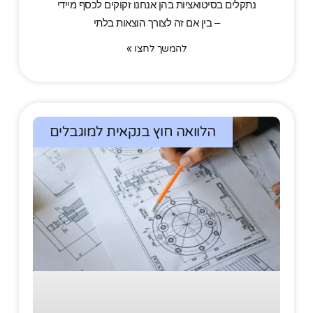
נתקלים בסיטואציות בהן אנחנו זקוקים לכסף מיידי
– בין אם זה לצורך הוצאות בלתי
להמשך לחצו »
הלוואה חוץ בנקאית למוגבלים