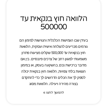
הלוואה חוץ בנקאית עד
500000
בעידן שבו הגמישות הכלכלית והנגישות למימון הם
גורמים מכריעים להצלחה אישית ועסקית, הלוואות
חוץ בנקאיות עד 500,000 שקלים מציעות פתרון
משמעותי למגוון רחב של צרכים פיננסיים. בין אם
מדובר ברכישת נכס, בהשקעה בעסק, או במימון
הוצאות בלתי צפויות, הלוואה חוץ בנקאית יכולה
לספק לך את הכלים הדרושים לך כדי להתקדם
בצורה מהירה ויעילה. הלוואות מסוג
להמשך לחצו »