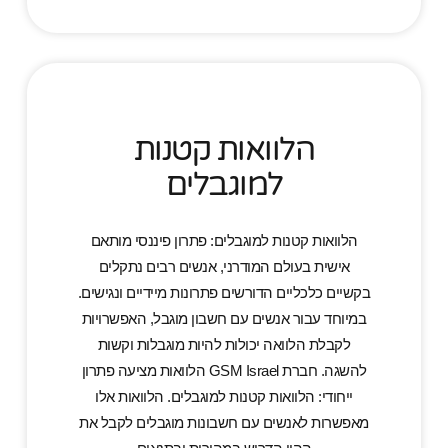
הלוואות קטנות
למוגבלים
הלוואות קטנות למוגבלים: פתרון פיננסי מותאם
אישית בעולם המודרני, אנשים רבים נתקלים
בקשיים כלכליים הדורשים פתרונות מיידיים ונגישים.
במיוחד עבור אנשים עם חשבון מוגבל, האפשרויות
לקבלת הלוואה יכולות להיות מוגבלות וקשות
להשגה. חברת GSM Israel הלוואות מציעה פתרון
ייחודי: הלוואות קטנות למוגבלים. הלוואות אלו
מאפשרות לאנשים עם חשבונות מוגבלים לקבל את