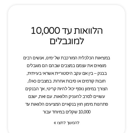
הלוואות עד 10,000
למוגבלים
במציאות הכלכלית המורכבת של ימינו, אנשים רבים
מוצאים את עצמם במצבים שבהם הם מוגבלים
בבנק – בין אם עקב היסטוריית אשראי בעייתית,
חובות קודמים או סיבות אחרות. במצבים כאלו,
הצורך במימון נוסף יכול להיות קריטי, אך הבנקים
עשויים לסרב להעניק הלוואות. עם זאת, ישנם
פתרונות מימון חוץ בנקאיים המציעים הלוואות עד
10,000 שקלים במיוחד עבור
להמשך לחצו »