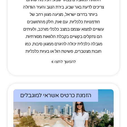
צריכים לדעת באר שבע, בירת הנגב והעיר הגדולה
ביותר בדרום ישראל, מציעה מגוון רחב של
הזדמנויות כלכליות. עם זאת, חלק מהתושבים
עשויים למצוא עצמם במצב כלכלי מורכב, ולעיתים
הם נתקלים בקשיים בקבלת הלוואות מסורתיות.
מגבלה כלכלית יכולה להיגרם ממגוון סיבות, כמו
חובות מצטברים, פשיטת רגל או בעיות כלכליות
להמשך לחצו »
הזמנת כרטיס אשראי למוגבלים