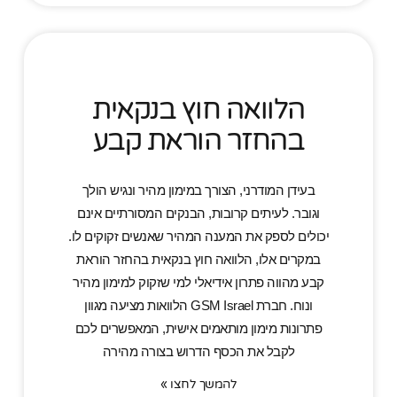
הלוואה חוץ בנקאית
בהחזר הוראת קבע
בעידן המודרני, הצורך במימון מהיר ונגיש הולך
וגובר. לעיתים קרובות, הבנקים המסורתיים אינם
יכולים לספק את המענה המהיר שאנשים זקוקים לו.
במקרים אלו, הלוואה חוץ בנקאית בהחזר הוראת
קבע מהווה פתרון אידיאלי למי שזקוק למימון מהיר
ונוח. חברת GSM Israel הלוואות מציעה מגוון
פתרונות מימון מותאמים אישית, המאפשרים לכם
לקבל את הכסף הדרוש בצורה מהירה
להמשך לחצו »