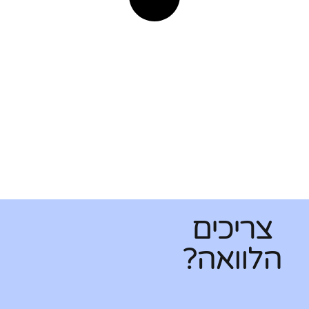
צריכים
הלוואה?