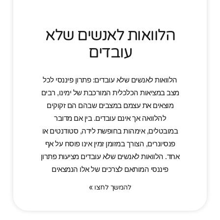
הלוואות לאנשים שלא
עובדים
הלוואות לאנשים שלא עובדים: פתרון פיננסי לכל
מצב במציאות הכלכלית המורכבת של ימינו, רבים
מוצאים את עצמם במצבים שבהם הם זקוקים
להלוואה אך אינם עובדים. בין אם מדובר
במובטלים, אימהות בחופשת לידה, סטודנטים או
פנסיונרים, הצורך במזומן זמין אינו פוסח על אף
אחד. הלוואות לאנשים שלא עובדים מציעות פתרון
פיננסי המותאם לצרכים של אלו הנמצאים
להמשך לחצו »