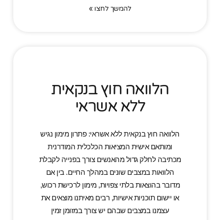
להמשך לחצו »
הלוואה חוץ בנקאית
ללא אשראי
הלוואה חוץ בנקאית ללא אשראי: פתרון מימון נגיש
ומותאם אישית המציאות הכלכלית המודרנית
מכתיבה לחלק גדול מהאנשים צורך בפנייה לקבלת
הלוואות במצבים שונים במהלך החיים. בין אם
מדובר בהוצאות בלתי צפויות, מימון לרכישת רכוש,
או יישום תוכניות אישיות, רבים מאיתנו מוצאים את
עצמנו במצבים שבהם יש צורך במזומן זמין