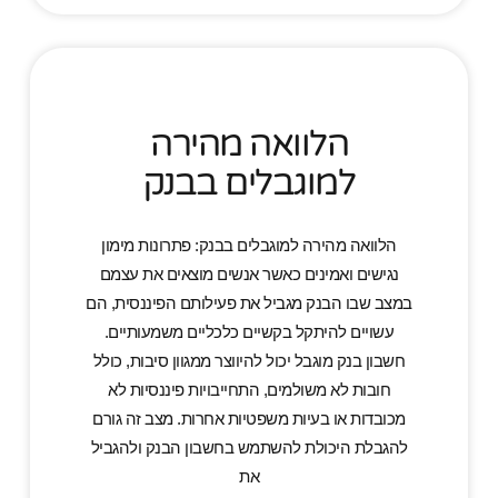
הלוואה מהירה
למוגבלים בבנק
הלוואה מהירה למוגבלים בבנק: פתרונות מימון
נגישים ואמינים כאשר אנשים מוצאים את עצמם
במצב שבו הבנק מגביל את פעילותם הפיננסית, הם
עשויים להיתקל בקשיים כלכליים משמעותיים.
חשבון בנק מוגבל יכול להיווצר ממגוון סיבות, כולל
חובות לא משולמים, התחייבויות פיננסיות לא
מכובדות או בעיות משפטיות אחרות. מצב זה גורם
להגבלת היכולת להשתמש בחשבון הבנק ולהגביל
את