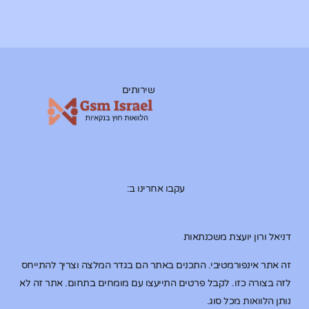
שירותים
עקבו אחרינו ב:
דניאל ורון יועצת משכנתאות
זה אתר אינפורמטיבי. התכנים באתר הם בגדר המלצה וצריך להתייחס
לזה בצורה כזו. לקבל פרטים התייעצו עם מומחים בתחום. אתר זה לא
נותן הלוואות מכל סוג.