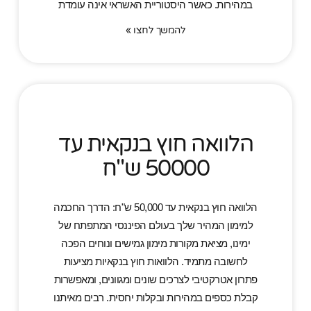
במהירות. כאשר היסטוריית האשראי אינה עומדת
להמשך לחצו »
הלוואה חוץ בנקאית עד
50000 ש"ח
הלוואה חוץ בנקאית עד 50,000 ש"ח: הדרך החכמה
למימון המהיר שלך בעולם הפיננסי המתפתח של
ימינו, מציאת מקורות מימון גמישים ונוחים הפכה
לחשובה מתמיד. הלוואות חוץ בנקאיות מציעות
פתרון אטרקטיבי לצרכים שונים ומגוונים, ומאפשרות
קבלת כספים במהירות ובקלות יחסית. רבים מאיתנו