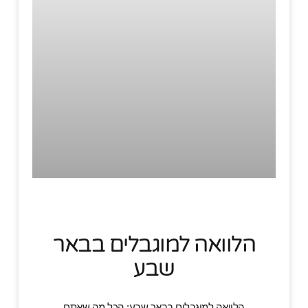
הלוואה למוגבלים בבאר
שבע
הלוואה למוגבלים בבאר שבע: הכל מה שאתם