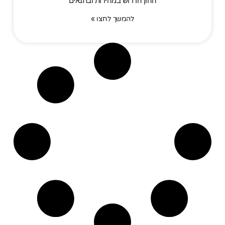
ההון הדרוש במהירות ובתנאים
להמשך לחצו »