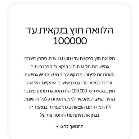
הלוואה חוץ בנקאית עד
100000
הלוואה חוץ בנקאית עד 100,000 ש"ח: פתרון פיננסי
גמיש ונוח הלוואות חוץ בנקאיות הפכו בשנים
האחרונות לפתרון מבוקש עבור מי שמחפש גמישות
ונוחות במימון פרויקטים אישיים ועסקיים. הלוואה
חוץ בנקאית עד 100,000 ש"ח מספקת פתרון פיננסי
מהיר ונגיש, המאפשר לממש מטרות כלכליות שונות
ולהתמודד עם הוצאות בלתי צפויות. במאמר זה
נבחן את היתרונות והחסרונות של
להמשך לחצו »