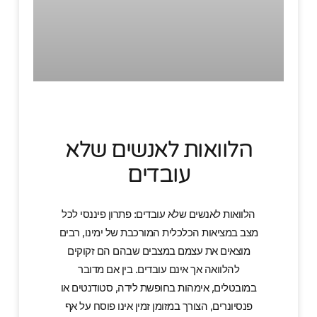
הלוואות לאנשים שלא
עובדים
הלוואות לאנשים שלא עובדים: פתרון פיננסי לכל
מצב במציאות הכלכלית המורכבת של ימינו, רבים
מוצאים את עצמם במצבים שבהם הם זקוקים
להלוואה אך אינם עובדים. בין אם מדובר
במובטלים, אימהות בחופשת לידה, סטודנטים או
פנסיונרים, הצורך במזומן זמין אינו פוסח על אף