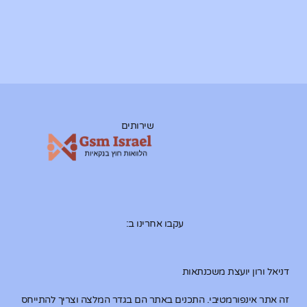
שירותים
עקבו אחרינו ב:
דניאל ורון יועצת משכנתאות
זה אתר אינפורמטיבי. התכנים באתר הם בגדר המלצה וצריך להתייחס