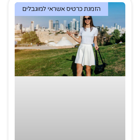
הזמנת כרטיס אשראי למוגבלים