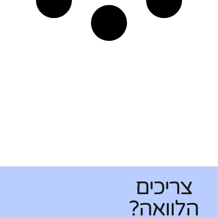
צריכים
הלוואה?