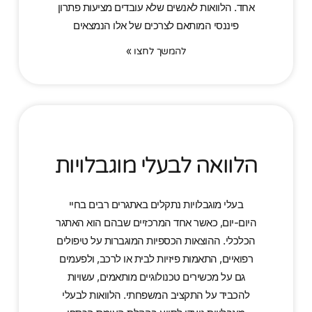
אחד. הלוואות לאנשים שלא עובדים מציעות פתרון
פיננסי המותאם לצרכים של אלו הנמצאים
להמשך לחצו »
הלוואה לבעלי מוגבלויות
בעלי מוגבלויות נתקלים באתגרים רבים בחיי
היום-יום, כאשר אחד המרכזיים שבהם הוא האתגר
הכלכלי. ההוצאות הכספיות המוגברות על טיפולים
רפואיים, התאמות פיזיות לבית או לרכב, ולפעמים
גם על מכשירים טכנולוגיים מותאמים, עשויות
להכביד על התקציב המשפחתי. הלוואות לבעלי