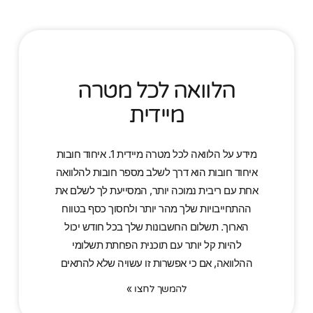
הלוואה לכל מטרה
מיידית
מידע על הלוואה לכל מטרה מיידית 1. איחוד חובות
איחוד חובות הוא דרך לשלב מספר חובות להלוואה
אחת עם ריבית נמוכה יותר, המסייעת לך לשלם את
ההתחייבויות שלך מהר יותר ולחסוך כסף בטווח
הארוך. תשלום החשבונות שלך בכל חודש יכול
להיות קל יותר עם תוכנית הפחתת תשלומי
ההלוואה, אם כי אפשרות זו עשויה שלא להתאים
להמשך לחצו »