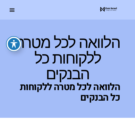
הלוואה לכל מטרה
ללקוחות כל
הבנקים
הלוואה לכל מטרה ללקוחות
כל הבנקים