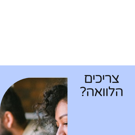
צריכים
הלוואה?