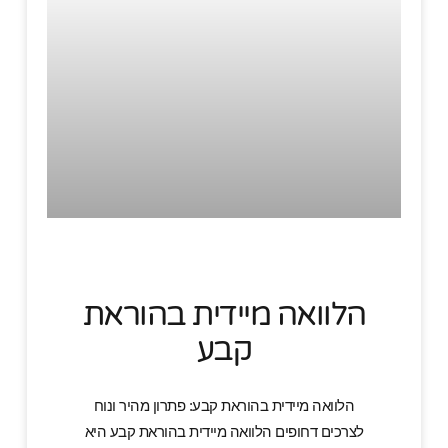
הלוואה מיידית בהוראת
קבע
הלוואה מיידית בהוראת קבע: פתרון מהיר ונוח
לצרכים דחופים הלוואה מיידית בהוראת קבע היא