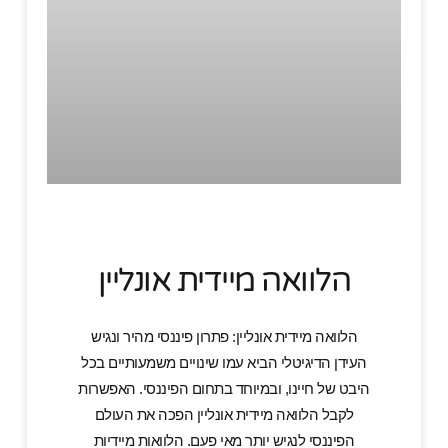
הלוואה מיידית אונליין
הלוואה מיידית אונליין: פתרון פיננסי מהיר ונגיש
העידן הדיגיטלי הביא עמו שינויים משמעותיים בכל
היבט של חיינו, ובמיוחד בתחום הפיננסי. האפשרות
לקבל הלוואה מיידית אונליין הפכה את העולם
הפיננסי לנגיש יותר מאי פעם. הלוואות מיידיות