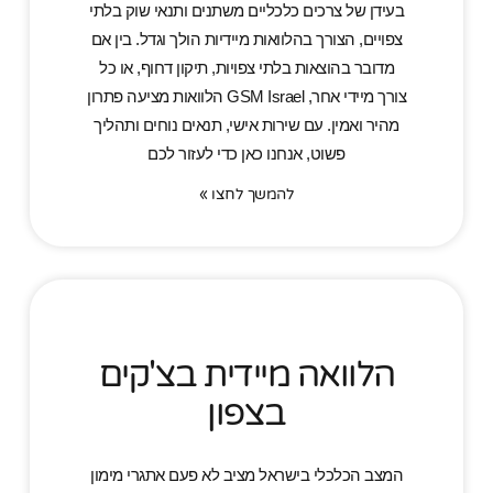
בעידן של צרכים כלכליים משתנים ותנאי שוק בלתי
צפויים, הצורך בהלוואות מיידיות הולך וגדל. בין אם
מדובר בהוצאות בלתי צפויות, תיקון דחוף, או כל
צורך מיידי אחר, GSM Israel הלוואות מציעה פתרון
מהיר ואמין. עם שירות אישי, תנאים נוחים ותהליך
פשוט, אנחנו כאן כדי לעזור לכם
להמשך לחצו »
הלוואה מיידית בצ'קים
בצפון
המצב הכלכלי בישראל מציב לא פעם אתגרי מימון