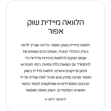
הלוואה מיידית שוק
אפור
הלוואה מיידית בשוק האפור: כל מה שצריך לדעת
בעידן הכלכלי הנוכחי, אנשים רבים מוצאים את
עצמם זקוקים להלוואות מהירות ומיידיות כדי
להתמודד עם הוצאות בלתי צפויות, כיסוי חובות או
מימון פרויקטים אישיים. הלוואה מיידית בשוק
האפור מציעה פתרון נגיש ומהיר לאלו שנדחו על ידי
הבנקים המסורתיים או שמתקשים לעמוד בתנאי
האשראי המחמירים. השוק האפור מאפשר
להמשך לחצו »