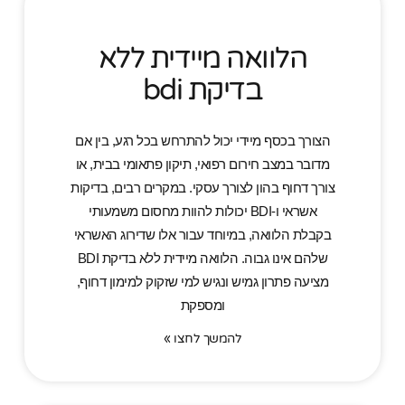
הלוואה מיידית ללא
בדיקת bdi
הצורך בכסף מיידי יכול להתרחש בכל רגע, בין אם
מדובר במצב חירום רפואי, תיקון פתאומי בבית, או
צורך דחוף בהון לצורך עסקי. במקרים רבים, בדיקות
אשראי ו-BDI יכולות להוות מחסום משמעותי
בקבלת הלוואה, במיוחד עבור אלו שדירוג האשראי
שלהם אינו גבוה. הלוואה מיידית ללא בדיקת BDI
מציעה פתרון גמיש ונגיש למי שזקוק למימון דחוף,
ומספקת
להמשך לחצו »