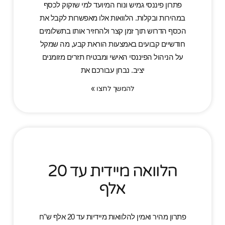
פתרון פיננסי גמיש ונוח המיועד למי שזקוק לכסף
במהירות ובקלות. הלוואות אלו מאפשרות לקבל את
הכסף הדרוש תוך זמן קצר ולהחזיר אותו בתשלומים
חודשיים קבועים באמצעות הוראת קבע, מה שמקל
על הניהול הפיננסי האישי ומבטיח תזרים מזומנים
יציב. נבחן עבורכם את
להמשך לחצו »
הלוואה מיידית עד 20
אלף
פתרון מהיר ואמין להלוואות מיידיות עד 20 אלף ש"ח