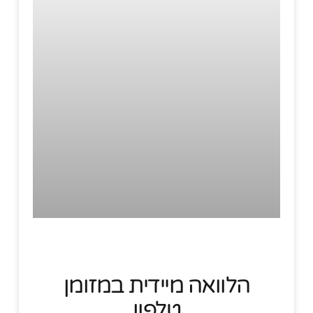
הלוואה מיידית במזומן
טלפון