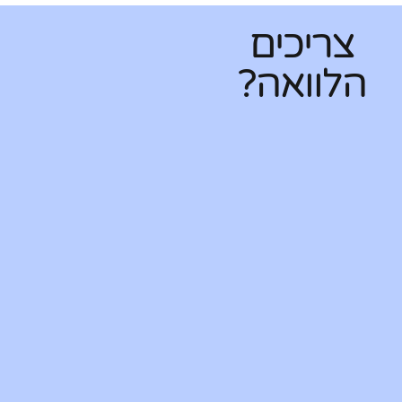
צריכים
הלוואה?