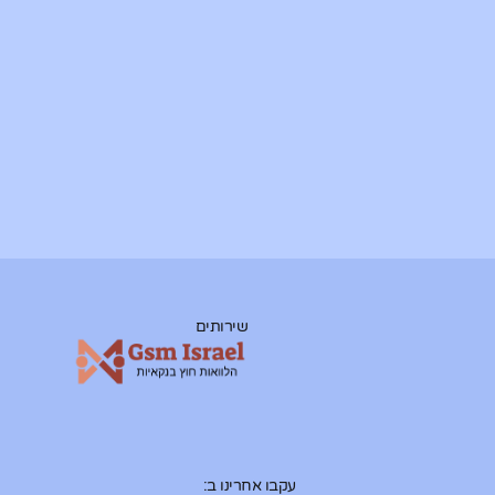
שירותים
עקבו אחרינו ב: