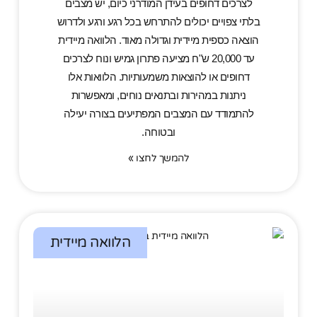
לצרכים דחופים בעידן המודרני כיום, יש מצבים
בלתי צפויים יכולים להתרחש בכל רגע ורגע ולדרוש
הוצאה כספית מיידית וגדולה מאוד. הלוואה מיידית
עד 20,000 ש"ח מציעה פתרון גמיש ונוח לצרכים
דחופים או להוצאות משמעותיות. הלוואות אלו
ניתנות במהירות ובתנאים נוחים, ומאפשרות
להתמודד עם המצבים המפתיעים בצורה יעילה
ובטוחה.
להמשך לחצו »
הלוואה מיידית