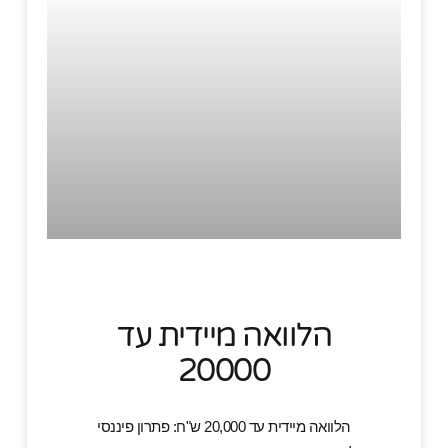
הלוואה מיידית עד
20000
הלוואה מיידית עד 20,000 ש"ח: פתרון פיננסי