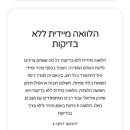
הלוואה מיידית ללא
בדיקות
הלוואה מיידית ללא בדיקות: כל מה שאתם צריכים
לדעת בעולם המודרני, הצורך בכסף מהיר ומיידי
יכול להתעורר בכל רגע, בין אם זה לצורך כיסוי
הוצאות בלתי צפויות, תשלום חובות או אפילו מימון
חופשה חלומית. הלוואה מיידית ללא בדיקות היא
פתרון אידיאלי עבור רבים המתמודדים עם מצבים
כאלו. הלוואה זו ניתנת באופן מהיר וללא צורך
בבדיקות
להמשך לחצו »