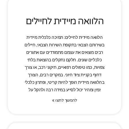
הלוואה מיידית לחיילים
הלוואה מיידית לחיילים: תמיכה כלכלית מיידית
בשירותם הצבאי בתקופת השירות הצבאי, חיילים
רבים מוצאים את עצמם מתמודדים עם אתגרים
כלכליים שונים. חלקם נתקלים בהוצאות בלתי
צפויות, כמו טיפולים רפואיים, תיקוני רכב, או צורך
דחוף בקניית ציוד חיוני. במקרים רבים, הצורך
בהלוואה מיידית הופך להיות קריטי, ופתרון כלכלי
זמין ומהיר יכול לסייע במידה רבה ולהקל על
להמשך לחצו »