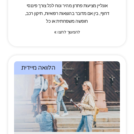
אונליין מציעות פתרון מהיר ונוח לכל צורך פיננסי
דחוף, בין אם מדובר בהוצאות רפואיות, תיקון רכב,
חופשה משפחתית או כל
להמשך לחצו »
הלוואה מיידית