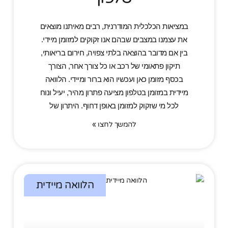
במציאות הכלכלית המודרנית, רבים מאיתנו מוצאים
את עצמנו במצבים שבהם אנו זקוקים למזומן מיידי.
בין אם מדובר בהוצאה בלתי צפויה, חירום בריאותי,
תיקון פתאומי של רכב או כל צורך אחר, הצורך
בכסף מזומן כאן ועכשיו הוא ברור ומיידי. הלוואה
מיידית במזומן בטלפון מציעה פתרון מהיר, יעיל ונוח
לכל מי שזקוק למזומן באופן דחוף. היתרון של
להמשך לחצו »
הלוואה מיידית