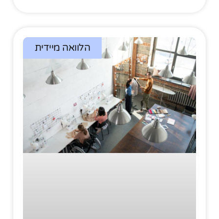
הלוואה מיידית