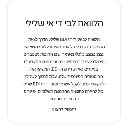
הלוואה לבי די אי שלילי
הלוואה לבעלי דירוג BDI שלילי: הדרך לצאת
מהמשבר הכלכלי כל אחד מאיתנו עלול למצוא את
עצמו במצב כלכלי מאתגר, שבו החובות מצטברים
והיכולת לעמוד בהתחייבויות הפיננסיות מתערערת.
במקרים כאלה, דירוג ה-BDI, המשקף את
ההיסטוריה הפיננסית שלנו, עלול להפוך לשלילי
ולהקשות עלינו לקבל אשראי נוסף. דירוג BDI שלילי
יכול להיגרם כתוצאה מהחמצת תשלומים, פיגורים
בהחזרים, תביעות
להמשך לחצו »