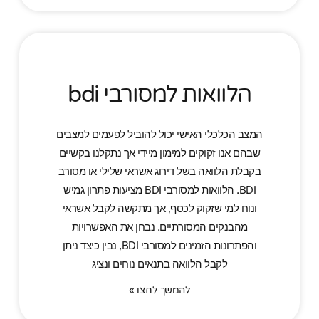
הלוואות למסורבי bdi
המצב הכלכלי האישי יכול להוביל לפעמים למצבים
שבהם אנו זקוקים למימון מיידי אך נתקלנו בקשיים
בקבלת הלוואה בשל דירוג אשראי שלילי או מסורב
BDI. הלוואות למסורבי BDI מציעות פתרון גמיש
ונוח למי שזקוק לכסף, אך מתקשה לקבל אשראי
מהבנקים המסורתיים. נבחן את האפשרויות
והפתרונות הזמינים למסורבי BDI, נבין כיצד ניתן
לקבל הלוואה בתנאים נוחים ונציג
להמשך לחצו »