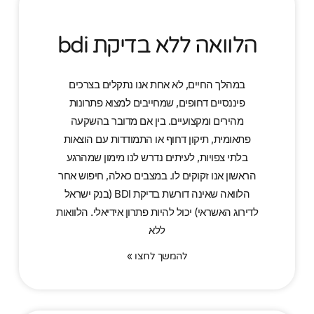
הלוואה ללא בדיקת bdi
במהלך החיים, לא אחת אנו נתקלים בצרכים
פיננסיים דחופים, שמחייבים למצוא פתרונות
מהירים ומקצועיים. בין אם מדובר בהשקעה
פתאומית, תיקון דחוף או התמודדות עם הוצאות
בלתי צפויות, לעיתים נדרש לנו מימון שמהרגע
הראשון אנו זקוקים לו. במצבים כאלה, חיפוש אחר
הלוואה שאינה דורשת בדיקת BDI (בנק ישראל
לדירוג האשראי) יכול להיות פתרון אידיאלי. הלוואות
ללא
להמשך לחצו »