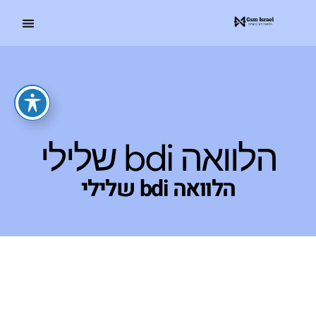
הלוואה bdi שלילי
הלוואה bdi שלילי