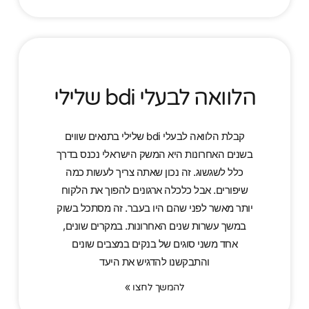
הלוואה לבעלי bdi שלילי
קבלת הלוואה לבעלי bdi שלילי בתנאים שווים
בשנים האחרונות היא המשק הישראלי נכנס בדרך
כלל לשגשוג. זה נכון שאתה צריך לעשות כמה
שיפורים. אבל כלכלה ארגונים להפוך את הלקוח
יותר מאשר לפני שהם היו בעבר. זה מסתכל בשוק
במשך עשרות שנים האחרונות. במקרים שונים,
אחד משני סוגים של בנקים במצבים שונים
והתבקשנו להדגיש את היעד
להמשך לחצו »