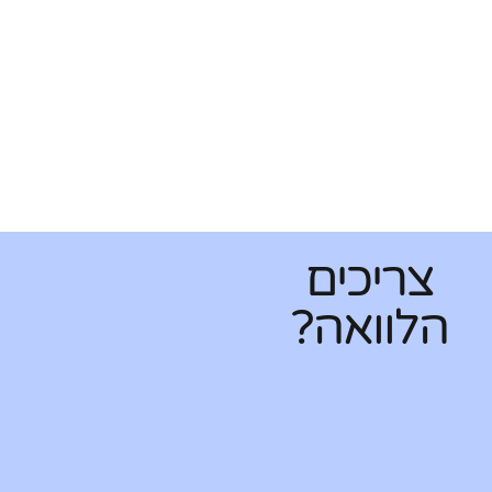
צריכים
הלוואה?