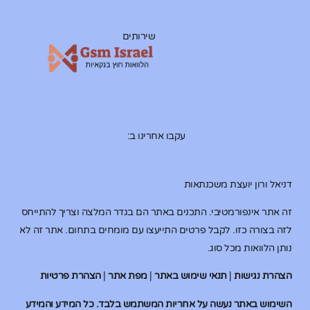
שירותים
עקבו אחרינו ב:
דניאל ורון יועצת משכנתאות
זה אתר אינפורמטיבי. התכנים באתר הם בגדר המלצה וצריך להתייחס
לזה בצורה כזו. לקבל פרטים התייעצו עם מומחים בתחום. אתר זה לא
נותן הלוואות מכל סוג.
הצהרת נגישות
|
תנאי שימוש באתר
|
מפת אתר
|
הצהרת פרטיות
השימוש באתר נעשה על אחריות המשתמש בלבד. כל המידע והמידע