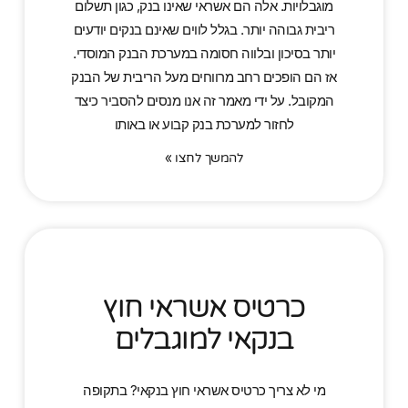
מוגבלויות. אלה הם אשראי שאינו בנק, כגון תשלום
ריבית גבוהה יותר. בגלל לווים שאינם בנקים יודעים
יותר בסיכון ובלווה חסומה במערכת הבנק המוסדי.
אז הם הופכים רחב מרווחים מעל הריבית של הבנק
המקובל. על ידי מאמר זה אנו מנסים להסביר כיצד
לחזור למערכת בנק קבוע או באותו
להמשך לחצו »
כרטיס אשראי חוץ
בנקאי למוגבלים
מי לא צריך כרטיס אשראי חוץ בנקאי? בתקופה