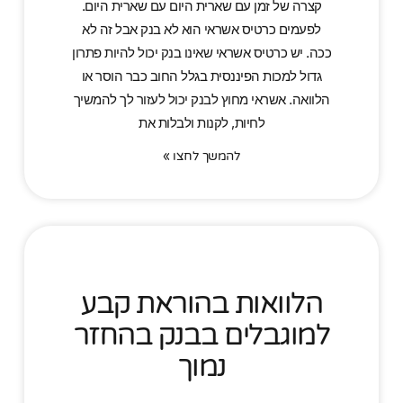
קצרה של זמן עם שארית היום עם שארית היום.
לפעמים כרטיס אשראי הוא לא בנק אבל זה לא
ככה. יש כרטיס אשראי שאינו בנק יכול להיות פתרון
גדול למכות הפיננסית בגלל החוב כבר הוסר או
הלוואה. אשראי מחוץ לבנק יכול לעזור לך להמשיך
לחיות, לקנות ולבלות את
להמשך לחצו »
הלוואות בהוראת קבע
למוגבלים בבנק בהחזר
נמוך