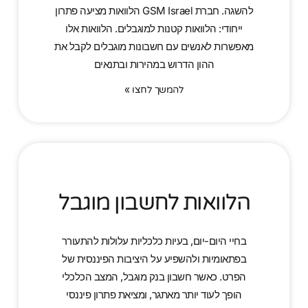
להשגה. חברת GSM Israel הלוואות מציעה פתרון
ייחודי: הלוואות קטנות למוגבלים. הלוואות אלו
מאפשרות לאנשים עם חשבונות מוגבלים לקבל את
ההון הדרוש במהירות ובתנאים
להמשך לחצו »
הלוואות לחשבון מוגבל
בחיי היום-יום, בעיות כלכליות עלולות להתעורר
בפתאומיות ולהשפיע על היציבות הפיננסית של
הפרט. כאשר חשבון בנק מוגבל, המצב הכלכלי
הופך לעוד יותר מאתגר, ומציאת פתרון פיננסי