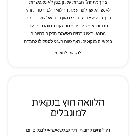
צריך את זה? חברות שאינן בנק לא מאפשרות
לאנשי הקשר לפרוע את ההלוואה לפי הסדר. זוהי
דרך כי הוא אטרקטיבי למגוון רחב של צופים וכמה
תכונות: א – פיגורים – הפסקת ההזמנה מונעת
מתנאי האינטרסים באשמת הלקוח לחיובים
בנקאיים בנקאיים. רצף טווח רשאי לספק לו לחברה
להמשך לחצו »
הלוואה חוץ בנקאית
למוגבלים
זה לעתים קרובות יותר לבקש אשראי לבנקים עם