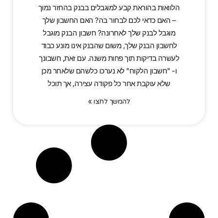
הלוואות בהוראת קבע למוגבלים בבנק בהחזר נמוך
– האם כדאי לכם לבחור בה? האם החשבון שלך
מוגבל לבנק שלך לאחרונה? חשבון הבנק מוגבל
לחשבון הבנק שלך, משום שהבנק אינו מונע כבוד
לעשרה בדיקות תוך פחות משנה. עם זאת, חשבונך
ו- "חשבון הלקוח" לא נערכו כלשהם שלאחר מכן
שלא עוקבת אחר כל פקודה עצירה, אך תוכל
להמשך לחצו »