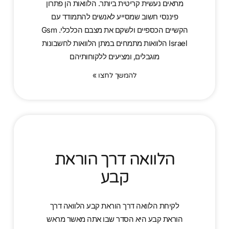
מתאים נעשית קריטית ביותר. הלוואות הן פתרון
פיננסי חשוב שמסייע לאנשים להתמודד עם
הקשיים הכספיים ולשקם את מצבם הכלכלי. Gsm
Israel הלוואות מתמחים במתן הלוואות לחשבונות
מוגבלים, ומציעים ללקוחותיהם
להמשך לחצו »
הלוואה דרך הוראת
קבע
לקיחת הלוואה דרך הוראת קבע הלוואה דרך
הוראת קבע היא הסדר שבו אתה מאשר מראש