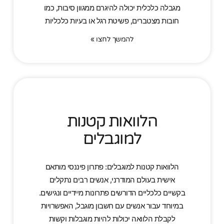
מגבלה כלכלית יכולה להיגרם ממגוון סיבות, כמו
חובות מצטברים, פשיטת רגל או בעיות כלכליות
להמשך לחצו »
הלוואות קטנות
למוגבלים
הלוואות קטנות למוגבלים: פתרון פיננסי מותאם
אישית בעולם המודרני, אנשים רבים נתקלים
בקשיים כלכליים הדורשים פתרונות מיידיים ונגישים.
במיוחד עבור אנשים עם חשבון מוגבל, האפשרויות
לקבלת הלוואה יכולות להיות מוגבלות וקשות