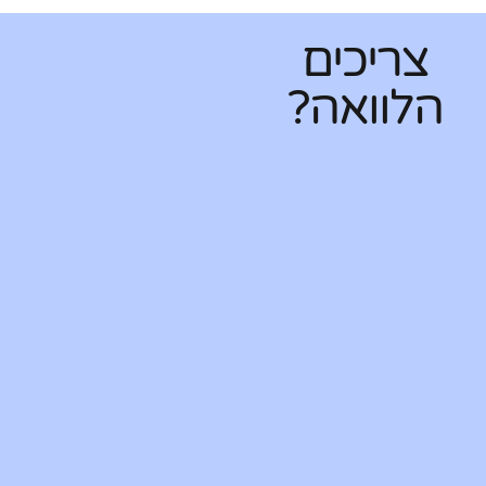
צריכים
הלוואה?