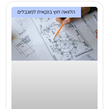
הלוואה חוץ בנקאית למוגבלים