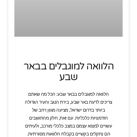
הלוואה למוגבלים בבאר
שבע
הלוואה למוגבלים בבאר שבע: הכל מה שאתם
צריכים לדעת באר שבע, בירת הנגב והעיר הגדולה
ביותר בדרום ישראל, מציעה מגוון רחב של
הזדמנויות כלכליות. עם זאת, חלק מהתושבים
עשויים למצוא עצמם במצב כלכלי מורכב, ולעיתים
הם נתקלים בקשיים בקבלת הלוואות מסורתיות.