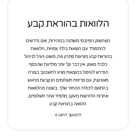
הלוואות בהוראת קבע
כשהשוק הפיננסי משתנה במהירות, ואנו נדרשים
להתמודד עם הוצאות בלתי צפויות, הלוואות
בהוראת קבע מציעות פתרון נוח, פשוט ויעיל לניהול
כלכלי מאוזן. אין דבר קל יותר מלדעת שהכסף
הנדרש לטיפול בהוצאות מגיע לחשבונך בצורה
מאורגנת, עם פריסת תשלומים הנקבעת מראש
בהתאם ליכולת ההחזר שלך. בשונה מהלוואות
אחרות הדורשות מעקב מתמיד אחר תשלומים,
הלוואה בהוראת קבע
להמשך לחצו »