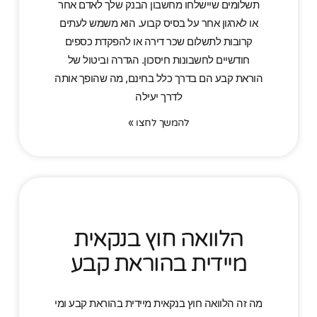
תשלומים שיישלחו מחשבון הבנק שלך לאדם אחר
או לארגון אחר על בסיס קבוע. הוא משמש לעתים
קרובות לתשלום שכר דירה או להפקדת כספים
חודשיים לחשבונות חיסכון. הגדרה וביטול של
הוראת קבע הם בדרך כלל בחינם, מה שהופך אותה
לדרך יעילה
להמשך לחצו »
הלוואה חוץ בנקאית
מיידית בהוראת קבע
מה זה הלוואה חוץ בנקאית מיידית בהוראת קבע ומי