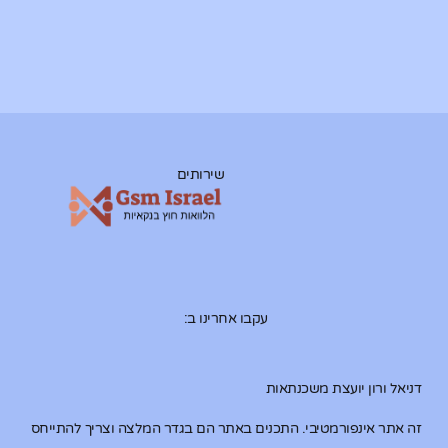
שירותים
עקבו אחרינו ב:
דניאל ורון יועצת משכנתאות
זה אתר אינפורמטיבי. התכנים באתר הם בגדר המלצה וצריך להתייחס