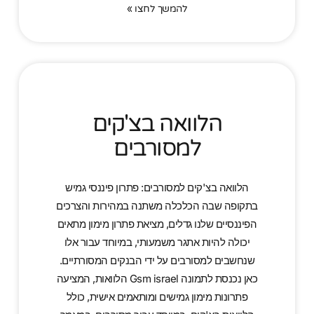
להמשך לחצו »
הלוואה בצ'קים
למסורבים
הלוואה בצ'קים למסורבים: פתרון פיננסי גמיש
בתקופה שבה הכלכלה משתנה במהירות והצרכים
הפיננסיים שלנו גדלים, מציאת פתרון מימון מתאים
יכולה להיות אתגר משמעותי, במיוחד עבור אלו
שנחשבים למסורבים על ידי הבנקים המסורתיים.
כאן נכנסת לתמונה Gsm israel הלוואות, המציעה
פתרונות מימון גמישים ומותאמים אישית, כולל