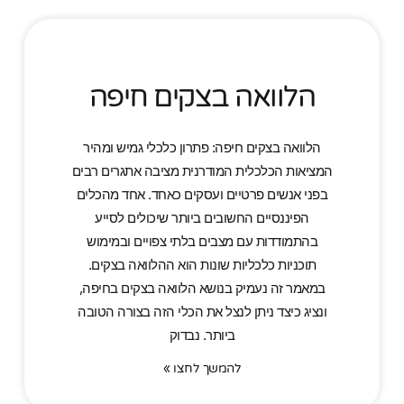
הלוואה בצקים חיפה
הלוואה בצקים חיפה: פתרון כלכלי גמיש ומהיר
המציאות הכלכלית המודרנית מציבה אתגרים רבים
בפני אנשים פרטיים ועסקים כאחד. אחד מהכלים
הפיננסיים החשובים ביותר שיכולים לסייע
בהתמודדות עם מצבים בלתי צפויים ובמימוש
תוכניות כלכליות שונות הוא ההלוואה בצקים.
במאמר זה נעמיק בנושא הלוואה בצקים בחיפה,
ונציג כיצד ניתן לנצל את הכלי הזה בצורה הטובה
ביותר. נבדוק
להמשך לחצו »