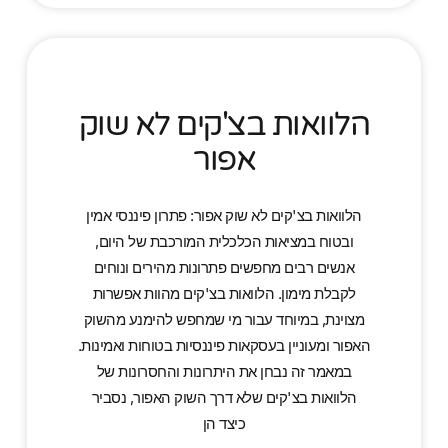
הלוואות בצ'קים לא שוק
אפור
הלוואות בצ'קים לא שוק אפור: פתרון פיננסי אמין
ובטוח במציאות הכלכלית המורכבת של היום,
אנשים רבים מחפשים פתרונות מהירים ונוחים
לקבלת מימון. הלוואות בצ'קים מהוות אפשרות
מצוינת, במיוחד עבור מי שמחפש להימנע מהשוק
האפור ומעוניין בעסקאות פיננסיות בטוחות ואמינות.
במאמר זה נבחן את היתרונות והחסרונות של
הלוואות בצ'קים שלא דרך השוק האפור, נסביר
כיצד הן