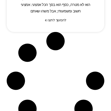
הוא לא מטרה, כסף הוא בסך הכל אמצעי. אמצעי
חשוב ומשמעותי, אבל משהו שאתם
להמשך לחצו »