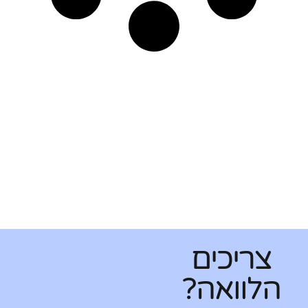
צריכים
הלוואה?