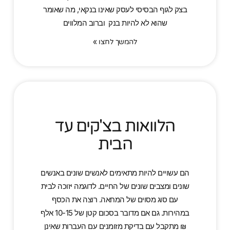
בצק לגוף הבסיסי לעסק שאינו בנקאי, מה שאומר
שהוא לא להיות בנק וברוב המלווים
להמשך לחצו »
הלוואות בצ'קים עד
הבית
הם עשויים להיות מתאימים לאנשים שונים באנשים
שונים ומצבים שונים של החיים. לדוגמה יזוכה לבית
עם סוג מסוים של המחאה. רוצה את הכסף
במהירות. גם אם מדובר בסכום קטן של 10-15 אלף
₪ מתקבל עם בדיקת מזומנים עם העברות שאינן