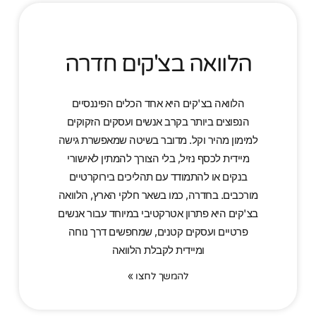
הלוואה בצ'קים חדרה
הלוואה בצ'קים היא אחד הכלים הפיננסיים
הנפוצים ביותר בקרב אנשים ועסקים הזקוקים
למימון מהיר וקל. מדובר בשיטה שמאפשרת גישה
מיידית לכסף נזיל, בלי הצורך להמתין לאישורי
בנקים או להתמודד עם תהליכים בירוקרטיים
מורכבים. בחדרה, כמו בשאר חלקי הארץ, הלוואה
בצ'קים היא פתרון אטרקטיבי במיוחד עבור אנשים
פרטיים ועסקים קטנים, שמחפשים דרך נוחה
ומיידית לקבלת הלוואה
להמשך לחצו »