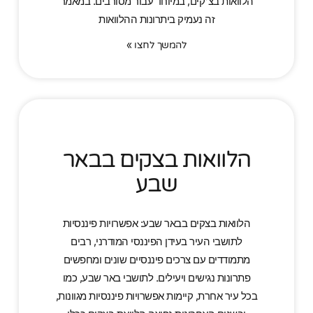
הלוואות בצ'קים, במיוחד עבור מסורבים. במאמר
זה נעמיק ביתרונות ההלוואות
להמשך לחצו »
הלוואות בצקים בבאר
שבע
הלוואות בצקים בבאר שבע: אפשרויות פיננסיות
לתושבי העיר בעידן הפיננסי המודרני, רבים
מתמודדים עם צרכים פיננסיים שונים ומחפשים
פתרונות נגישים ויעילים. לתושבי באר שבע, כמו
בכל עיר אחרת, קיימות אפשרויות פיננסיות מגוונות,