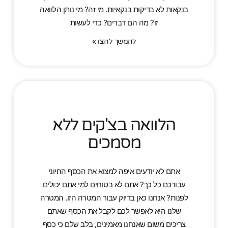
בנקאות לא בדיקות בנקאיות. מי זה? מי נותן הלוואה
זו? מה הם דברים? כדי לעשות
להמשך לחצו »
הלוואה בצ'קים ללא
מסמכים
אתם לא יודעים איפה למצוא את הכסף החיוני
עבורכם כל כך? אתם לא בטוחים למי אתם יכולים
לפנות? אנחנו כאן בדיוק עבור המטרה הזו. המטרה
שלנו היא לאפשר לכם לקבל את הכסף שאתם
צריכים משום שאנחנו מאמינים, בלב שלם כי כסף