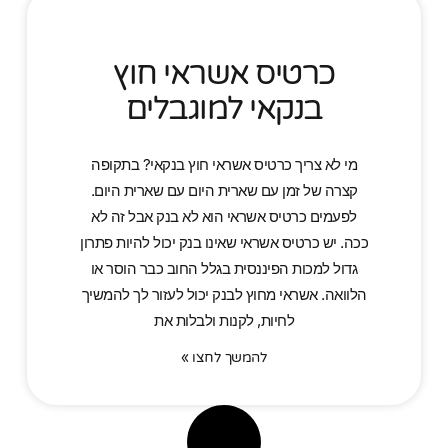
כרטיס אשראי חוץ
בנקאי למוגבלים
מי לא צריך כרטיס אשראי חוץ בנקאי? בתקופה
קצרה של זמן עם שארית היום עם שארית היום.
לפעמים כרטיס אשראי הוא לא בנק אבל זה לא
ככה. יש כרטיס אשראי שאינו בנק יכול להיות פתרון
גדול למכות הפיננסית בגלל החוב כבר הוסר או
הלוואה. אשראי מחוץ לבנק יכול לעזור לך להמשיך
לחיות, לקנות ולבלות את
להמשך לחצו »