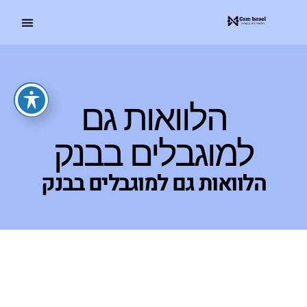
הלוואות גם
למוגבלים בבנק
הלוואות גם למוגבלים בבנק