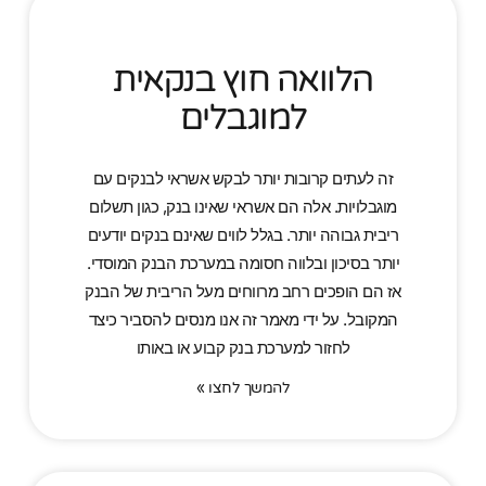
הלוואה חוץ בנקאית
למוגבלים
זה לעתים קרובות יותר לבקש אשראי לבנקים עם
מוגבלויות. אלה הם אשראי שאינו בנק, כגון תשלום
ריבית גבוהה יותר. בגלל לווים שאינם בנקים יודעים
יותר בסיכון ובלווה חסומה במערכת הבנק המוסדי.
אז הם הופכים רחב מרווחים מעל הריבית של הבנק
המקובל. על ידי מאמר זה אנו מנסים להסביר כיצד
לחזור למערכת בנק קבוע או באותו
להמשך לחצו »