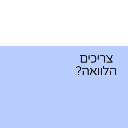
צריכים
הלוואה?