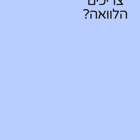
צריכים
הלוואה?