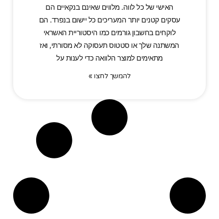
האישי של כל לווה. מלווים שאינם בנקאיים הם
עסקים קטנים יותר המעריכים כל יישום בנפרד. הם
לוקחים בחשבון גורמים כמו היסטוריית האשראי
המשתנה שלך או סטטוס תעסוקה לא מסורתי, ואז
מתאימים למוצר הלוואה כדי לענות על
להמשך לחצו »