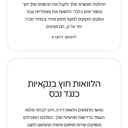
החלטת האשראי שלך ולקבל את הכספים שלך תוך
מספר ימים בלבד. הלוואות אלו פופולריות עבור
עסקים הזקוקים למקור מימון מהיר ובמחיר סביר.
יתר על כן, הם מציעים
להמשך לחצו »
הלוואות חוץ בנקאיות
כנגד נכס
כאשר מחפשים הלוואת דירה, חיוני לבחור מלווה
העומד בדרישות האישיות שלך. המלווים המובילים
מספקים שירות מותאם אישית המותאם למצב