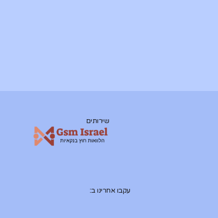
שירותים
עקבו אחרינו ב: