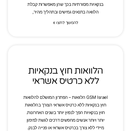
בנקאיות מסורתיות בכך שהן מאפשרות קבלת
הלוואה בתנאים גמישים ובתהליך מהיר,
להמשך לחצו »
הלוואות חוץ בנקאיות
ללא כרטיס אשראי
GSM Israel הלוואות – הפתרון המושלם להלוואות
חוץ בנקאיות ללא כרטיס אשראי הצורך בהלוואות
חוץ בנקאיות הפך לנפוץ יותר בשנים האחרונות.
יותר ויותר אנשים מחפשים דרכים לגשת למימון
מיידי ללא צורך בכרטיס אשראי או פנייה לבנק.