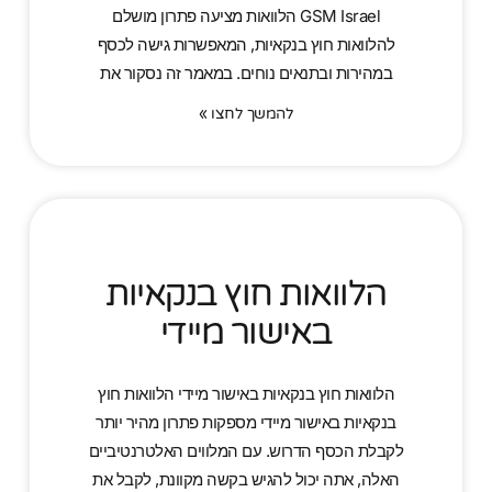
GSM Israel הלוואות מציעה פתרון מושלם
להלוואות חוץ בנקאיות, המאפשרות גישה לכסף
במהירות ובתנאים נוחים. במאמר זה נסקור את
להמשך לחצו »
הלוואות חוץ בנקאיות
באישור מיידי
הלוואות חוץ בנקאיות באישור מיידי הלוואות חוץ
בנקאיות באישור מיידי מספקות פתרון מהיר יותר
לקבלת הכסף הדרוש. עם המלווים האלטרנטיביים
האלה, אתה יכול להגיש בקשה מקוונת, לקבל את