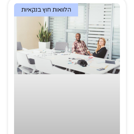
הלוואות חוץ בנקאיות