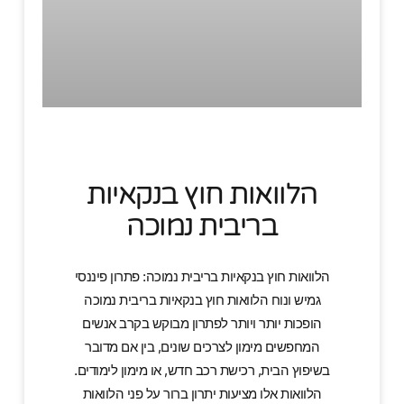
הלוואות חוץ בנקאיות
בריבית נמוכה
הלוואות חוץ בנקאיות בריבית נמוכה: פתרון פיננסי
גמיש ונוח הלוואות חוץ בנקאיות בריבית נמוכה
הופכות יותר ויותר לפתרון מבוקש בקרב אנשים
המחפשים מימון לצרכים שונים, בין אם מדובר
בשיפוץ הבית, רכישת רכב חדש, או מימון לימודים.
הלוואות אלו מציעות יתרון ברור על פני הלוואות