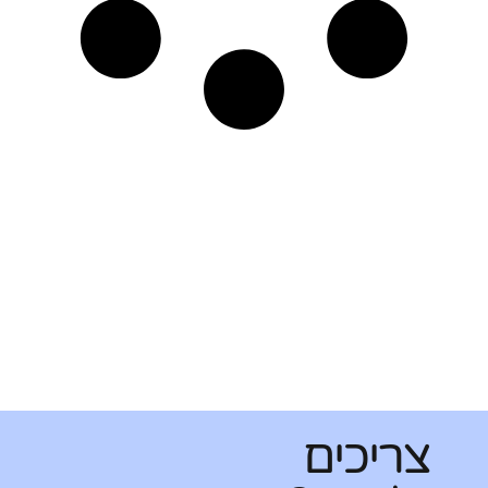
צריכים