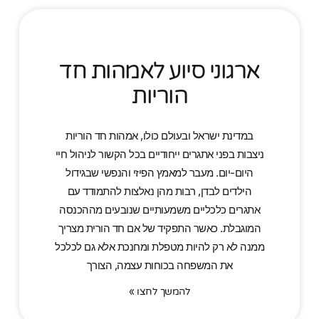
ארגוני סיוע לאמהות חד
הוריות
במדינת ישראל ובעולם כולו, אמהות חד הוריות
ניצבות בפני אתגרים ייחודיים בכל הקשור לניהול חיי
היום-יום. מעבר למאמץ הפיזי והנפשי שבגידול
הילדים לבדן, רבות מהן נאלצות להתמודד עם
אתגרים כלכליים משמעותיים שנובעים מההכנסה
המוגבלת. כאשר התפקיד של אם חד הורית מצריך
ממנה לא רק להיות מטפלת ומחנכת אלא גם לכלכל
את המשפחה בכוחות עצמה, הצורך
להמשך לחצו »