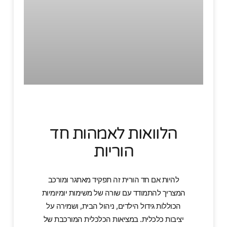
הלוואות לאמהות חד
הוריות
להיות אם חד הורית זה תפקיד מאתגר ומורכב
המצריך להתמודד עם שורה של משימות יומיומיות
הכוללות גידול הילדים, ניהול הבית, ושמירה על
יציבות כלכלית. במציאות הכלכלית המורכבת של