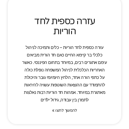
עזרה כספית לחד
הוריות
עזרה כספית לחד הוריות – כלים ותמיכה לניהול
כלכלי בר קיימא החיים כאם חד הורית מביאים
עימם אתגרים רבים, במיוחד בתחום הפיננסי. כאשר
האחריות הכלכלית לניהול המשפחה נופלת כולה
על כתפי הורה אחד, הלחץ היומיומי גובר והיכולת
להתמודד עם ההוצאות השוטפות עשויה להיראות
מאתגרת במיוחד. אמהות חד הוריות רבות נאלצות
לתמרן בין עבודה, גידול ילדים
להמשך לחצו »