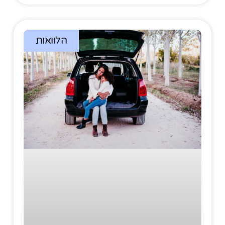
הלוואות