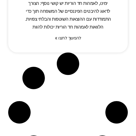
ימינו, לאמהות חד הוריות יש קושי נוסף: הצורך
לדאוג להיבטים הפיננסיים של המשפחה תוך כדי
התמודדות עם ההוצאות השוטפות והבלתי צפויות.
הלוואות לאמהות חד הוריות יכולות להוות
להמשך לחצו »