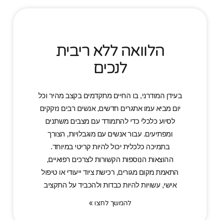
הלוואה ללא ריבית
לנכים
בעידן המודרני, בו החיים מתקדמים בקצב מהיר וכל
יום מביא עמו אתגרים חדשים, אנשים רבים נזקקים
לסיוע כלכלי כדי להתמודד עם מצבים משתנים
ומפתיעים. עבור אנשים עם מוגבלויות, הצורך
בתמיכה כלכלית יכול להיות קריטי במיוחד.
ההוצאות הנוספות הקשורות לצרכים רפואיים,
התאמת מקום מגורים, רכישת ציוד ייעודי או טיפול
אישי, עשויות להיות כבדות ולהכביד על התקציב
להמשך לחצו »