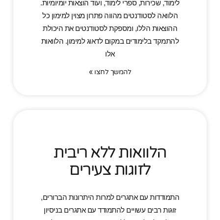
לימוד, שכירות, ספרי לימוד, ועוד הוצאות יומיומיות.
הלוואה לסטודנטים מהווה פתרון מצוין למימון כל
ההוצאות הללו, ומספקת לסטודנטים את היכולת
להתמקד בלימודים במקום לדאוג למימון. הלוואות
אלו
להמשך לחצו »
הלוואות ללא ריבית
לזוגות צעירים
התמודדות עם אתגרים למרות היתרונות הברורים,
זוגות רבים עשויים להתמודד עם אתגרים בניסיון