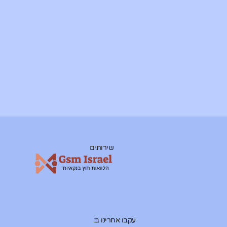
שירותים
עקבו אחרינו ב: