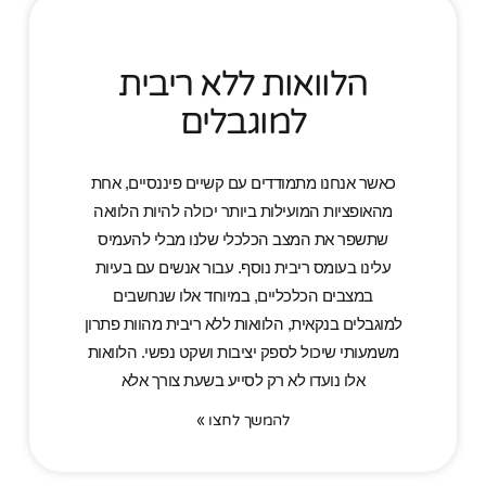
הלוואות ללא ריבית
למוגבלים
כאשר אנחנו מתמודדים עם קשיים פיננסיים, אחת
מהאופציות המועילות ביותר יכולה להיות הלוואה
שתשפר את המצב הכלכלי שלנו מבלי להעמיס
עלינו בעומס ריבית נוסף. עבור אנשים עם בעיות
במצבים הכלכליים, במיוחד אלו שנחשבים
למוגבלים בנקאית, הלוואות ללא ריבית מהוות פתרון
משמעותי שיכול לספק יציבות ושקט נפשי. הלוואות
אלו נועדו לא רק לסייע בשעת צורך אלא
להמשך לחצו »