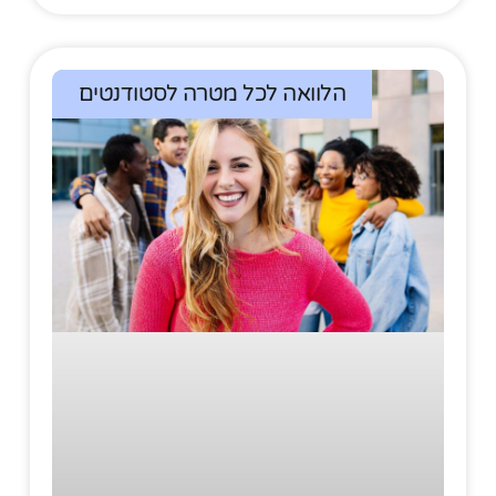
הלוואה לכל מטרה לסטודנטים