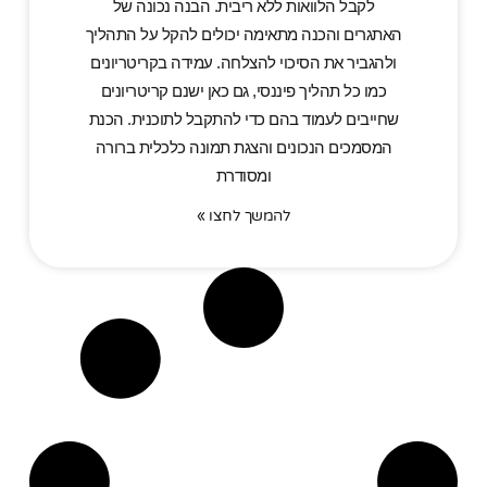
לקבל הלוואות ללא ריבית. הבנה נכונה של
האתגרים והכנה מתאימה יכולים להקל על התהליך
ולהגביר את הסיכוי להצלחה. עמידה בקריטריונים
כמו כל תהליך פיננסי, גם כאן ישנם קריטריונים
שחייבים לעמוד בהם כדי להתקבל לתוכנית. הכנת
המסמכים הנכונים והצגת תמונה כלכלית ברורה
ומסודרת
להמשך לחצו »