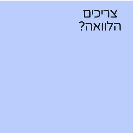
צריכים
הלוואה?