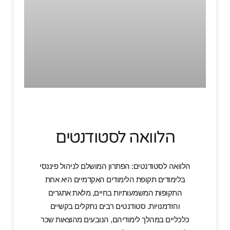
הלוואה לסטודנטים
הלוואה לסטודנטים: הפתרון המושלם לניהול פיננסי
בלימודים תקופת הלימודים האקדמיים היא אחת
התקופות המשמעותיות בחיים, מלאת אתגרים
והזדמנויות. סטודנטים רבים נתקלים בקשיים
כלכליים במהלך לימודיהם, הנובעים מהוצאות שכר