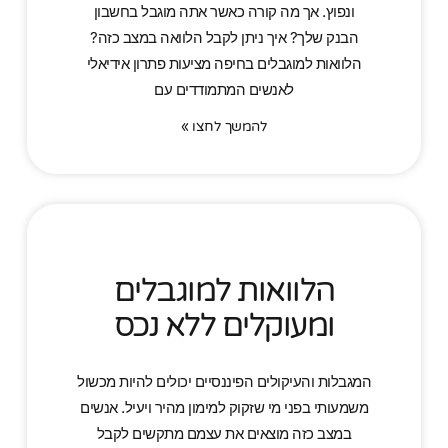
ונפוץ. אך מה קורה כאשר אתה מוגבל בחשבון
הבנק שלך? איך ניתן לקבל הלוואה במצב כזה?
הלוואות למוגבלים בחיפה מציעות פתרון אידיאלי
לאנשים המתמודדים עם
להמשך לחצו »
הלוואות למוגבלים
ומעוקלים ללא נכס
המגבלות והעיקולים הפיננסיים יכולים להיות מכשול
משמעותי בפני מי שזקוק למימון מהיר ויעיל. אנשים
במצב כזה מוצאים את עצמם מתקשים לקבל