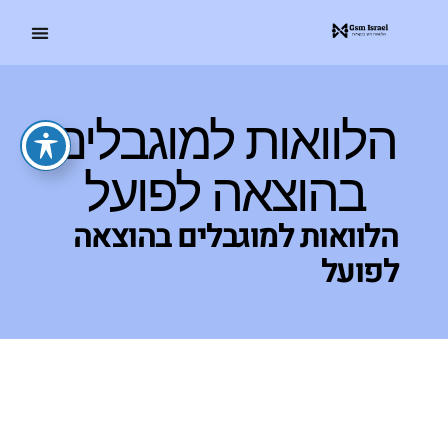
הלוואות למוגבלים
בהוצאה לפועל
הלוואות למוגבלים בהוצאה
לפועל