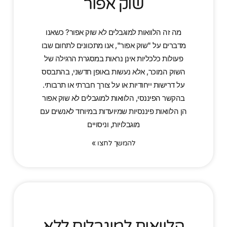
שוק אפור
מה זה הלוואות למוגבלים לא שוק אפור? כשאנו
מדברים על "שוק אפור", אנו מתכוונים לתחום שבו
פעולות כלכליות אינן נראות במסגרת הרגילה של
השוק המוכר, אלא נעשות באופן חדשני, בהתבסס
על דרישות ייחודיות או על צורך חברתי או תרבותי.
בהקשר הפיננסי, הלוואות למוגבלים לא שוק אפור
הן הלוואות פיננסיות שמיועדות במיוחד לאנשים עם
מוגבלויות, וניסויים
להמשך לחצו »
הלוואות למוגבלים ללא