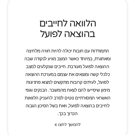
הלוואה לחייבים
בהוצאה לפועל
התמודדות עם חובות יכולה להיות חוויה מלחיצה
ומאתגרת, במיוחד כאשר המצב מגיע לנקודה שבה
ההוצאה לפועל מעורבת. חייבים שנקלעים למצב
כלכלי קשה ומוצאים את עצמם במערכת ההוצאה
לפועל, לעיתים קרובות מתקשים למצוא פתרונות
מימון שיסייעו להם לצאת מהמשבר. הבנקים וגופי
האשראי המסורתיים נוטים לסרב להעניק הלוואות
לחייבים בהוצאה לפועל, וזאת בשל הסיכון הגבוה
הכרוך בכך.
להמשך לחצו »