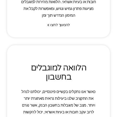
חובות או בעיות אשראי. הלוואות מהירות למוגבלים
מציעות פתרון גמיש ונגיש, ומאפשרות לקבל את
המימון הנדרש תוך זמן
להמשך לחצו »
הלוואה למוגבלים
בחשבון
כאשר אנו נתקלים בקשיים פיננסיים, יכולתנו לנהל
את התקציב שלנו ביעילות נראית מאתגרת יותר
ויותר. מצב של מוגבלות בחשבון הבנק, אשר נגרם
לרוב עקב חובות או בעיות אשראי, יכול להקשות