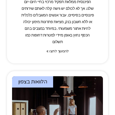
הפיננסית ממלאת תפקיד מרכזי בחיי היום-יום
שלנו. אך לא לכולם יש גישה קלה לאותם שירותים
פיננסיים בסיסיים. עבור אנשים המוגבלים כלכלית
או ללא חשבון בנק, מציאת פתרונות מימון יכולה
להיות אתגר משמעותי. במיוחד במצבים בהם
הכסף נחוץ באופן מיידי למטרות דחופות כמו
תשלום
להמשך לחצו »
הלוואות בצפון