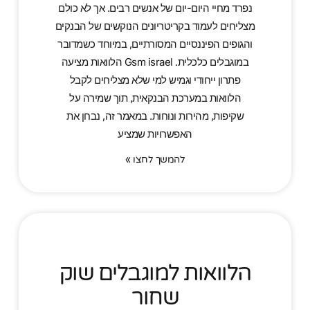
נפרד מחיי היום-יום של אנשים רבים. אך לא כולם
מצליחים לעמוד בקריטריונים הנוקשים של הבנקים
והגופים הפיננסיים המסורתיים, במיוחד כשמדובר
במוגבלים כלכלית. Gsm israel הלוואות מציעה
פתרון ייחודי וגמיש למי שלא מצליחים לקבל
הלוואות במערכת הבנקאית, תוך שמירה על
שקיפות, מהירות ונוחות. במאמר זה, נבחן את
האפשרויות שמציע
להמשך לחצו »
הלוואות למוגבלים שוק
שחור