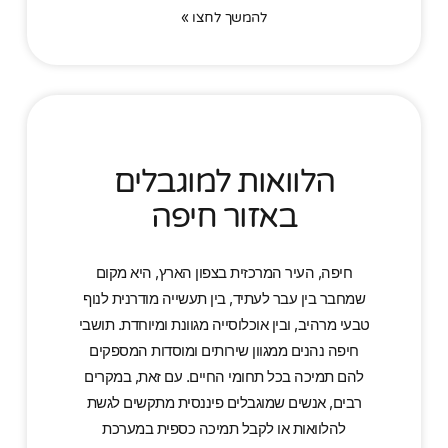
להמשך לחצו »
הלוואות למוגבלים
באזור חיפה
חיפה, העיר המרכזית בצפון הארץ, היא מקום
שמחבר בין עבר לעתיד, בין תעשייה מודרנית לנוף
טבעי מרהיב, ובין אוכלוסייה מגוונת ומיוחדת. תושבי
חיפה נהנים ממגוון שירותים ומוסדות המספקים
להם תמיכה בכל תחומי החיים. עם זאת, במקרים
רבים, אנשים שמוגבלים פיננסית מתקשים לגשת
להלוואות או לקבל תמיכה כספית במערכת