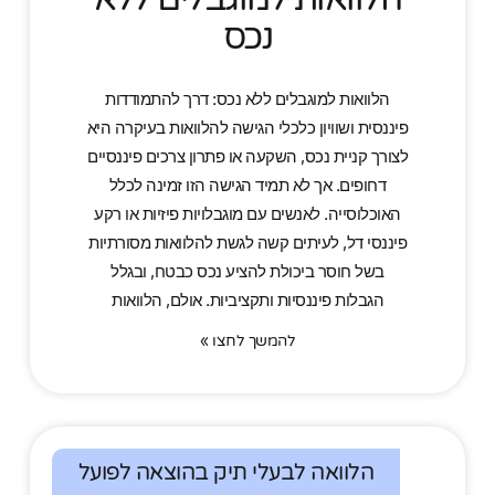
נכס
הלוואות למוגבלים ללא נכס: דרך להתמודדות
פיננסית ושוויון כלכלי הגישה להלוואות בעיקרה היא
לצורך קניית נכס, השקעה או פתרון צרכים פיננסיים
דחופים. אך לא תמיד הגישה הזו זמינה לכלל
האוכלוסייה. לאנשים עם מוגבלויות פיזיות או רקע
פיננסי דל, לעיתים קשה לגשת להלוואות מסורתיות
בשל חוסר ביכולת להציע נכס כבטח, ובגלל
הגבלות פיננסיות ותקציביות. אולם, הלוואות
להמשך לחצו »
הלוואה לבעלי תיק בהוצאה לפועל