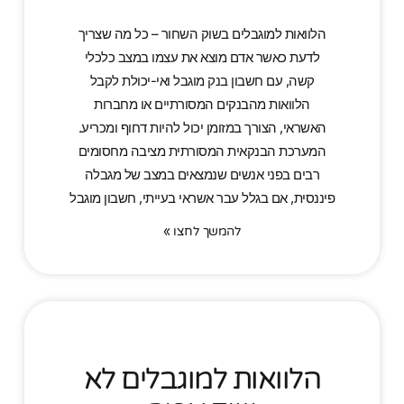
הלוואות למוגבלים בשוק השחור – כל מה שצריך
לדעת כאשר אדם מוצא את עצמו במצב כלכלי
קשה, עם חשבון בנק מוגבל ואי-יכולת לקבל
הלוואות מהבנקים המסורתיים או מחברות
האשראי, הצורך במזומן יכול להיות דחוף ומכריע.
המערכת הבנקאית המסורתית מציבה מחסומים
רבים בפני אנשים שנמצאים במצב של מגבלה
פיננסית, אם בגלל עבר אשראי בעייתי, חשבון מוגבל
להמשך לחצו »
הלוואות למוגבלים לא