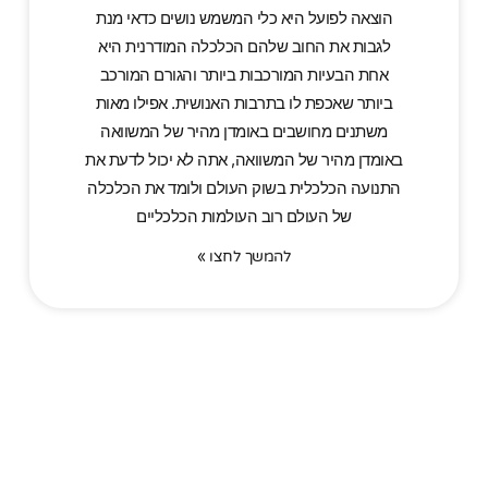
הוצאה לפועל היא כלי המשמש נושים כדאי מנת
לגבות את החוב שלהם הכלכלה המודרנית היא
אחת הבעיות המורכבות ביותר והגורם המורכב
ביותר שאכפת לו בתרבות האנושית. אפילו מאות
משתנים מחושבים באומדן מהיר של המשוואה
באומדן מהיר של המשוואה, אתה לא יכול לדעת את
התנועה הכלכלית בשוק העולם ולומד את הכלכלה
של העולם רוב העולמות הכלכליים
להמשך לחצו »
הלוואה חוץ בנקאית
למוגבלים