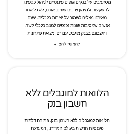
מסתמכים על בנקים וגופים פיננסיים לניהול כספינו,
להשקעות ולמימון צרכים שונים. אולם, לא כל אחד
מאיתנו מצליח לשמור על יציבות כלכלית. ישנם
אנשים שמסיבות שונות נכנסים למצב כלכלי קשה,
וחשבונם בבנק מוגבל. עבורם, מציאת פתרונות
להמשך לחצו »
הלוואות למוגבלים ללא
חשבון בנק
הלוואות למוגבלים ללא חשבון בנק: פתיחת דלתות
פיננסיות חדשות בעולם המודרני, המערכת