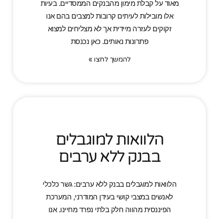
מאוד על קבלת מימון מהבנקים הממסדיים. בעיות
אלו מובילות לעיתים קרובות למצבים בהם אנו
זקוקים לעזרה מיידית אך לא מצליחים למצוא
פתרונות נאותים. כאן נכנסת
להמשך לחצו »
הלוואות למוגבלים
בבנק ללא ערבים
הלוואות למוגבלים בבנק ללא ערבים: גשר כלכלי
לאנשים במצבי קושי בעידן המודרני, המערכת
הפיננסית מהווה חלק בלתי נפרד מחיינו. אנו