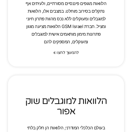
הלוואות מגופים פיננסיים מסורתיים, ולעיתים אף
נתקלים בסירוב מוחלט. במצבים אלו, הלוואות
למוגבלים ומעוקלים ללא נכס מהוות פתרון חיוני
ומציל. חברת GSM Israel הלוואות מציעה מגוון
פתרונות מימון מותאמים אישית למוגבלים
ומעוקלים, המספקים להם
להמשך לחצו »
הלוואות למוגבלים שוק
אפור
בעולם הכלכלי המודרני, הלוואות הן חלק בלתי