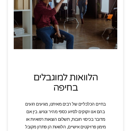
הלוואות למוגבלים
בחיפה
בחיים הכלכליים של רבים מאיתנו, מגיעים רגעים
בהם אנו זקוקים לסיוע כספי מהיר ונגיש. בין אם
מדובר בכיסוי חובות, תשלום הוצאות רפואיות או
מימון פרויקטים אישיים, הלוואות הן פתרון מקובל