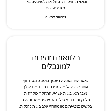
הבנקאית המסורתית. הלוואות למוגבלים באזור
חיפה מציעות
להמשך לחצו »
הלוואות מהירות
למוגבלים
כאשר אתה מוצא את עצמך במצב פיננסי דחוף
ואתה זקוק להלוואה מהירה, במיוחד אם יש לך
מגבלות או בעיות אשראי, התהליך יכול להיות
מלחיץ ומורכב. מוגבלים הם אנשים אשר נתקלים
בקשיים במציאת מימון מסורתי עקב בעיות כלכליות,