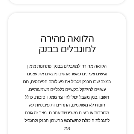
הלוואה מהירה
למוגבלים בבנק
הלוואה מהירה למוגבלים בבנק: פתרונות מימון
נגישים ואמינים כאשר אנשים מוצאים את עצמם
במצב שבו הבנק מגביל את פעילותם הפיננסית, הם
עשויים להיתקל בקשיים כלכליים משמעותיים.
חשבון בנק מוגבל יכול להיווצר ממגוון סיבות, כולל
חובות לא משולמים, התחייבויות פיננסיות לא
מכובדות או בעיות משפטיות אחרות. מצב זה גורם
להגבלת היכולת להשתמש בחשבון הבנק ולהגביל
את