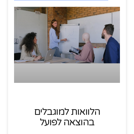
הלוואות למוגבלים
בהוצאה לפועל