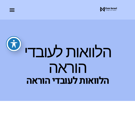
הלוואות לעובדי
הוראה
הלוואות לעובדי הוראה