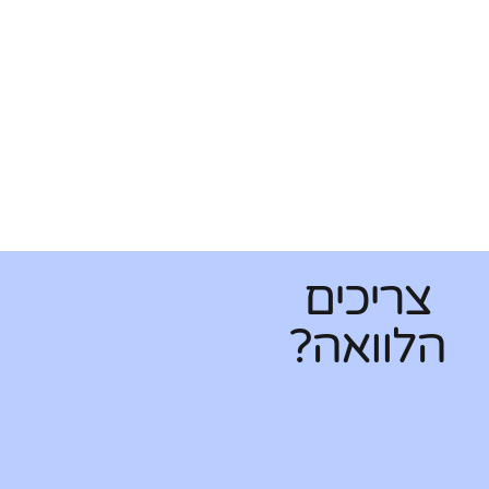
צריכים
הלוואה?