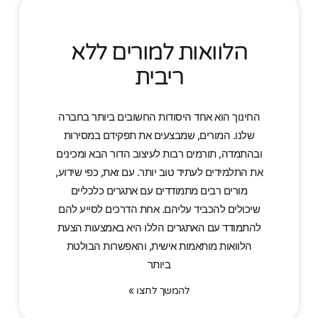
הלוואות למורים ללא
ריבית
החינוך הוא אחד היסודות החשובים ביותר בחברה
שלנו. המורים, שמבצעים את תפקידם במסירות
ובהתמדה, תורמים רבות לעיצוב הדור הבא ומכינים
את התלמידים לעתיד טוב יותר. עם זאת, כפי שידוע,
מורים רבים מתמודדים עם אתגרים כלכליים
שיכולים להכביד עליהם. אחת הדרכים לסייע להם
להתמודד עם האתגרים הללו היא באמצעות הצעת
הלוואות מותאמות אישית, והאפשרות הבולטת
ביותר
להמשך לחצו »