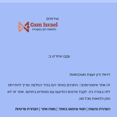
שירותים
עקבו אחרינו ב:
דניאל ורון יועצת משכנתאות
זה אתר אינפורמטיבי. התכנים באתר הם בגדר המלצה וצריך להתייחס
לזה בצורה כזו. לקבל פרטים התייעצו עם מומחים בתחום. אתר זה לא
נותן הלוואות מכל סוג.
הצהרת נגישות
|
תנאי שימוש באתר
|
מפת אתר
|
הצהרת פרטיות