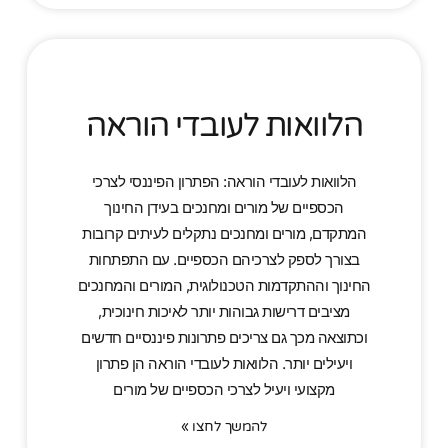
הלוואות לעובדי הוראה
הלוואות לעובדי הוראה: הפתרון הפיננסי לצרכי
הכספיים של מורים ומחנכים בעידן החינוך
המתקדם, מורים ומחנכים נתקלים לעיתים קרובות
בצורך לספק לצרכיהם הכספיים. עם התפתחות
החינוך וההתקדמות הטכנולוגית, המורים והמחנכים
מציבים דרישות גבוהות יותר לאיכות חינוכית,
וכתוצאה מכך גם צריכים פתרונות פיננסיים חדשים
ויעילים יותר. הלוואות לעובדי הוראה הן פתרון
מקצועי ויעיל לצרכי הכספיים של מורים
להמשך לחצו »