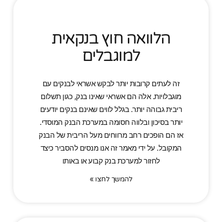
הלוואה חוץ בנקאית
למוגבלים
זה לעתים קרובות יותר לבקש אשראי לבנקים עם
מוגבלויות. אלה הם אשראי שאינו בנק, כגון תשלום
ריבית גבוהה יותר. בגלל לווים שאינם בנקים יודעים
יותר בסיכון ובלווה חסומה במערכת הבנק המוסדי.
אז הם הופכים רחב מרווחים מעל הריבית של הבנק
המקובל. על ידי מאמר זה אנו מנסים להסביר כיצד
לחזור למערכת בנק קבוע או באותו
להמשך לחצו »