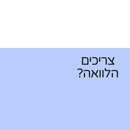
צריכים
הלוואה?