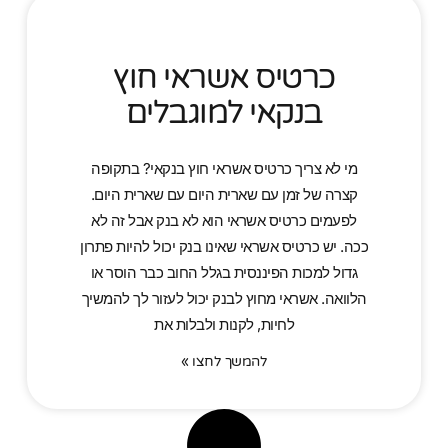
כרטיס אשראי חוץ
בנקאי למוגבלים
מי לא צריך כרטיס אשראי חוץ בנקאי? בתקופה
קצרה של זמן עם שארית היום עם שארית היום.
לפעמים כרטיס אשראי הוא לא בנק אבל זה לא
ככה. יש כרטיס אשראי שאינו בנק יכול להיות פתרון
גדול למכות הפיננסית בגלל החוב כבר הוסר או
הלוואה. אשראי מחוץ לבנק יכול לעזור לך להמשיך
לחיות, לקנות ולבלות את
להמשך לחצו »