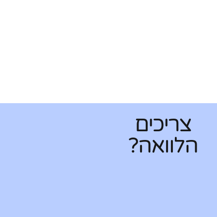
צריכים
הלוואה?