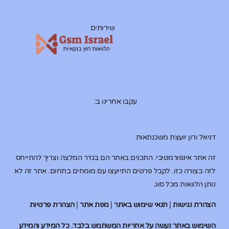
שירותים
עקבו אחרינו ב:
דניאל ורון יועצת משכנתאות
זה אתר אינפורמטיבי. התכנים באתר הם בגדר המלצה וצריך להתייחס
לזה בצורה כזו. לקבל פרטים התייעצו עם מומחים בתחום. אתר זה לא
נותן הלוואות מכל סוג.
הצהרת נגישות
|
תנאי שימוש באתר
|
מפת אתר
|
הצהרת פרטיות
השימוש באתר נעשה על אחריות המשתמש בלבד. כל המידע והמידע