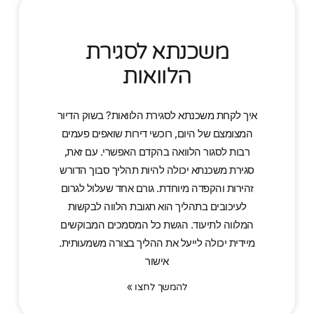
משכנתא לסגירת
הלוואות
איך לקחת משכנתא לסגירת הלוואות? בשוק הדיור
המצומצם של היום, רוכשי דירות שואפים פעמים
רבות לסגור הלוואה בהקדם האפשרי. עם זאת,
סגירת משכנתא יכולה להיות תהליך סבוך הדורש
זהירות והקפדה מיוחדת. גורם אחד שעלול לגרום
לעיכובים בתהליך הוא תגובת הלווה לבקשות
המלווה לתיעוד. הגשת כל המסמכים המבוקשים
מיידית יכולה לייעל את ההליך בצורה משמעותית.
אישור
להמשך לחצו »