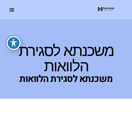
משכנתא לסגירת
הלוואות
משכנתא לסגירת הלוואות