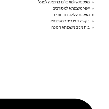
משכנתא למוגבלים בהוצאה לפועל
ייעוץ משכנתא למסורבים
משכנתא לאם חד הורית
בקשה דיגיטלית למשכנתא
בית מניב משכנתא הפוכה