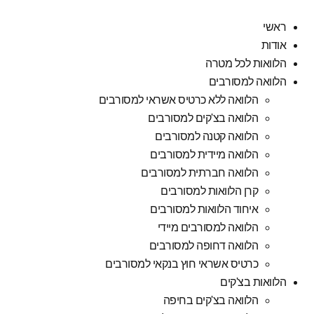
ראשי
אודות
הלוואות לכל מטרה
הלוואה למסורבים
הלוואה ללא כרטיס אשראי למסורבים
הלוואה בצ'קים למסורבים
הלוואה קטנה למסורבים
הלוואה מיידית למסורבים
הלוואה חברתית למסורבים
קרן הלוואות למסורבים
איחוד הלוואות למסורבים
הלוואה למסורבים מיידי
הלוואה דחופה למסורבים
כרטיס אשראי חוץ בנקאי למסורבים
הלוואות בצ'קים
הלוואה בצ'קים בחיפה