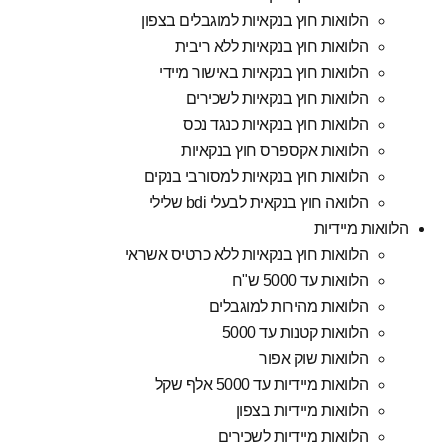
הלוואות חוץ בנקאיות למוגבלים בצפון
הלוואות חוץ בנקאיות ללא ריבית
הלוואות חוץ בנקאיות באישור מיידי
הלוואות חוץ בנקאיות לשכירים
הלוואות חוץ בנקאיות כנגד נכס
הלוואות אקספרס חוץ בנקאיות
הלוואות חוץ בנקאיות למסורבי בנקים
הלוואה חוץ בנקאית לבעלי bdi שלילי
הלוואות מיידיות
הלוואות חוץ בנקאיות ללא כרטיס אשראי
הלוואות עד 5000 ש"ח
הלוואות מהירות למוגבלים
הלוואות קטנות עד 5000
הלוואות שוק אפור
הלוואות מיידיות עד 5000 אלף שקל
הלוואות מיידיות בצפון
הלוואות מיידיות לשכירים