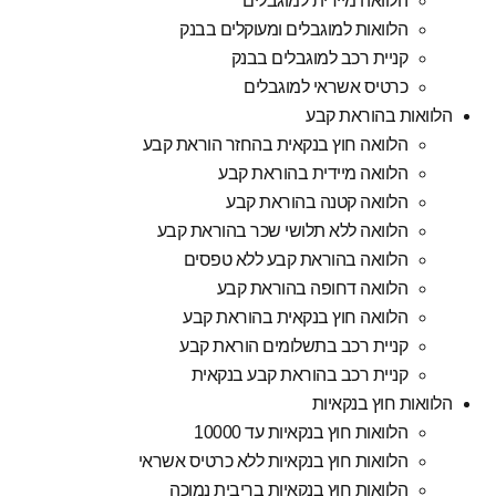
הלוואה מיידית למוגבלים
הלוואות למוגבלים ומעוקלים בבנק
קניית רכב למוגבלים בבנק
כרטיס אשראי למוגבלים
הלוואות בהוראת קבע
הלוואה חוץ בנקאית בהחזר הוראת קבע
הלוואה מיידית בהוראת קבע
הלוואה קטנה בהוראת קבע
הלוואה ללא תלושי שכר בהוראת קבע
הלוואה בהוראת קבע ללא טפסים
הלוואה דחופה בהוראת קבע
הלוואה חוץ בנקאית בהוראת קבע
קניית רכב בתשלומים הוראת קבע
קניית רכב בהוראת קבע בנקאית
הלוואות חוץ בנקאיות
הלוואות חוץ בנקאיות עד 10000
הלוואות חוץ בנקאיות ללא כרטיס אשראי
הלוואות חוץ בנקאיות בריבית נמוכה