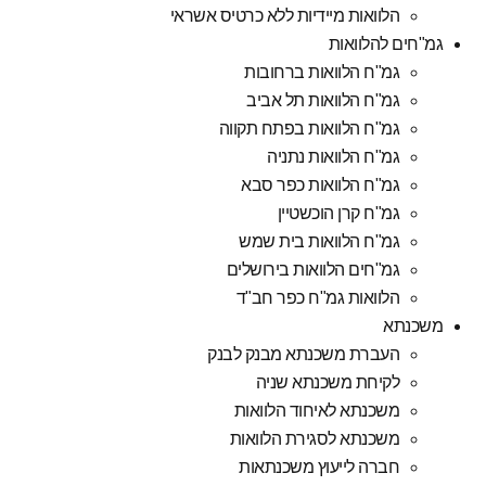
הלוואות מיידיות ללא כרטיס אשראי
גמ"חים להלוואות
גמ"ח הלוואות ברחובות
גמ"ח הלוואות תל אביב
גמ"ח הלוואות בפתח תקווה
גמ"ח הלוואות נתניה
גמ"ח הלוואות כפר סבא
גמ"ח קרן הוכשטיין
גמ"ח הלוואות בית שמש
גמ"חים הלוואות בירושלים
הלוואות גמ"ח כפר חב"ד
משכנתא
העברת משכנתא מבנק לבנק
לקיחת משכנתא שניה
משכנתא לאיחוד הלוואות
משכנתא לסגירת הלוואות
חברה לייעוץ משכנתאות