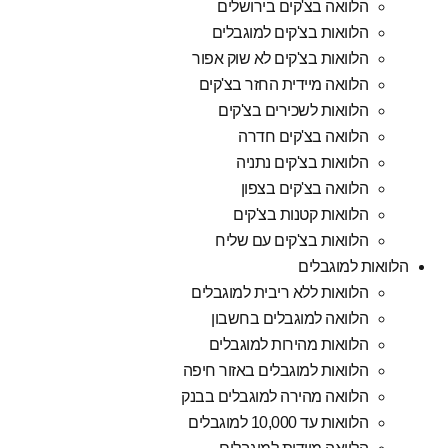
הלוואה בצ'קים בירושלים
הלוואות בצ'קים למוגבלים
הלוואות בצ'קים לא שוק אפור
הלוואה מיידית החזר בצ'קים
הלוואות לשכירים בצ'קים
הלוואה בצ'קים חדרה
הלוואות בצ'קים נתניה
הלוואה בצ'קים בצפון
הלוואות קטנות בצ'קים
הלוואות בצ'קים עם שליח
הלוואות למוגבלים
הלוואות ללא ריבית למוגבלים
הלוואה למוגבלים בחשבון
הלוואות מהירות למוגבלים
הלוואות למוגבלים באזור חיפה
הלוואה מהירה למוגבלים בבנק
הלוואות עד 10,000 למוגבלים