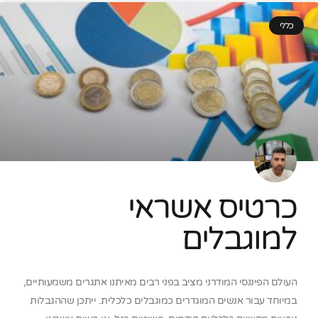
כללי
כרטיס אשראי
למוגבלים
העולם הפיננסי המודרני מציב בפני רבים מאיתנו אתגרים משמעותיים,
במיוחד עבור אנשים המוגדרים כמוגבלים כלכלית. ייתכן שההגבלות