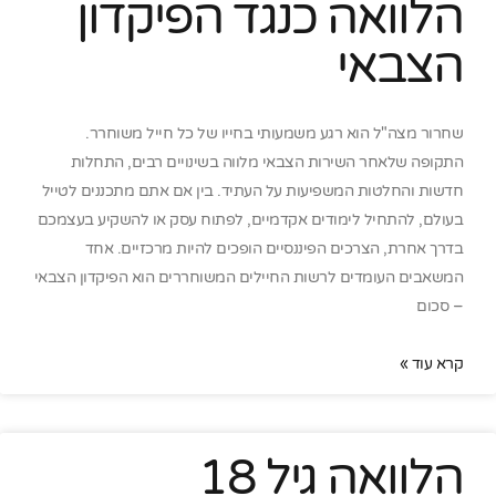
הלוואה כנגד הפיקדון
הצבאי
שחרור מצה"ל הוא רגע משמעותי בחייו של כל חייל משוחרר.
התקופה שלאחר השירות הצבאי מלווה בשינויים רבים, התחלות
חדשות והחלטות המשפיעות על העתיד. בין אם אתם מתכננים לטייל
בעולם, להתחיל לימודים אקדמיים, לפתוח עסק או להשקיע בעצמכם
בדרך אחרת, הצרכים הפיננסיים הופכים להיות מרכזיים. אחד
המשאבים העומדים לרשות החיילים המשוחררים הוא הפיקדון הצבאי
– סכום
קרא עוד »
הלוואה גיל 18