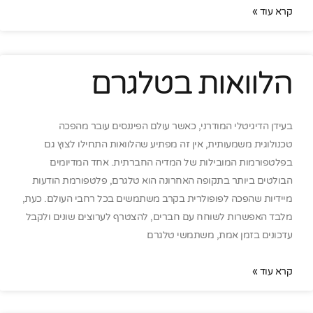
קרא עוד »
הלוואות בטלגרם
בעידן הדיגיטלי המודרני, כאשר עולם הפיננסים עובר מהפכה
טכנולוגית משמעותית, אין זה מפתיע שהלוואות התחילו לצוץ גם
בפלטפורמות המובילות של המדיה החברתית. אחד המדיומים
הבולטים ביותר בתקופה האחרונה הוא טלגרם, פלטפורמת הודעות
מיידיות שהפכה לפופולרית בקרב משתמשים בכל רחבי העולם. כעת,
מלבד האפשרות לשוחח עם חברים, להצטרף לערוצים שונים ולקבל
עדכונים בזמן אמת, משתמשי טלגרם
קרא עוד »