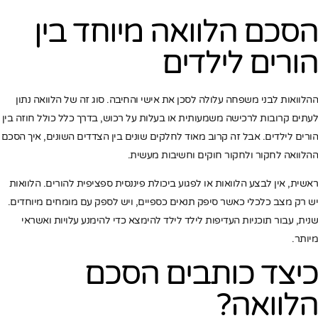
הסכם הלוואה מיוחד בין
הורים לילדים
ההלוואות לבני משפחה עלולה לסכן את אישי והחיבה. סוג זה של הלוואה נתון
לעתים קרובות לרכישה משמעותית או בעלות על רכוש, בדרך כלל כולל חוזה בין
הורים לילדים. אבל זה קרוב מאוד לחלקים שונים בין הצדדים השונים, איך הסכם
ההלוואה לחקור ולחקור חוקים וחשיבות מעשית.
ראשית, אין לבצע הלוואות או לפגוע ביכולת פיננסית ספציפית להורים. הלוואות
יש רק מצב כלכלי כאשר סיפק תנאים כספיים, ויש לספק עם מומחים מיוחדים.
שנית, עבור תוכניות העדיפות לילד לילד להימצא כדי להימנע עלויות ואשראי
מיותר.
כיצד כותבים הסכם
הלוואה?