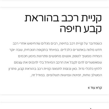
קניית רכב בהוראת
קבע חיפה
כשמדובר על קניית רכב בחיפה, רבים מגלים שהחיפוש אחרי רכב
חדש מלווה באתגרים כלכליים. במיוחד בתקופה הנוכחית, שבה יוקר
המחיה ממשיך לטפס, אנשים מחפשים פתרונות מימון חכמים
שמאפשרים להם לקבל את הרכב המיוחל בלי להכניס את עצמם
ללחץ כלכלי גדול. כאן נכנסת לתמונה קניית רכב בהוראת קבע, פתרון
המשלב נוחות, זמינות וגמישות תשלומים. במודל זה,
קרא עוד »