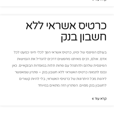
כרטיס אשראי ללא
חשבון בנק
בעולם הפיננסי של ימינו, כרטיס אשראי הפך לכלי חיוני כמעט לכל
אדם. אולם, רבים מאיתנו מחפשים דרכים להגדיל את הגמישות
הפיננסית שלהם ולהתנהל עם פחות תלות במוסדות הבנקאיים. כאן
נכנס לתמונה כרטיס האשראי ללא חשבון בנק – פתרון שמאפשר
ליהנות מכל היתרונות של כרטיסי האשראי, בלי להיות קשורים
לחשבון בנק מסוים. הפתרון הזה מתאים במיוחד
קרא עוד »