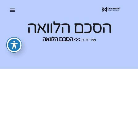
הסכם הלוואה
>>
הסכם הלוואה
שירותים