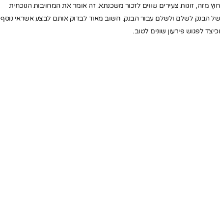
חוץ מזה, זוגות צעירים שווים לזכור משכנתא. זה אומר את המחויבות הנוכחית
של הבנק לשלם ולשלם עבור הבנק. חשוב מאוד לבדוק אותם לבצע אשראי נוסף
וכיצד לפגוש פירעון שונים לטוב.