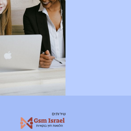
שירותים