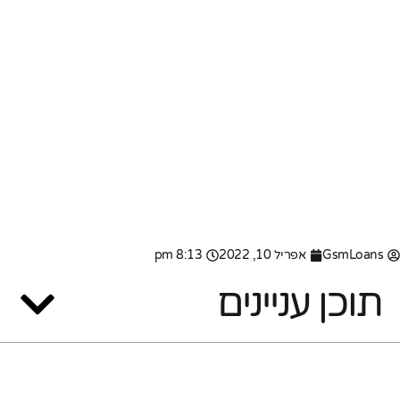
GsmLoans
אפריל 10, 2022
8:13 pm
תוכן עניינים