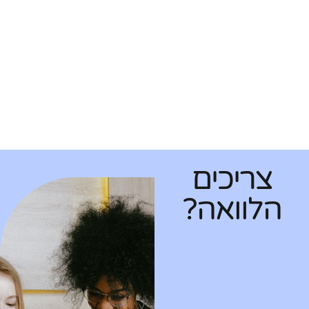
צריכים
הלוואה?