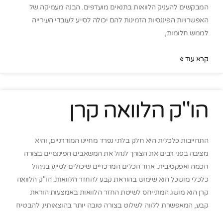
המבקשים להעניק הלוואות בתנאים מועדפים. הבנה מעמיקה של
האפשרויות הפיננסיות הזמינות להם יכולה לסייע לעובדי העירייה
לממש חלומות,
קרא עוד »
הו"ק הלוואה קרן
התחייבות כלכלית היא חלק בלתי נפרד מחיינו המודרניים, והיא
מציבה בפני רבים את הצורך לנהל את המשאבים הפיננסיים בצורה
חכמה ואפקטיבית. אחד הכלים המרכזיים שיכולים לסייע בניהול
כלכלי מושכל הוא שימוש בהוראת קבע להחזר הלוואות. הו"ק הלוואה
קרן הוא מושג המתייחס לשיטת החזר הלוואות באמצעות הוראת
קבע, המאפשרת ללווה לשלוט בצורה טובה יותר בהוצאותיו, להבטיח