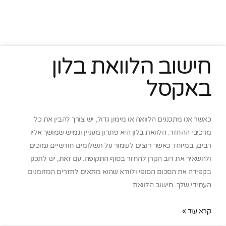
חישוב הלוואת בלון
באקסל
כאשר אנו מתכננים הלוואה או מימון גדול, יש צורך להבין את כל
מרכיבי ההחזר. הלוואת בלון היא פתרון מעניין וגמיש שמושך אליו
רבים, במיוחד כאשר רוצים לשמור על תשלומים חודשיים נמוכים
ולהשאיר את רוב הקרן להחזר בסוף התקופה. עם זאת, יש לתכנן
בקפידה את הסכום הסופי ולוודא שהוא מתאים לתזרים המזומנים
העתידי שלך. חישוב הלוואת
קרא עוד »