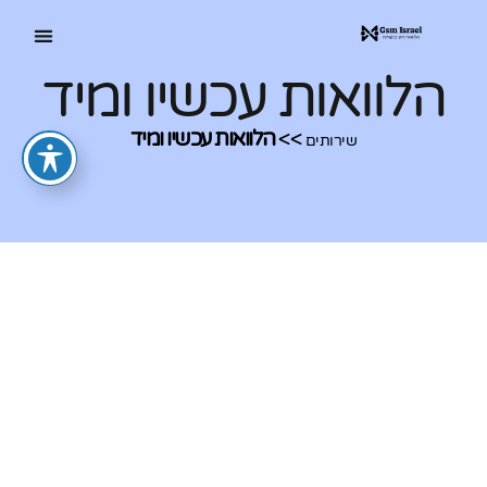
הלוואות עכשיו ומיד
>>
הלוואות עכשיו ומיד
שירותים