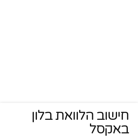
חישוב הלוואת בלון
באקסל