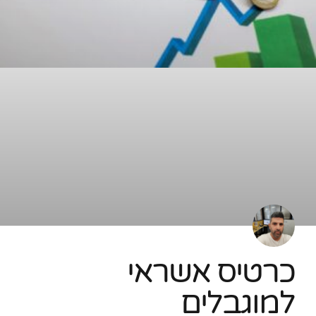
כרטיס אשראי
למוגבלים