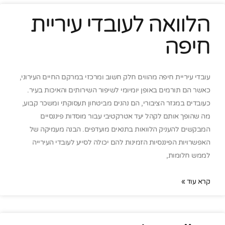
הלוואה לעובדי עיריית
חיפה
עובדי עיריית חיפה מהווים חלק חשוב ומרכזי במרקם החיים העירוני,
כאשר הם תורמים באופן יומיומי לשיפור השירותים והאיכות בעיר.
כעובדים במגזר הציבורי, הם נהנים מביטחון תעסוקתי ומשכר קבוע,
מה שהופך אותם לקהל יעד אטרקטיבי עבור מוסדות פיננסיים
המבקשים להעניק הלוואות בתנאים מועדפים. הבנה מעמיקה של
האפשרויות הפיננסיות הזמינות להם יכולה לסייע לעובדי העירייה
לממש חלומות,
קרא עוד »