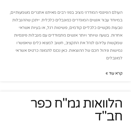
העולם הפיננסי המודרני מציב בפני רבים מאיתנו אתגרים משמעותיים,
במיוחד עבור אנשים המוגדרים כמוגבלים כלכלית. ייתכן שההגבלות
נובעות מקשיים כלכליים קודמים, פשיטות רגל, או בעיות אשראי
אחרות. בשעה שיותר ויותר אנשים מתמודדים עם מגבלות פיננסיות
שמקשות עליהם לנהל את התקציב, חשוב למצוא כלים שיאפשרו
גמישות וניהול חכם של ההוצאות. כאן נכנס לתמונה כרטיס אשראי
למוגבלים
קרא עוד »
הלוואות גמ"ח כפר
חב"ד