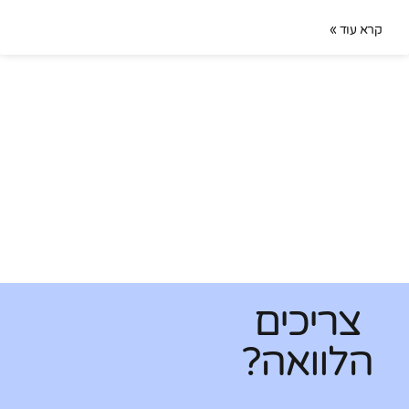
קרא עוד »
צריכים
הלוואה?