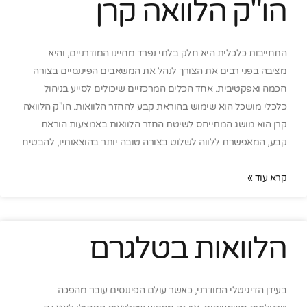
הו"ק הלוואה קרן
התחייבות כלכלית היא חלק בלתי נפרד מחיינו המודרניים, והיא
מציבה בפני רבים את הצורך לנהל את המשאבים הפיננסיים בצורה
חכמה ואפקטיבית. אחד הכלים המרכזיים שיכולים לסייע בניהול
כלכלי מושכל הוא שימוש בהוראת קבע להחזר הלוואות. הו"ק הלוואה
קרן הוא מושג המתייחס לשיטת החזר הלוואות באמצעות הוראת
קבע, המאפשרת ללווה לשלוט בצורה טובה יותר בהוצאותיו, להבטיח
קרא עוד »
הלוואות בטלגרם
בעידן הדיגיטלי המודרני, כאשר עולם הפיננסים עובר מהפכה