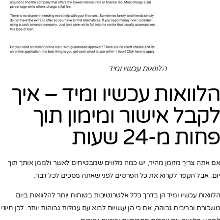
הלוואות עכשיו ומיד
הלוואות עכשיו ומיד – איך
לקבל אישור ומימון תוך
פחות מ-24 שעות
אם אתה צריך מזומן מהיר, יש כמה מלווים שמבטיחים לאשר ולממן אותך תוך
יום. אבל הקפד לקרוא את כל הפרטים לפני שאתה מסכים לכל דבר.
הלוואות עכשיו ומיד הן בדרך כלל אלטרנטיבות בטוחות יותר להלוואות ביום
משכורת ובריבית גבוהה, אם כי הן עשויות לבוא עם עמלות גבוהות יותר. לכן חיוני