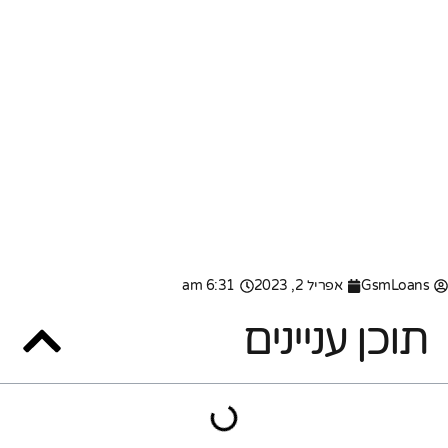
GsmLoans
אפריל 2, 2023
6:31 am
תוכן עניינים