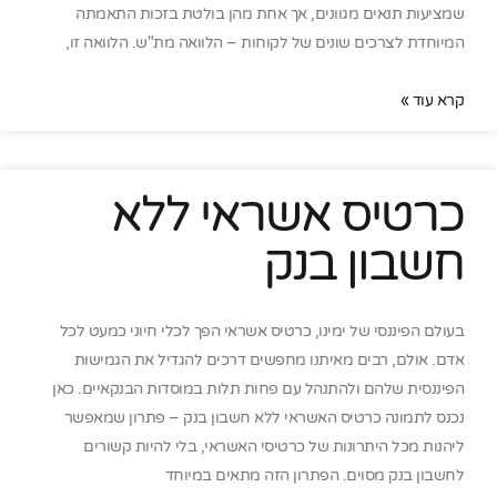
שמציעות תנאים מגוונים, אך אחת מהן בולטת בזכות התאמתה
המיוחדת לצרכים שונים של לקוחות – הלוואה מת"ש. הלוואה זו,
קרא עוד »
כרטיס אשראי ללא
חשבון בנק
בעולם הפיננסי של ימינו, כרטיס אשראי הפך לכלי חיוני כמעט לכל
אדם. אולם, רבים מאיתנו מחפשים דרכים להגדיל את הגמישות
הפיננסית שלהם ולהתנהל עם פחות תלות במוסדות הבנקאיים. כאן
נכנס לתמונה כרטיס האשראי ללא חשבון בנק – פתרון שמאפשר
ליהנות מכל היתרונות של כרטיסי האשראי, בלי להיות קשורים
לחשבון בנק מסוים. הפתרון הזה מתאים במיוחד