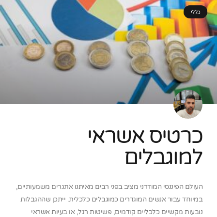
כללי
כרטיס אשראי
למוגבלים
העולם הפיננסי המודרני מציב בפני רבים מאיתנו אתגרים משמעותיים,
במיוחד עבור אנשים המוגדרים כמוגבלים כלכלית. ייתכן שההגבלות
נובעות מקשיים כלכליים קודמים, פשיטות רגל, או בעיות אשראי