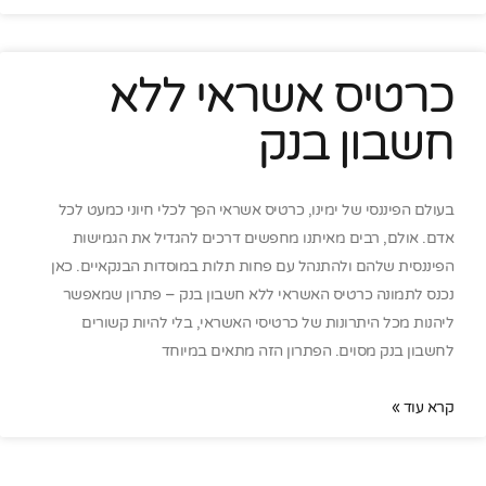
כרטיס אשראי ללא
חשבון בנק
בעולם הפיננסי של ימינו, כרטיס אשראי הפך לכלי חיוני כמעט לכל
אדם. אולם, רבים מאיתנו מחפשים דרכים להגדיל את הגמישות
הפיננסית שלהם ולהתנהל עם פחות תלות במוסדות הבנקאיים. כאן
נכנס לתמונה כרטיס האשראי ללא חשבון בנק – פתרון שמאפשר
ליהנות מכל היתרונות של כרטיסי האשראי, בלי להיות קשורים
לחשבון בנק מסוים. הפתרון הזה מתאים במיוחד
קרא עוד »