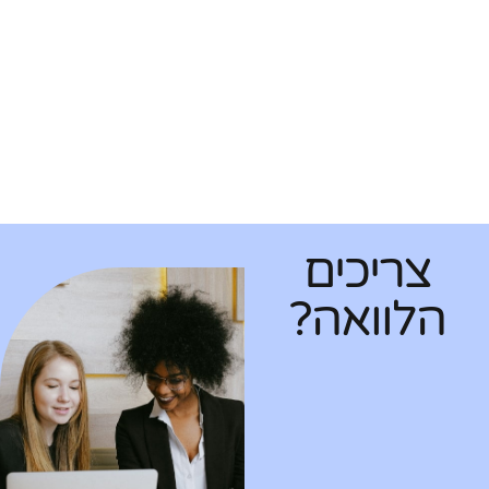
צריכים
הלוואה?