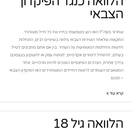
הלוואה כנגד הפיקדון
הצבאי
שחרור מצה"ל הוא רגע משמעותי בחייו של כל חייל משוחרר.
התקופה שלאחר השירות הצבאי מלווה בשינויים רבים, התחלות
חדשות והחלטות המשפיעות על העתיד. בין אם אתם מתכננים לטייל
בעולם, להתחיל לימודים אקדמיים, לפתוח עסק או להשקיע בעצמכם
בדרך אחרת, הצרכים הפיננסיים הופכים להיות מרכזיים. אחד
המשאבים העומדים לרשות החיילים המשוחררים הוא הפיקדון הצבאי
– סכום
קרא עוד »
הלוואה גיל 18