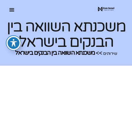
משכנתא השוואה בין
הבנקים בישראל
>>
משכנתא השוואה בין הבנקים בישראל
שירותים