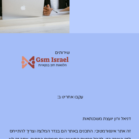
שירותים
עקבו אחרינו ב:
דניאל ורון יועצת משכנתאות
זה אתר אינפורמטיבי. התכנים באתר הם בגדר המלצה וצריך להתייחס