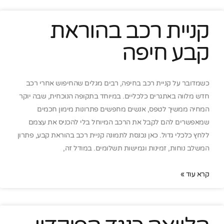
קניית רכב בהוראת
קבע חיפה
כשמדובר על קניית רכב בחיפה, רבים מגלים שהחיפוש אחרי רכב
חדש מלווה באתגרים כלכליים. במיוחד בתקופה הנוכחית, שבה יוקר
המחיה ממשיך לטפס, אנשים מחפשים פתרונות מימון חכמים
שמאפשרים להם לקבל את הרכב המיוחל בלי להכניס את עצמם
ללחץ כלכלי גדול. כאן נכנסת לתמונה קניית רכב בהוראת קבע, פתרון
המשלב נוחות, זמינות וגמישות תשלומים. במודל זה,
קרא עוד »