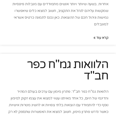
אחרות. בשעה שיותר ויותר אנשים מתמודדים עם מגבלות פיננסיות
שמקשות עליהם לנהל את התקציב, חשוב למצוא כלים שיאפשרו
גמישות וניהול חכם של ההוצאות. כאן נכנס לתמונה כרטיס אשראי
למוגבלים
קרא עוד »
הלוואות גמ"ח כפר
חב"ד
הלוואות גמ"ח כפר חב"ד: פתרון מימון עם ערכים בעולם המהיר
והדינמי של היום, כל אחד מאיתנו עשוי למצוא את עצמו זקוק למימון
נוסף כדי להתמודד עם הוצאות בלתי צפויות או להשיג מטרות אישיות.
כאשר נדרש פתרון מימון, חשוב למצוא את האפשרות שתספק לא רק