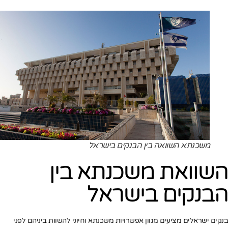
משכנתא השוואה בין הבנקים בישראל
השוואת משכנתא בין
הבנקים בישראל
בנקים ישראלים מציעים מגוון אפשרויות משכנתא וחיוני להשוות ביניהם לפני