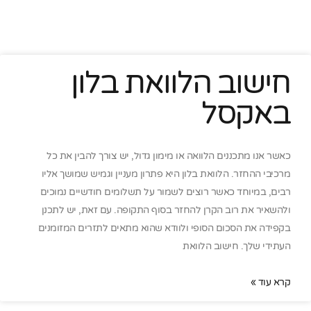
חישוב הלוואת בלון
באקסל
כאשר אנו מתכננים הלוואה או מימון גדול, יש צורך להבין את כל
מרכיבי ההחזר. הלוואת בלון היא פתרון מעניין וגמיש שמושך אליו
רבים, במיוחד כאשר רוצים לשמור על תשלומים חודשיים נמוכים
ולהשאיר את רוב הקרן להחזר בסוף התקופה. עם זאת, יש לתכנן
בקפידה את הסכום הסופי ולוודא שהוא מתאים לתזרים המזומנים
העתידי שלך. חישוב הלוואת
קרא עוד »