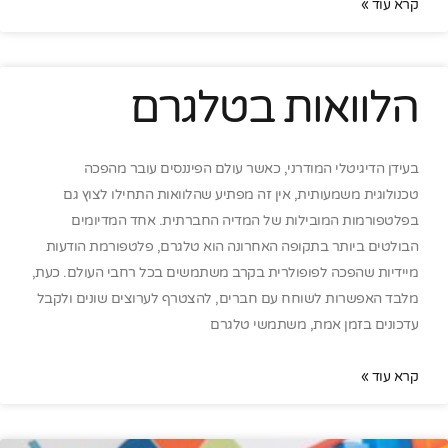
קרא עוד »
הלוואות בטלגרם
בעידן הדיגיטלי המודרני, כאשר עולם הפיננסים עובר מהפכה
טכנולוגית משמעותית, אין זה מפתיע שהלוואות התחילו לצוץ גם
בפלטפורמות המובילות של המדיה החברתית. אחד המדיומים
הבולטים ביותר בתקופה האחרונה הוא טלגרם, פלטפורמת הודעות
מיידיות שהפכה לפופולרית בקרב משתמשים בכל רחבי העולם. כעת,
מלבד האפשרות לשוחח עם חברים, להצטרף לערוצים שונים ולקבל
עדכונים בזמן אמת, משתמשי טלגרם
קרא עוד »