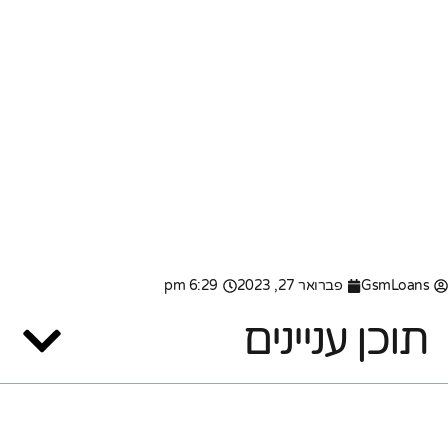
GsmLoans
פברואר 27, 2023
6:29 pm
תוכן עניינים