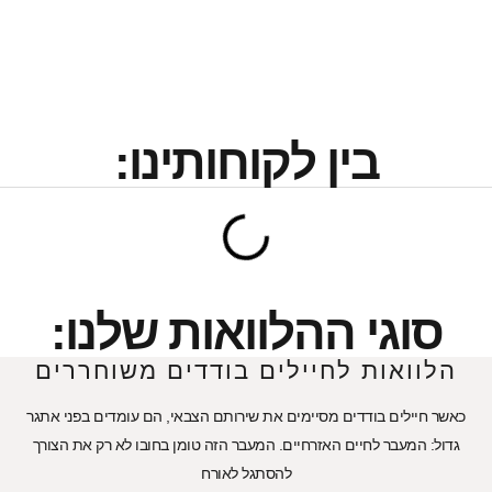
בין לקוחותינו:
סוגי ההלוואות שלנו:
הלוואות לחיילים בודדים משוחררים
כאשר חיילים בודדים מסיימים את שירותם הצבאי, הם עומדים בפני אתגר
גדול: המעבר לחיים האזרחיים. המעבר הזה טומן בחובו לא רק את הצורך
להסתגל לאורח