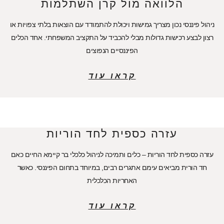
הלוואה מול קרן השתלמות
ניהול פיננסי נכון מצריך גמישות ויכולת להתמודד עם הוצאות בלתי צפויות או
רצון לבצע רכישות גדולות מבלי להכביד על התקציב המשפחתי. אחד הכלים
הפיננסיים הנפוצים
קראו עוד
עזרה כספית לחד הוריות
עזרה כספית לחד הוריות – כלים ותמיכה לניהול כלכלי בר קיימא החיים כאם
חד הורית מביאים עימם אתגרים רבים, במיוחד בתחום הפיננסי. כאשר
האחריות הכלכלית
קראו עוד