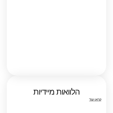
הלוואות מיידיות
קראו עוד