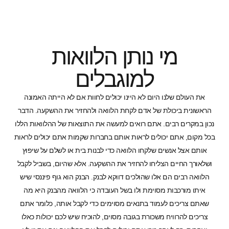
מי נותן הלוואות
למוגבלים
את העולם שלנו היום לא היינו יכולים לחוות אם לא הייתה האמונה
הראשונית ביכולת של אדם לקחת הלוואה ולהחזיר את ההשקעה. הדבר
נכון במקרים רבים. אתם רואים למעשה את התוצאות של ההלוואות הללו
בכל מקום, אתם יכולים לראות אותם בחברות שקמות אתם יכולים לראות
אותם אצל אנשים שלקחו הלוואה כדי לבנות בית או לשלם על שיפוץ
ושלאורך החיים הצליחו להחזיר את ההשקעה. אלא שהיום, בשביל לקבל
הלוואה רבים הם אלו שהולכים דווקא לבנק. הבנק הוא גוף פיננסי שיש
איתו מורכבות מסוימת ולו בשל העובדה כי הלוואה מהבנק היא מה
שאתם צריכים לעמוד בתנאים מסוימים כדי לקבל אותה, כלומר אתם
צריכים להרוויח משכורת בגובה מסוים, להוכיח שיש לכם יכולות כאלו