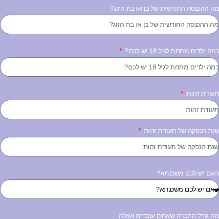
ה ההכנסה החודשית של בן או בת הזוג?
ה ילדים מתחת לגיל 18 יש לכם?
עודת זהות
נת הנפקה של תעודת זהות
אם יש לכם משכנתא?
ה גודל החברה שאתם עובדים אצלה