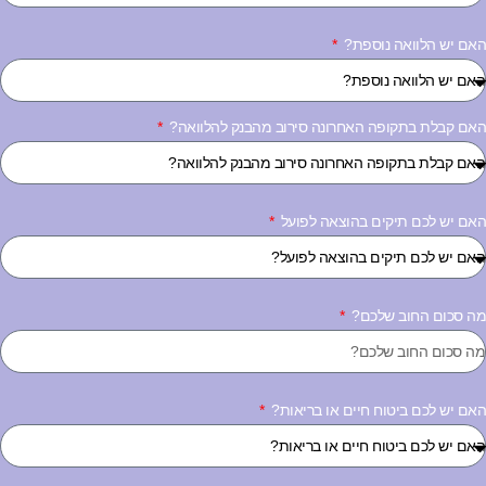
אם יש הלוואה נוספת?
אם קבלת בתקופה האחרונה סירוב מהבנק להלוואה?
אם יש לכם תיקים בהוצאה לפועל
ה סכום החוב שלכם?
אם יש לכם ביטוח חיים או בריאות?