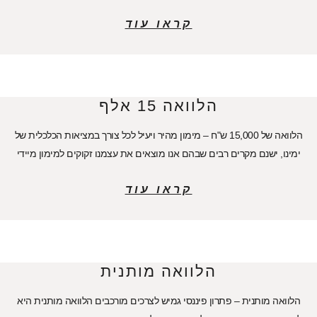
קראו עוד
הלוואה 15 אלף
הלוואה של 15,000 ש"ח – מימון מהיר ויעיל לכל צורך במציאות הכלכלית של
ימינו, ישנם מקרים רבים שבהם אנו מוצאים את עצמנו זקוקים למימון מיידי
קראו עוד
הלוואה מותנית
הלוואה מותנית – פתרון פיננסי גמיש לצרכים מורכבים הלוואה מותנית היא