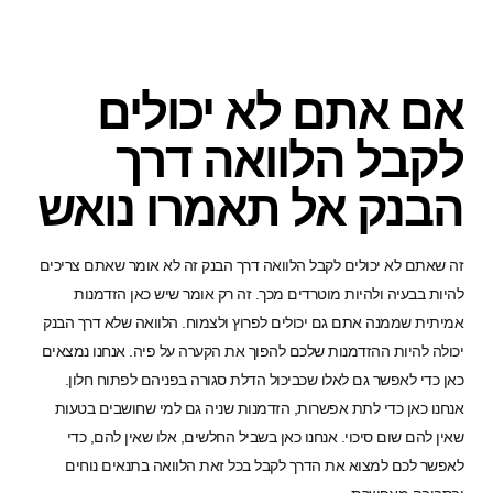
אם אתם לא יכולים
לקבל הלוואה דרך
הבנק אל תאמרו נואש
זה שאתם לא יכולים לקבל הלוואה דרך הבנק זה לא אומר שאתם צריכים
להיות בבעיה ולהיות מוטרדים מכך. זה רק אומר שיש כאן הזדמנות
אמיתית שממנה אתם גם יכולים לפרוץ ולצמוח. הלוואה שלא דרך הבנק
יכולה להיות ההזדמנות שלכם להפוך את הקערה על פיה. אנחנו נמצאים
כאן כדי לאפשר גם לאלו שכביכול הדלת סגורה בפניהם לפתוח חלון.
אנחנו כאן כדי לתת אפשרות, הזדמנות שניה גם למי שחושבים בטעות
שאין להם שום סיכוי. אנחנו כאן בשביל החלשים, אלו שאין להם, כדי
לאפשר לכם למצוא את הדרך לקבל בכל זאת הלוואה בתנאים נוחים