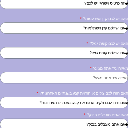
אם יש לכם קרן השתלמות?
אם יש לכם קופת גמל?
איזה עיר אתה מגיע?
אם חזרו לכם צ'קים או הוראת קבע בשנתיים האחרונות?
אם אתם מוגבלים בבנק?