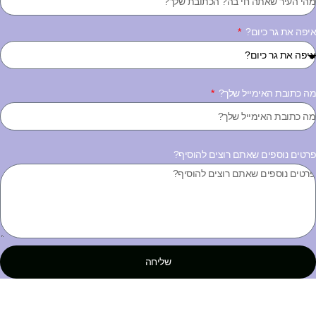
יפה את גר כיום?
ה כתובת האימייל שלך?
רטים נוספים שאתם רוצים להוסיף?
שליחה