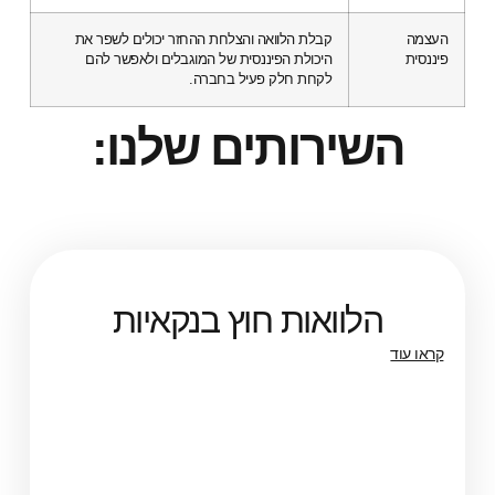
העצמה
קבלת הלוואה והצלחת ההחזר יכולים לשפר את
פיננסית
היכולת הפיננסית של המוגבלים ולאפשר להם
לקחת חלק פעיל בחברה.
השירותים שלנו:
הלוואות חוץ בנקאיות
קראו עוד