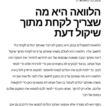
ובסביבה מאפשרת.
הלוואה היא מה
שצריך לקחת מתוך
שיקול דעת
הלוואות למוגבלים בבנק היא כמובן לא דבר שאתם יכולים לקחת בלי
לחשוב עליו. הלוואה היא לעולם משהו שאתם צריכים לקחת מתוך שיקול
דעת ומתוך הבנה פשוטה שבסופו של יום תידרשו להחזיר את הכסף הזה.
אבל אנחנו, בניגוד לבנקים לא נמצאים כאן כדי להרוויח אלא כדי לעזור
לכם. כדי לתת לכם את הכלים לצאת לחופשי, למצוא פיתרון לכל בעיה.
הלוואה היא מה שאתם צריכים כמובן לחשוב עליו לפני ולראות אם זה
משהו שאתם יכולים לעמוד בו אבל אנחנו לא נמצאים כאן כדי להקשות
עליכם, אלא רק להיפך. אנחנו כאן כדי לעזור לכם למצוא את המקום שלכם
בסופו של דבר.
כסף הוא לא מטרה אלא אמצעי ואתם יכולים למצוא את דרככם גם אם