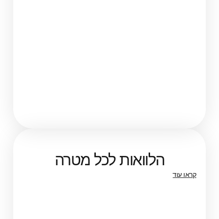
הלוואות לכל מטרה
קראו עוד