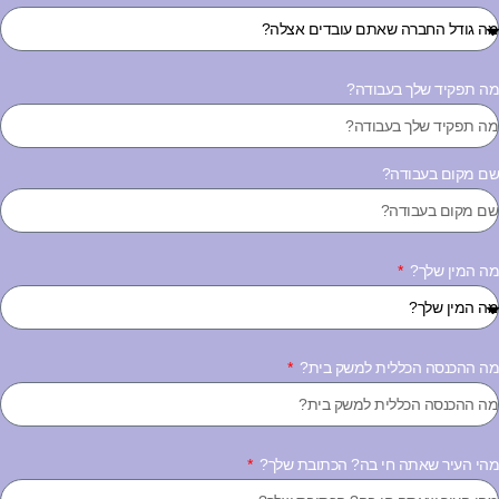
ה תפקיד שלך בעבודה?
ם מקום בעבודה?
ה המין שלך?
ה ההכנסה הכללית למשק בית?
הי העיר שאתה חי בה? הכתובת שלך?