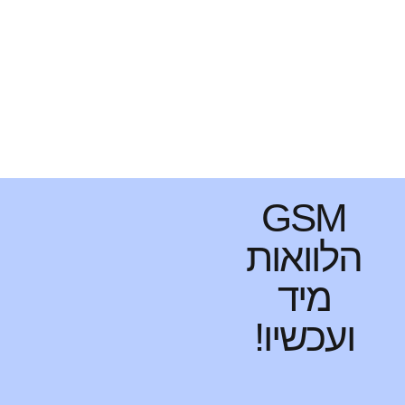
GSM
הלוואות
מיד
ועכשיו!