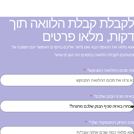
קבלת קבלת הלוואה תוך
קות, מלאו פרטים
נא מלאו את הטופס הבא ואנו נחזור אליכם בהקדם האפשרי עם תשובה על
כאותכם לקבלת הלוואה בתנאים הכי טובים שיש!
ה סכום ההלוואה המבוקש?
איזה סניף הבנק שלכם?
הו הוותק התעסוקתי שלך?