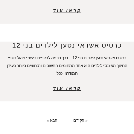
קראו עוד
כרטיס אשראי נטען לילדים בני 12
כרטיס אשראי נטען לילדים בני 12 – דרך חכמה להקניית כישורי ניהול כספי
החינוך הפיננסי לילדים הוא אחד התחומים החשובים והנחוצים ביותר בעידן
המודרני. ככל
קראו עוד
« הקודם
הבא »