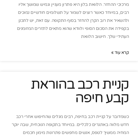
מרכיבי ההחזר. הלוואת בלון היא פתרון מעניין וגמיש שמושך אליו
רבים, במיוחד כאשר רוצים לשמור על תשלומים חודשיים נמוכים
ולהשאיר את רוב הקרן להחזר בסוף התקופה. עם זאת, יש לתכנן
בקפידה את הסכום הסופי ולוודא שהוא מתאים לתזרים המזומנים
העתידי שלך. חישוב הלוואת
קרא עוד »
קניית רכב בהוראת
קבע חיפה
כשמדובר על קניית רכב בחיפה, רבים מגלים שהחיפוש אחרי רכב
חדש מלווה באתגרים כלכליים. במיוחד בתקופה הנוכחית, שבה יוקר
המחיה ממשיך לטפס, אנשים מחפשים פתרונות מימון חכמים