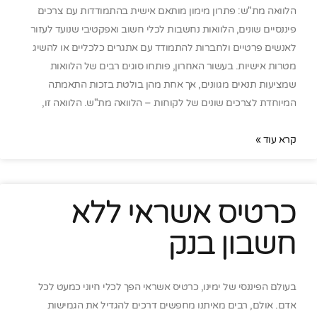
הלוואה מת"ש: פתרון מימון מותאם אישית בהתמודדות עם צרכים
פיננסיים שונים, הלוואות נחשבות לכלי חשוב ואפקטיבי שנועד לעזור
לאנשים פרטיים ולחברות להתמודד עם אתגרים כלכליים או להשיג
מטרות אישיות. בעשור האחרון, פותחו סוגים רבים של הלוואות
שמציעות תנאים מגוונים, אך אחת מהן בולטת בזכות התאמתה
המיוחדת לצרכים שונים של לקוחות – הלוואה מת"ש. הלוואה זו,
קרא עוד »
כרטיס אשראי ללא
חשבון בנק
בעולם הפיננסי של ימינו, כרטיס אשראי הפך לכלי חיוני כמעט לכל
אדם. אולם, רבים מאיתנו מחפשים דרכים להגדיל את הגמישות