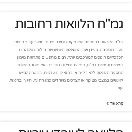
גמ"ח הלוואות רחובות
גמ"ח הלוואות ברחובות הוא מקור תמיכה פיננסי חשוב עבור תושבי
העיר והסביבה. בעידן שבו ההוצאות היומיומיות גדלות והאתגרים
הכלכליים הופכים למורכבים יותר, רבים מחפשים פתרונות מימון
גמישים ונגישים. גמ"ח, המייצג גמילות חסדים, הוא מוסד קהילתי
המספק הלוואות ללא ריבית או בתנאים מועדפים, במטרה לסייע
לאנשים במצבי מצוקה או לצרכים מיוחדים כמו חתונה, חינוך, בריאות
ועוד.
קרא עוד »