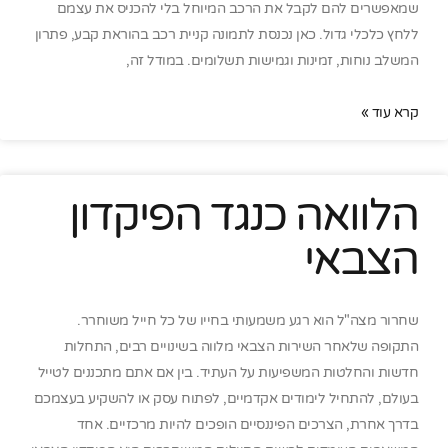
שמאפשרים להם לקבל את הרכב המיוחל בלי להכניס את עצמם
ללחץ כלכלי גדול. כאן נכנסת לתמונה קניית רכב בהוראת קבע, פתרון
המשלב נוחות, זמינות וגמישות תשלומים. במודל זה,
קרא עוד »
הלוואה כנגד הפיקדון
הצבאי
שחרור מצה"ל הוא רגע משמעותי בחייו של כל חייל משוחרר.
התקופה שלאחר השירות הצבאי מלווה בשינויים רבים, התחלות
חדשות והחלטות המשפיעות על העתיד. בין אם אתם מתכננים לטייל
בעולם, להתחיל לימודים אקדמיים, לפתוח עסק או להשקיע בעצמכם
בדרך אחרת, הצרכים הפיננסיים הופכים להיות מרכזיים. אחד