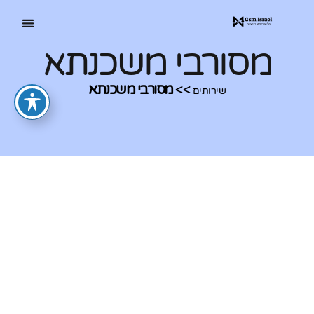
מסורבי משכנתא
>>
מסורבי משכנתא
שירותים