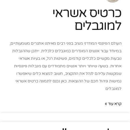
כרטיס אשראי
למוגבלים
העולם הפיננסי המודרני מציב בפני רבים מאיתנו אתגרים משמעותיים,
במיוחד עבור אנשים המוגדרים כמוגבלים כלכלית. ייתכן שההגבלות
נובעות מקשיים כלכליים קודמים, פשיטות רגל, או בעיות אשראי
אחרות. בשעה שיותר ויותר אנשים מתמודדים עם מגבלות פיננסיות
שמקשות עליהם לנהל את התקציב, חשוב למצוא כלים שיאפשרו
גמישות וניהול חכם של ההוצאות. כאן נכנס לתמונה כרטיס אשראי
למוגבלים
קרא עוד »