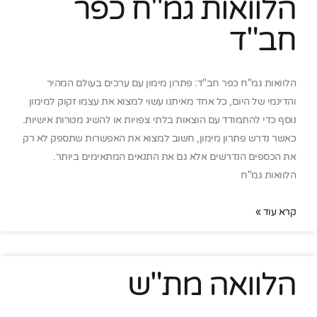
הלוואות גמ"ח כפר
חב"ד
הלוואות גמ"ח כפר חב"ד: פתרון מימון עם ערכים בעולם המהיר
והדינמי של היום, כל אחד מאיתנו עשוי למצוא את עצמו זקוק למימון
נוסף כדי להתמודד עם הוצאות בלתי צפויות או להשיג מטרות אישיות.
כאשר נדרש פתרון מימון, חשוב למצוא את האפשרות שתספק לא רק
את הכספים הנדרשים אלא גם את התנאים המתאימים ביותר.
הלוואות גמ"ח
קרא עוד »
הלוואה מת"ש