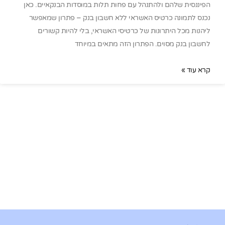
הפיננסית שלהם ולהתנהל עם פחות תלות במוסדות הבנקאיים. כאן
נכנס לתמונה כרטיס האשראי ללא חשבון בנק – פתרון שמאפשר
ליהנות מכל היתרונות של כרטיסי האשראי, בלי להיות קשורים
לחשבון בנק מסוים. הפתרון הזה מתאים במיוחד
קרא עוד »