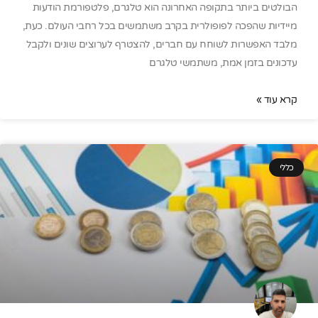
הבולטים ביותר בתקופה האחרונה הוא טלגרם, פלטפורמת הודעות
מיידיות שהפכה לפופולרית בקרב משתמשים בכל רחבי העולם. כעת,
מלבד האפשרות לשוחח עם חברים, להצטרף לערוצים שונים ולקבל
עדכונים בזמן אמת, משתמשי טלגרם
קרא עוד »
כללי