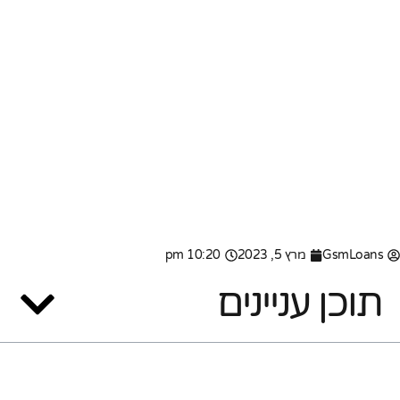
GsmLoans
מרץ 5, 2023
10:20 pm
תוכן עניינים