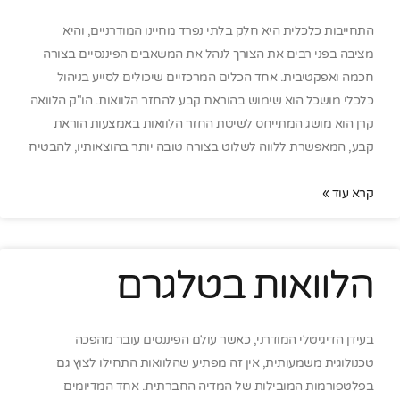
התחייבות כלכלית היא חלק בלתי נפרד מחיינו המודרניים, והיא
מציבה בפני רבים את הצורך לנהל את המשאבים הפיננסיים בצורה
חכמה ואפקטיבית. אחד הכלים המרכזיים שיכולים לסייע בניהול
כלכלי מושכל הוא שימוש בהוראת קבע להחזר הלוואות. הו"ק הלוואה
קרן הוא מושג המתייחס לשיטת החזר הלוואות באמצעות הוראת
קבע, המאפשרת ללווה לשלוט בצורה טובה יותר בהוצאותיו, להבטיח
קרא עוד »
הלוואות בטלגרם
בעידן הדיגיטלי המודרני, כאשר עולם הפיננסים עובר מהפכה
טכנולוגית משמעותית, אין זה מפתיע שהלוואות התחילו לצוץ גם
בפלטפורמות המובילות של המדיה החברתית. אחד המדיומים