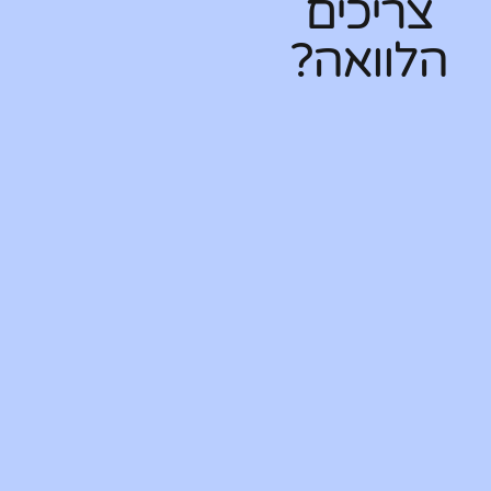
צריכים
הלוואה?