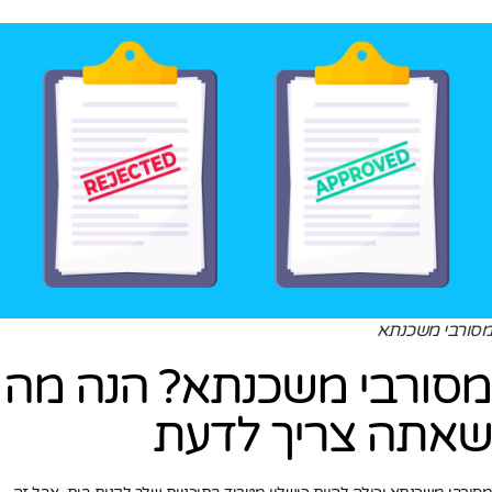
מסורבי משכנתא
מסורבי משכנתא? הנה מה
שאתה צריך לדעת