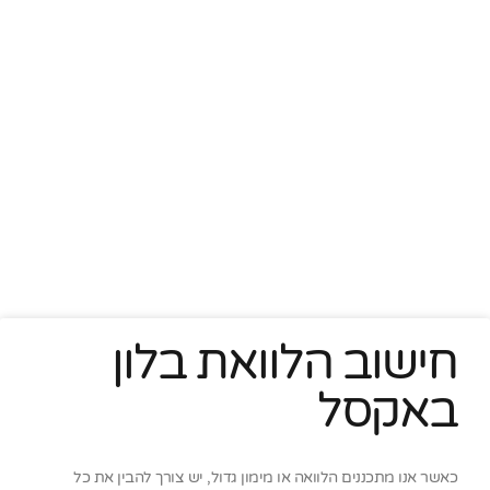
חישוב הלוואת בלון
באקסל
כאשר אנו מתכננים הלוואה או מימון גדול, יש צורך להבין את כל