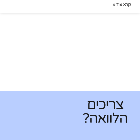
קרא עוד »
צריכים
הלוואה?