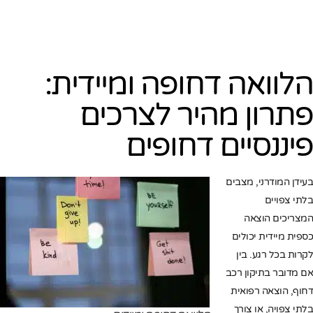
הלוואה דחופה ומיידית:
פתרון מהיר לצרכים
פיננסיים דחופים
בעידן המודרני, מצבים
בלתי צפויים
המצריכים הוצאה
כספית מיידית יכולים
לקרות בכל רגע. בין
אם מדובר בתיקון רכב
דחוף, הוצאה רפואית
בלתי צפויה, או צורך