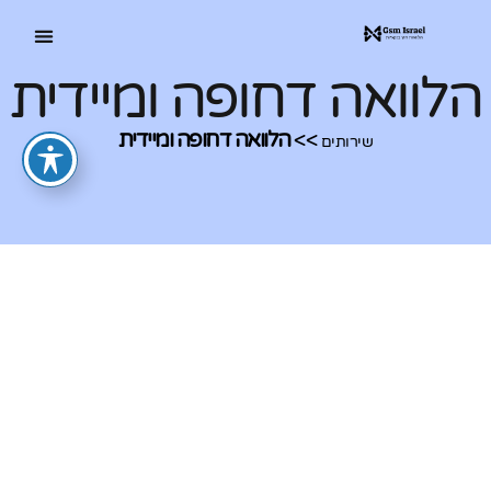
הלוואה דחופה ומיידית
>>
הלוואה דחופה ומיידית
שירותים