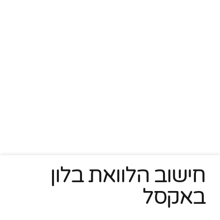
חישוב הלוואת בלון
באקסל