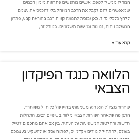
המחיה ממשיך לטפס, אנשים מחפשים פתרונות מימון חכמים
שמאפשרים להם לקבל את הרכב המיוחל בלי להכניס את עצמם
ללחץ כלכלי גדול. כאן נכנסת לתמונה קניית רכב בהוראת קבע, פתרון
המשלב נוחות, זמינות וגמישות תשלומים. במודל זה,
קרא עוד »
הלוואה כנגד הפיקדון
הצבאי
שחרור מצה"ל הוא רגע משמעותי בחייו של כל חייל משוחרר.
התקופה שלאחר השירות הצבאי מלווה בשינויים רבים, התחלות
חדשות והחלטות המשפיעות על העתיד. בין אם אתם מתכננים לטייל
בעולם, להתחיל לימודים אקדמיים, לפתוח עסק או להשקיע בעצמכם