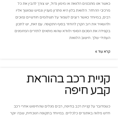
כאשר אנו מתכננים הלוואה או מימון גדול, יש צורך להבין את כל
מרכיבי ההחזר. הלוואת בלון היא פתרון מעניין וגמיש שמושך אליו
רבים, במיוחד כאשר רוצים לשמור על תשלומים חודשיים נמוכים
ולהשאיר את רוב הקרן להחזר בסוף התקופה. עם זאת, יש לתכנן
בקפידה את הסכום הסופי ולוודא שהוא מתאים לתזרים המזומנים
העתידי שלך. חישוב הלוואת
קרא עוד »
קניית רכב בהוראת
קבע חיפה
כשמדובר על קניית רכב בחיפה, רבים מגלים שהחיפוש אחרי רכב
חדש מלווה באתגרים כלכליים. במיוחד בתקופה הנוכחית, שבה יוקר