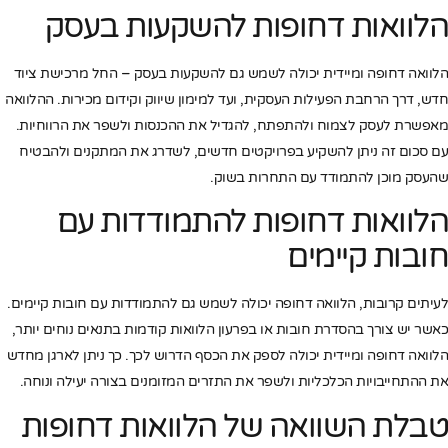
הלוואות דחופות להשקעות בעסק
הלוואה דחופה ומיידית יכולה לשמש גם להשקעות בעסק – החל מרכישת ציוד
חדש, דרך הרחבת הפעילות העסקית, ועד למימון שיווק וקידום מכירות. ההלוואה
מאפשרת לעסק לצמוח ולהתפתח, להגדיל את ההכנסות ולשפר את הרווחיות.
עם סכום זה ניתן להשקיע בפרויקטים חדשים, לשדרג את המתקנים ולהבטיח
שהעסק מוכן להתמודד עם התחרות בשוק.
הלוואות דחופות להתמודדות עם
חובות קיימים
לעיתים קרובות, הלוואה דחופה יכולה לשמש גם להתמודדות עם חובות קיימים.
כאשר יש צורך בהסדרת חובות או בפרעון הלוואות קודמות בתנאים נוחים יותר,
הלוואה דחופה ומיידית יכולה לספק את הכסף הדרוש לכך. כך ניתן לארגן מחדש
את ההתחייבויות הכלכליות ולשפר את התזרים המזומנים בצורה יעילה ונוחה.
טבלת השוואה של הלוואות דחופות