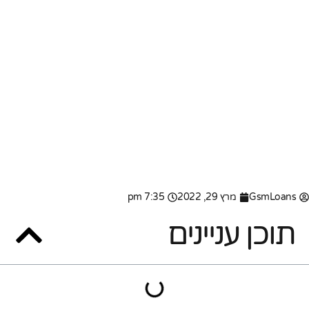
GsmLoans
מרץ 29, 2022
7:35 pm
תוכן עניינים