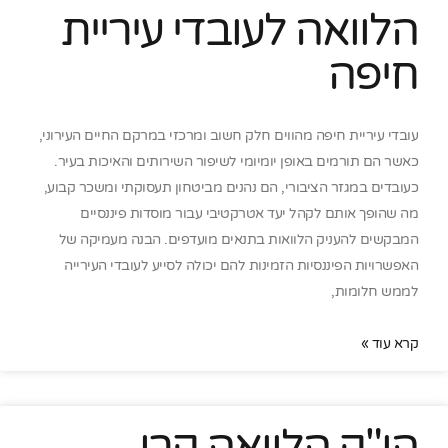
הלוואה לעובדי עיריית
חיפה
עובדי עיריית חיפה מהווים חלק חשוב ומרכזי במרקם החיים העירוני,
כאשר הם תורמים באופן יומיומי לשיפור השירותים והאיכות בעיר.
כעובדים במגזר הציבורי, הם נהנים מביטחון תעסוקתי ומשכר קבוע,
מה שהופך אותם לקהל יעד אטרקטיבי עבור מוסדות פיננסיים
המבקשים להעניק הלוואות בתנאים מועדפים. הבנה מעמיקה של
האפשרויות הפיננסיות הזמינות להם יכולה לסייע לעובדי העירייה
לממש חלומות,
קרא עוד »
הו"ק הלוואה קרן