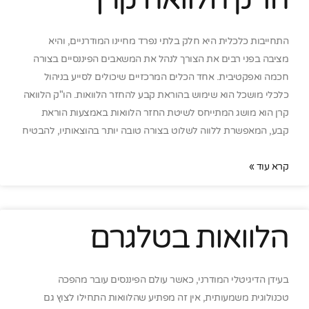
התחייבות כלכלית היא חלק בלתי נפרד מחיינו המודרניים, והיא
מציבה בפני רבים את הצורך לנהל את המשאבים הפיננסיים בצורה
חכמה ואפקטיבית. אחד הכלים המרכזיים שיכולים לסייע בניהול
כלכלי מושכל הוא שימוש בהוראת קבע להחזר הלוואות. הו"ק הלוואה
קרן הוא מושג המתייחס לשיטת החזר הלוואות באמצעות הוראת
קבע, המאפשרת ללווה לשלוט בצורה טובה יותר בהוצאותיו, להבטיח
קרא עוד »
הלוואות בטלגרם
בעידן הדיגיטלי המודרני, כאשר עולם הפיננסים עובר מהפכה
טכנולוגית משמעותית, אין זה מפתיע שהלוואות התחילו לצוץ גם