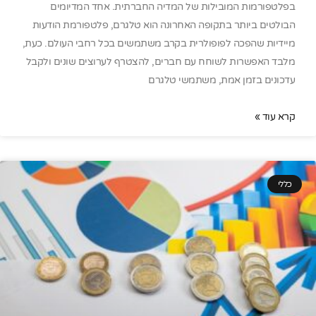
בפלטפורמות המובילות של המדיה החברתית. אחד המדיומים
הבולטים ביותר בתקופה האחרונה הוא טלגרם, פלטפורמת הודעות
מיידיות שהפכה לפופולרית בקרב משתמשים בכל רחבי העולם. כעת,
מלבד האפשרות לשוחח עם חברים, להצטרף לערוצים שונים ולקבל
עדכונים בזמן אמת, משתמשי טלגרם
קרא עוד »
כללי