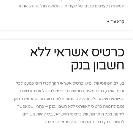
המיוחדת לצרכים שונים של לקוחות – הלוואה מת"ש. הלוואה זו,
קרא עוד »
כרטיס אשראי ללא
חשבון בנק
בעולם הפיננסי של ימינו, כרטיס אשראי הפך לכלי חיוני כמעט לכל
אדם. אולם, רבים מאיתנו מחפשים דרכים להגדיל את הגמישות
הפיננסית שלהם ולהתנהל עם פחות תלות במוסדות הבנקאיים. כאן
נכנס לתמונה כרטיס האשראי ללא חשבון בנק – פתרון שמאפשר
ליהנות מכל היתרונות של כרטיסי האשראי, בלי להיות קשורים
לחשבון בנק מסוים. הפתרון הזה מתאים במיוחד