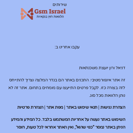
שירותים
עקבו אחרינו ב:
דניאל ורון יועצת משכנתאות
זה אתר אינפורמטיבי. התכנים באתר הם בגדר המלצה וצריך להתייחס
לזה בצורה כזו. לקבל פרטים התייעצו עם מומחים בתחום. אתר זה לא
נותן הלוואות מכל סוג.
הצהרת נגישות
|
תנאי שימוש באתר
|
מפת אתר
|
הצהרת פרטיות
השימוש באתר נעשה על אחריות המשתמש בלבד. כל המידע והמידע
הניתן באתר נמסר "כפי שהוא", ואין האתר אחראי לכל טעות, חוסר