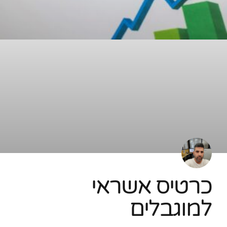
כרטיס אשראי
למוגבלים