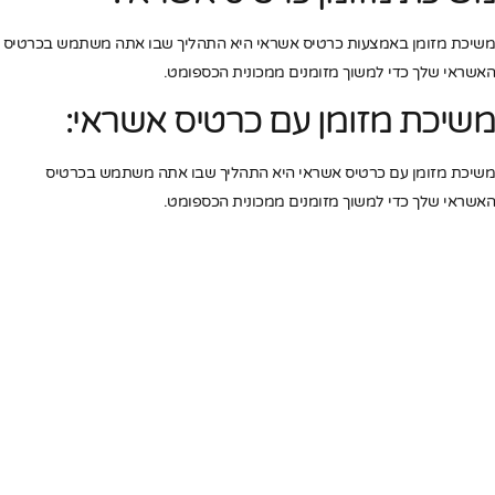
משיכת מזומן באמצעות כרטיס אשראי היא התהליך שבו אתה משתמש בכרטיס
האשראי שלך כדי למשוך מזומנים ממכונית הכספומט.
משיכת מזומן עם כרטיס אשראי:
משיכת מזומן עם כרטיס אשראי היא התהליך שבו אתה משתמש בכרטיס
האשראי שלך כדי למשוך מזומנים ממכונית הכספומט.