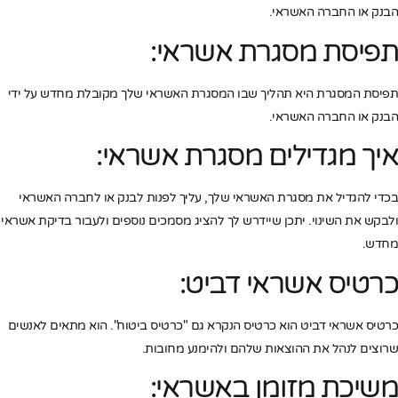
הבנק או החברה האשראי.
תפיסת מסגרת אשראי:
תפיסת המסגרת היא תהליך שבו המסגרת האשראי שלך מקובלת מחדש על ידי
הבנק או החברה האשראי.
איך מגדילים מסגרת אשראי:
בכדי להגדיל את מסגרת האשראי שלך, עליך לפנות לבנק או לחברה האשראי
ולבקש את השינוי. יתכן שיידרש לך להציג מסמכים נוספים ולעבור בדיקת אשראי
מחדש.
כרטיס אשראי דביט:
כרטיס אשראי דביט הוא כרטיס הנקרא גם "כרטיס ביטוח". הוא מתאים לאנשים
שרוצים לנהל את ההוצאות שלהם ולהימנע מחובות.
משיכת מזומן באשראי: