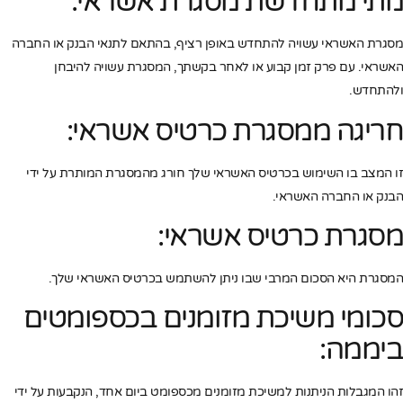
מתי מתחדשת מסגרת אשראי:
מסגרת האשראי עשויה להתחדש באופן רציף, בהתאם לתנאי הבנק או החברה
האשראי. עם פרק זמן קבוע או לאחר בקשתך, המסגרת עשויה להיבחן
ולהתחדש.
חריגה ממסגרת כרטיס אשראי:
זו המצב בו השימוש בכרטיס האשראי שלך חורג מהמסגרת המותרת על ידי
הבנק או החברה האשראי.
מסגרת כרטיס אשראי:
המסגרת היא הסכום המרבי שבו ניתן להשתמש בכרטיס האשראי שלך.
סכומי משיכת מזומנים בכספומטים
ביממה:
זהו המגבלות הניתנות למשיכת מזומנים מכספומט ביום אחד, הנקבעות על ידי