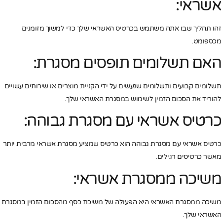
אשראי:
זהו תהליך שבו אתה משתמש בכרטיס האשראי שלך כדי למשוך מזומנים
מכספומט.
האם תשלומים תופסים מסגרת:
תשלומים קבועים ותשלומים שנעשים על ידי הקניית מוצרים או שירותים עשויים
להוריד את הסכום הזמין לשימוש במסגרת האשראי שלך.
כרטיס אשראי עם מסגרת גבוהה:
כרטיס אשראי עם מסגרת גבוהה הוא כרטיס שמציע מסגרת אשראי מרבית יותר
מאשר כרטיסים רגילים.
משיכה ממסגרת אשראי:
משיכה ממסגרת האשראי היא הפעולה של משיכת כסף מהסכום הזמין במסגרת
האשראי שלך.