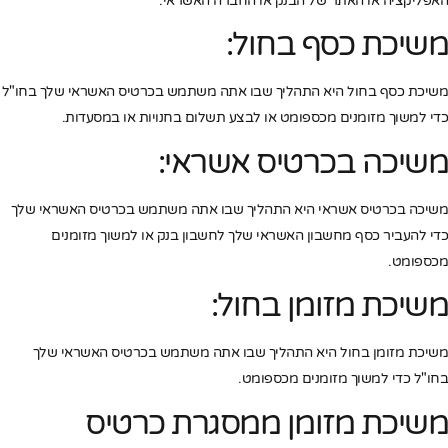
האפליקציה או האתר של הבנק או החברה האשראי.
משיכת כסף בחול:
משיכת כסף בחול היא התהליך שבו אתה משתמש בכרטיס האשראי שלך בחו"ל
כדי למשוך מזומנים מכספומט או לבצע תשלום בחנויות או במסעדות.
משיכה בכרטיס אשראי:
משיכה בכרטיס אשראי היא התהליך שבו אתה משתמש בכרטיס האשראי שלך
כדי להעביר כסף מחשבון האשראי שלך לחשבון בנק או למשוך מזומנים
מכספומט.
משיכת מזומן בחול:
משיכת מזומן בחול היא התהליך שבו אתה משתמש בכרטיס האשראי שלך
בחו"ל כדי למשוך מזומנים מכספומט.
משיכת מזומן ממסגרת כרטיס