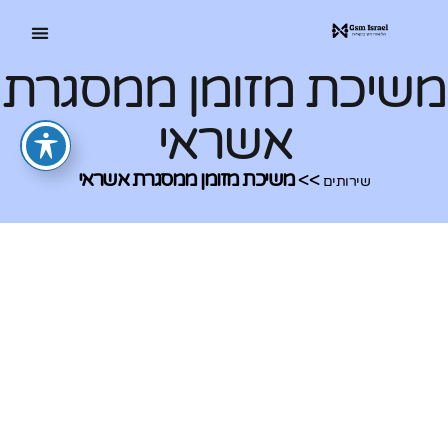
משיכת מזומן ממסגרת
אשראי
>>
משיכת מזומן ממסגרת אשראי
שירותים