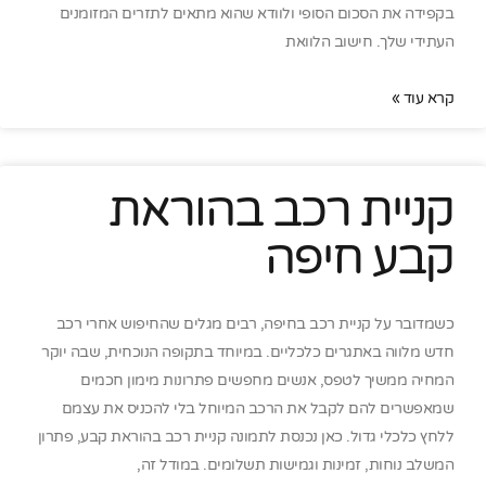
בקפידה את הסכום הסופי ולוודא שהוא מתאים לתזרים המזומנים
העתידי שלך. חישוב הלוואת
קרא עוד »
קניית רכב בהוראת
קבע חיפה
כשמדובר על קניית רכב בחיפה, רבים מגלים שהחיפוש אחרי רכב
חדש מלווה באתגרים כלכליים. במיוחד בתקופה הנוכחית, שבה יוקר
המחיה ממשיך לטפס, אנשים מחפשים פתרונות מימון חכמים
שמאפשרים להם לקבל את הרכב המיוחל בלי להכניס את עצמם
ללחץ כלכלי גדול. כאן נכנסת לתמונה קניית רכב בהוראת קבע, פתרון
המשלב נוחות, זמינות וגמישות תשלומים. במודל זה,