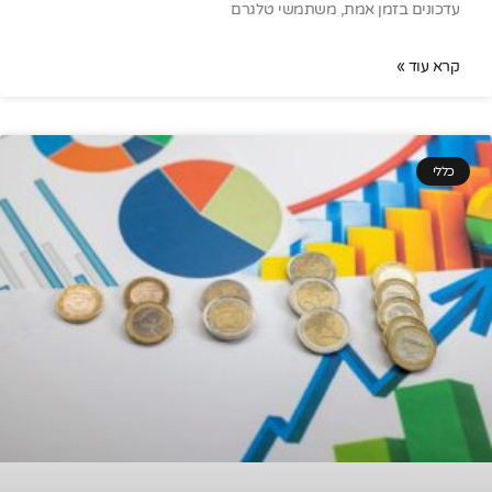
עדכונים בזמן אמת, משתמשי טלגרם
קרא עוד »
כללי