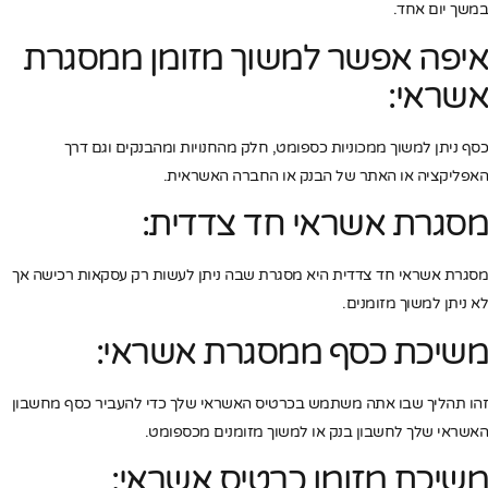
במשך יום אחד.
איפה אפשר למשוך מזומן ממסגרת
אשראי:
כסף ניתן למשוך ממכוניות כספומט, חלק מהחנויות ומהבנקים וגם דרך
האפליקציה או האתר של הבנק או החברה האשראית.
מסגרת אשראי חד צדדית:
מסגרת אשראי חד צדדית היא מסגרת שבה ניתן לעשות רק עסקאות רכישה אך
לא ניתן למשוך מזומנים.
משיכת כסף ממסגרת אשראי:
זהו תהליך שבו אתה משתמש בכרטיס האשראי שלך כדי להעביר כסף מחשבון
האשראי שלך לחשבון בנק או למשוך מזומנים מכספומט.
משיכת מזומן כרטיס אשראי: