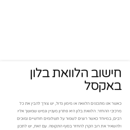
חישוב הלוואת בלון
באקסל
כאשר אנו מתכננים הלוואה או מימון גדול, יש צורך להבין את כל
מרכיבי ההחזר. הלוואת בלון היא פתרון מעניין וגמיש שמושך אליו
רבים, במיוחד כאשר רוצים לשמור על תשלומים חודשיים נמוכים
ולהשאיר את רוב הקרן להחזר בסוף התקופה. עם זאת, יש לתכנן