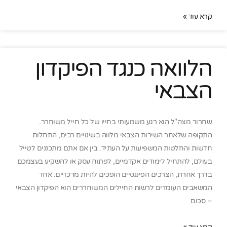
קרא עוד »
הלוואה כנגד הפיקדון
הצבאי
שחרור מצה"ל הוא רגע משמעותי בחייו של כל חייל משוחרר.
התקופה שלאחר השירות הצבאי מלווה בשינויים רבים, התחלות
חדשות והחלטות המשפיעות על העתיד. בין אם אתם מתכננים לטייל
בעולם, להתחיל לימודים אקדמיים, לפתוח עסק או להשקיע בעצמכם
בדרך אחרת, הצרכים הפיננסיים הופכים להיות מרכזיים. אחד
המשאבים העומדים לרשות החיילים המשוחררים הוא הפיקדון הצבאי
– סכום