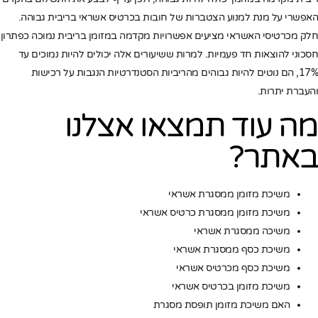
האפשרי על מנת למנוע הצטברות של חובות בכרטיס אשראי בריבית גבוהה.
חלק מכרטיסי האשראי מציעים אפשרויות מקדמה במזומן בריבית נמוכה כפתרון
חסכוני להוצאות חד פעמיות. למרות ששיעורים אלה יכולים להיות נמוכים עד
17%, הם נוטים להיות גבוהים מהריביות הסטנדרטיות הנגבות על רכישות
והעברת יתרות.
מה עוד תמצאו אצלנו
באתר?
משיכת מזומן ממסגרת אשראי
משיכת מזומן ממסגרת כרטיס אשראי
משיכה ממסגרת אשראי
משיכת כסף ממסגרת אשראי
משיכת כסף מכרטיס אשראי
משיכת מזומן בכרטיס אשראי
האם משיכת מזומן תופסת מסגרת