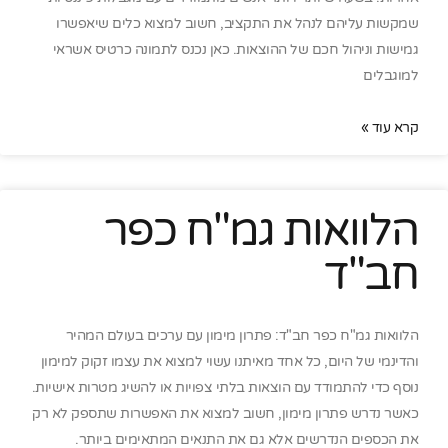
שמקשות עליהם לנהל את התקציב, חשוב למצוא כלים שיאפשרו
גמישות וניהול חכם של ההוצאות. כאן נכנס לתמונה כרטיס אשראי
למוגבלים
קרא עוד »
הלוואות גמ"ח כפר
חב"ד
הלוואות גמ"ח כפר חב"ד: פתרון מימון עם ערכים בעולם המהיר
והדינמי של היום, כל אחד מאיתנו עשוי למצוא את עצמו זקוק למימון
נוסף כדי להתמודד עם הוצאות בלתי צפויות או להשיג מטרות אישיות.
כאשר נדרש פתרון מימון, חשוב למצוא את האפשרות שתספק לא רק
את הכספים הנדרשים אלא גם את התנאים המתאימים ביותר.