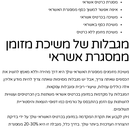
מסגרת כרטיס אשראי
איפה אפשר למשוך כסף ממסגרת האשראי
משיכה בכרטיס אשראי
משיכת כסף באשראי
משיכת מזומן ללא כרטיס
מגבלות של משיכת מזומן
ממסגרת אשראי
משיכת מזומנים ממסגרת האשראי שלך היא דרך מהירה וללא מאמץ להשיג את
הכספים שאתה צריך, אבל יש מגבלות מסוימות שאתה צריך להיות מודע אליהן.
אלה כוללים עמלות, שיעורי ריבית ומגבלות עסקאות.
המגבלות על מקדמות במזומן בכרטיס אשראי משתנות בין הכרטיסים ועשויות
להשתנות עם הזמן בהתבסס על גורמים כמו דפוסי הוצאות והיסטוריית
תשלומים.
ניתן לקבוע את תקרת המקדמה במזומן בכרטיס האשראי שלך על ידי בדיקת
ההצהרה העדכנית ביותר שלך. בדרך כלל, מגבלה זו היא 20-30% ממסגרת