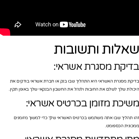
שאלות ותשובות
בדיקת מסגרת אשראי:
בדיקת מסגרת האשראי היא התהליך שבו בנק או חברת אשראי בודקים את
היכולת שלך לשלם את החובות ולנהל את החשבון הבנקאי שלך באופן תקין.
משיכת מזומן בכרטיס אשראי:
זהו תהליך שבו אתה משתמש בכרטיס האשראי שלך כדי למשוך מזומנים
ממכונית הכספומט.