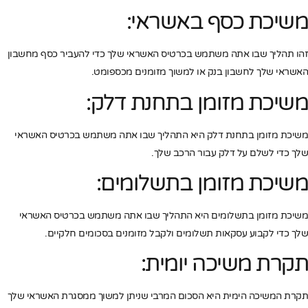
משיכת כסף באשראי:
זהו תהליך שבו אתה משתמש בכרטיס האשראי שלך כדי להעביר כסף מחשבון
האשראי שלך לחשבון בנק או למשוך מזומנים מכספומט.
משיכת מזומן בתחנת דלק:
משיכת מזומן בתחנת דלק היא התהליך שבו אתה משתמש בכרטיס האשראי
שלך כדי לשלם על דלק עבור הרכב שלך.
משיכת מזומן בתשלומים:
משיכת מזומן בתשלומים היא התהליך שבו אתה משתמש בכרטיס האשראי
שלך כדי לקבוע עסקאות תשלומים ולקבל מזומנים בסכומים חלקיים.
תקרת משיכה יומית:
תקרת המשיכה הימית היא הסכום המרבי שניתן למשוך ממסגרת האשראי שלך