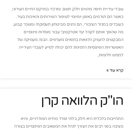
עובדי עיריית חיפה מהווים חלק חשוב ומרכזי במרקם החיים העירוני,
כאשר הם תורמים באופן יומיומי לשיפור השירותים והאיכות בעיר.
כעובדים במגזר הציבורי, הם נהנים מביטחון תעסוקתי ומשכר קבוע,
מה שהופך אותם לקהל יעד אטרקטיבי עבור מוסדות פיננסיים
המבקשים להעניק הלוואות בתנאים מועדפים. הבנה מעמיקה של
האפשרויות הפיננסיות הזמינות להם יכולה לסייע לעובדי העירייה
לממש חלומות,
קרא עוד »
הו"ק הלוואה קרן
התחייבות כלכלית היא חלק בלתי נפרד מחיינו המודרניים, והיא
מציבה בפני רבים את הצורך לנהל את המשאבים הפיננסיים בצורה