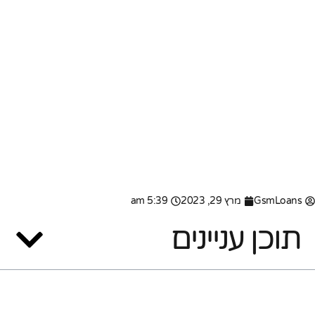
GsmLoans
מרץ 29, 2023
5:39 am
תוכן עניינים