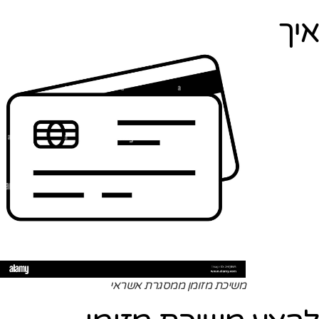
איך
משיכת מזומן ממסגרת אשראי