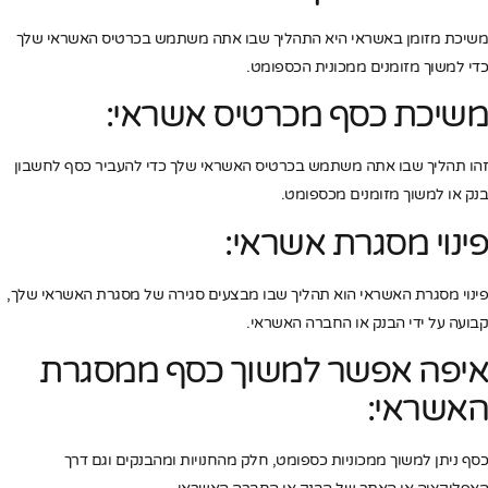
משיכת מזומן באשראי היא התהליך שבו אתה משתמש בכרטיס האשראי שלך
כדי למשוך מזומנים ממכונית הכספומט.
משיכת כסף מכרטיס אשראי:
זהו תהליך שבו אתה משתמש בכרטיס האשראי שלך כדי להעביר כסף לחשבון
בנק או למשוך מזומנים מכספומט.
פינוי מסגרת אשראי:
פינוי מסגרת האשראי הוא תהליך שבו מבצעים סגירה של מסגרת האשראי שלך,
קבועה על ידי הבנק או החברה האשראי.
איפה אפשר למשוך כסף ממסגרת
האשראי:
כסף ניתן למשוך ממכוניות כספומט, חלק מהחנויות ומהבנקים וגם דרך