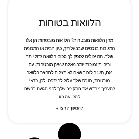
הלוואות בטוחות
מהן הלוואות מובטחות? הלוואות מובטחות הן אלו
המגובות בנכסים שבבעלותך, כגון הבית או המכונית
שלך. הם יכולים לספק לך סכום הלוואה גדול יותר
וריביות נמוכות יותר מאלה שאינן מובטחות. עם
זאת, חשוב לזכור שאם לא תצליח להחזיר הלוואה
מובטחת, הנכס שלך עלול להיתפס. לכן, כדאי
להעריך מחדש את התקציב שלך לפני הגשת בקשה
להלוואה כזו
להמשך לחצו »