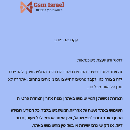
עקבו אחרינו ב:
דניאל ורון יועצת משכנתאות
זה אתר אינפורמטיבי. התכנים באתר הם בגדר המלצה וצריך להתייחס
לזה בצורה כזו. לקבל פרטים התייעצו עם מומחים בתחום. אתר זה לא
נותן הלוואות מכל סוג.
הצהרת נגישות
|
תנאי שימוש באתר
|
מפת אתר
|
הצהרת פרטיות
השימוש באתר נעשה על אחריות המשתמש בלבד. כל המידע והמידע
הניתן באתר נמסר "כפי שהוא", ואין האתר אחראי לכל טעות, חוסר
דיוק, או נזק שייגרם ישירות או בעקיפין מהשימוש באתר.