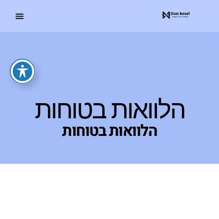
הלוואות בטוחות
הלוואות בטוחות