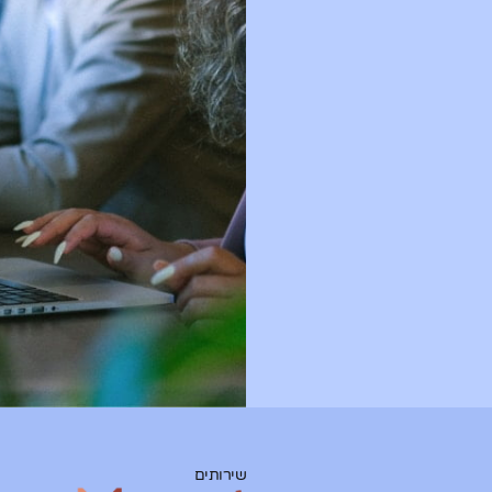
שירותים