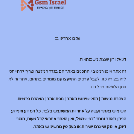
עקבו אחרינו ב:
דניאל ורון יועצת משכנתאות
זה אתר אינפורמטיבי. התכנים באתר הם בגדר המלצה וצריך להתייחס
לזה בצורה כזו. לקבל פרטים התייעצו עם מומחים בתחום. אתר זה לא
נותן הלוואות מכל סוג.
הצהרת נגישות
|
תנאי שימוש באתר
|
מפת אתר
|
הצהרת פרטיות
השימוש באתר נעשה על אחריות המשתמש בלבד. כל המידע והמידע
הניתן באתר נמסר "כפי שהוא", ואין האתר אחראי לכל טעות, חוסר
דיוק, או נזק שייגרם ישירות או בעקיפין מהשימוש באתר.