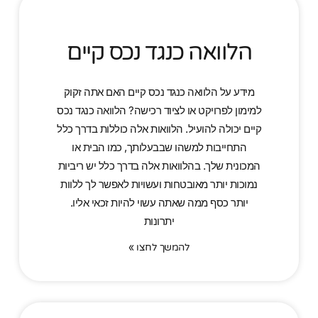
הלוואה כנגד נכס קיים
מידע על הלוואה כנגד נכס קיים האם אתה זקוק
למימון לפרויקט או לציוד רכישה? הלוואה כנגד נכס
קיים יכולה להועיל. הלוואות אלה כוללות בדרך כלל
התחייבות למשהו שבבעלותך, כמו הבית או
המכונית שלך. בהלוואות אלה בדרך כלל יש ריביות
נמוכות יותר מאובטחות ועשויות לאפשר לך ללוות
יותר כסף ממה שאתה עשוי להיות זכאי אליו.
יתרונות
להמשך לחצו »