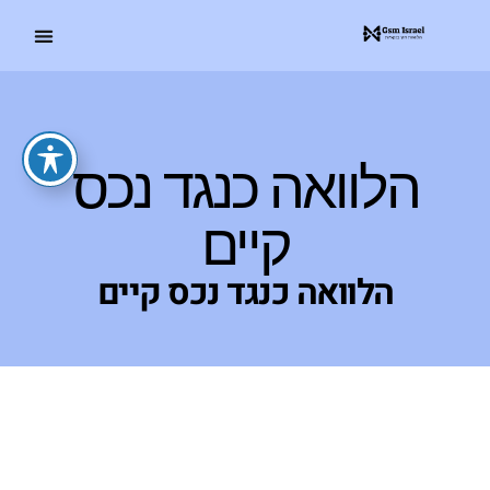
הלוואה כנגד נכס
קיים
הלוואה כנגד נכס קיים