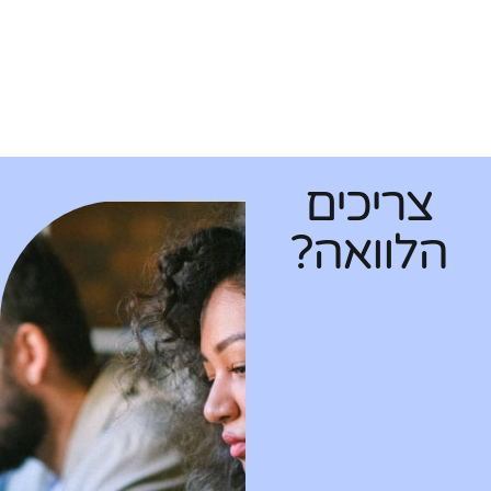
צריכים
הלוואה?