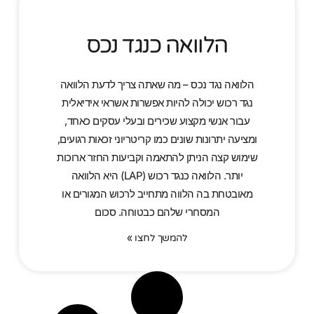
הלוואה כנגד נכס
הלוואה נגד נכס – מה שאתה צריך לדעת הלוואה
נגד רכוש יכולה להיות אפשרות אשראי אידיאלית
עבור אנשי מקצוע שכירים ובעלי עסקים כאחד,
ומציעה יתרונות שונים כמו קריטריוני זכאות רגועים,
שימוש קצה הניתן להתאמה וקביעות החזר ארוכות
יותר. הלוואה כנגד רכוש (LAP) היא הלוואה
מאובטחת בה הלווה מתחייב לרכוש המגורים או
המסחרי שלהם כבטוחה. סכום
להמשך לחצו »