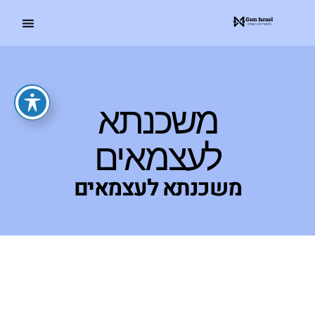
משכנתא
לעצמאים
משכנתא לעצמאים