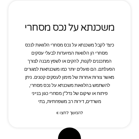
משכנתא על נכס מסחרי
כיצד לקבל משכנתא על נכס מסחרי הלוואות לנכס
מסחרי הן הלוואות המיועדות לבעלי עסקים
המתכננים לקנות, להקים או לשפץ מבנה לצורך
הפעלתם. הם פועלים יותר כמו משכנתאות למגורים
מאשר צורות אחרות של מימון לעסקים קטנים. ניתן
להשתמש בהלוואות משכנתא על נכס מסחרי,
פיתוח או שיקום של נדל"ן מסחרי כגון בנייני
משרדים, דירות רב משפחתיות, בתי
להמשך לחצו »