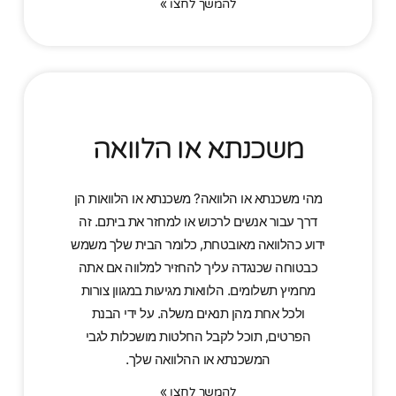
להמשך לחצו »
משכנתא או הלוואה
מהי משכנתא או הלוואה? משכנתא או הלוואות הן
דרך עבור אנשים לרכוש או למחזר את ביתם. זה
ידוע כהלוואה מאובטחת, כלומר הבית שלך משמש
כבטוחה שכנגדה עליך להחזיר למלווה אם אתה
מחמיץ תשלומים. הלוואות מגיעות במגוון צורות
ולכל אחת מהן תנאים משלה. על ידי הבנת
הפרטים, תוכל לקבל החלטות מושכלות לגבי
המשכנתא או ההלוואה שלך.
להמשך לחצו »