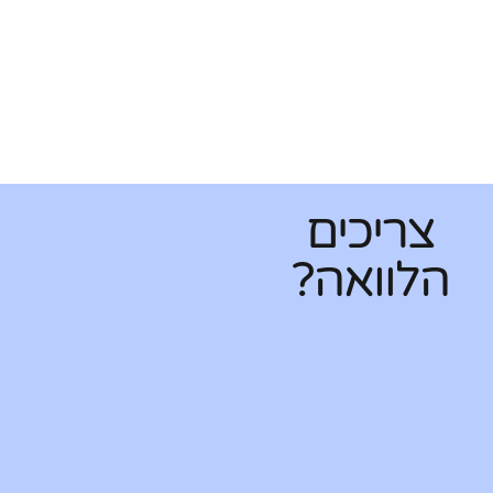
צריכים
הלוואה?