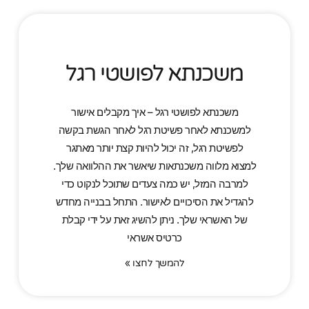
משכנתא לפושטי רגל
משכנתא לפושטי רגל – איך מקבלים אישור
למשכנתא לאחר פשיטת רגל לאחר הגשת בקשה
לפשיטת רגל, זה יכול להיות קצת יותר מאתגר
למצוא מלווה משכנתאות שיאשר את ההלוואה שלך.
למרבה המזל, יש כמה צעדים שתוכל לנקוט כדי
להגדיל את הסיכויים לאישור. התחל בבנייה מחדש
של האשראי שלך. ניתן להשיג זאת על ידי קבלת
כרטיס אשראי
להמשך לחצו »