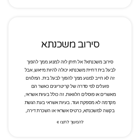
סירוב משכנתא
סירוב משכנתא? אל תיתן לזה למנוע ממך להפוך
לבעל בית דחיית משכנתא יכולה להיות מייאש, אבל
זה לא חייב למנוע ממך להפוך לבעל בית. המלווים
פועלים לפי סדרה של קריטריונים כאשר הם
מאשרים או פוסלים הלוואות. זה כולל בעיות אשראי,
מקדמה לא מספקת ועוד. בעיות אשראי בעת הגשת
בקשה למשכנתא, כרטיס אשראי או השכרת דירה,
להמשך לחצו »