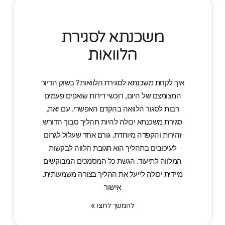
משכנתא לסגירת
הלוואות
איך לקחת משכנתא לסגירת הלוואות? בשוק הדיור
המצומצם של היום, רוכשי דירות שואפים פעמים
רבות לסגור הלוואה בהקדם האפשרי. עם זאת,
סגירת משכנתא יכולה להיות תהליך סבוך הדורש
זהירות והקפדה מיוחדת. גורם אחד שעלול לגרום
לעיכובים בתהליך הוא תגובת הלווה לבקשות
המלווה לתיעוד. הגשת כל המסמכים המבוקשים
מיידית יכולה לייעל את ההליך בצורה משמעותית.
אישור
להמשך לחצו »