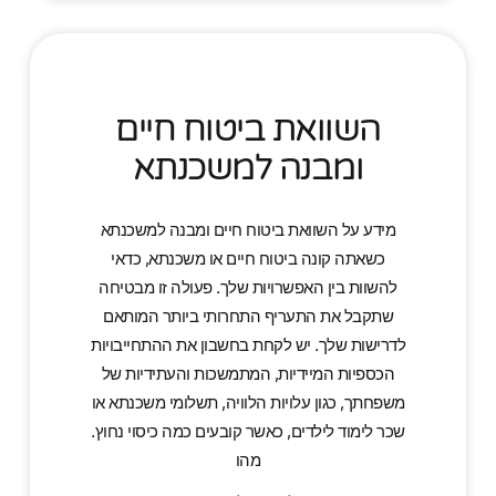
השוואת ביטוח חיים
ומבנה למשכנתא
מידע על השוואת ביטוח חיים ומבנה למשכנתא
כשאתה קונה ביטוח חיים או משכנתא, כדאי
להשוות בין האפשרויות שלך. פעולה זו מבטיחה
שתקבל את התעריף התחרותי ביותר המותאם
לדרישות שלך. יש לקחת בחשבון את ההתחייבויות
הכספיות המיידיות, המתמשכות והעתידיות של
משפחתך, כגון עלויות הלוויה, תשלומי משכנתא או
שכר לימוד לילדים, כאשר קובעים כמה כיסוי נחוץ.
מהו