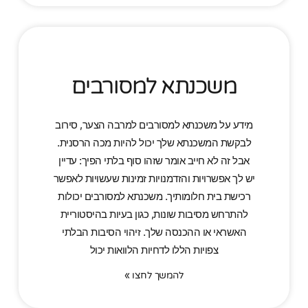
משכנתא למסורבים
מידע על משכנתא למסורבים למרבה הצער, סירוב
לבקשת המשכנתא שלך יכול להיות מכה הרסנית.
אבל זה לא חייב אומר שזהו סוף בלתי הפיך: עדיין
יש לך אפשרויות והזדמנויות זמינות שעשויות לאפשר
רכישת בית חלומותיך. משכנתא למסורבים יכולות
להתרחש מסיבות שונות, כגון בעיות בהיסטוריית
האשראי או ההכנסה שלך. זיהוי הסיבות הבלתי
צפויות הללו לדחיות הלוואות יכול
להמשך לחצו »