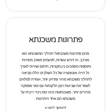
פתרונות משכנתא
מהם פתרונות משכנתא? תהליך המשכנתא הוא
מורכב. זה דורש עשרות, לפעמים מאות, מסירות
ותוספות מסמכים בין מקורות, חיתום ושירות לאורך
כל חייה. אוטומציה של כל השלבים הללו מביאה
לתהליך משכנתא מהיר ומדויק יותר, ועוזרת למלווים
לשפר את שביעות רצון הלקוחות עם זמני אספקה
מהירים יותר. משכנתאות וניכוי מס ניכויי ריבית על
משכנתא הם אחד היתרונות
להמשך לחצו »